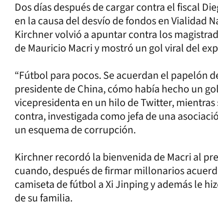
Dos días después de cargar contra el fiscal Die
en la causa del desvío de fondos en Vialidad Na
Kirchner volvió a apuntar contra los magistrado
de Mauricio Macri y mostró un gol viral del ex
“Fútbol para pocos. Se acuerdan el papelón de
presidente de China, cómo había hecho un gol 
vicepresidenta en un hilo de Twitter, mientras
contra, investigada como jefa de una asociació
un esquema de corrupción.
Kirchner recordó la bienvenida de Macri al pr
cuando, después de firmar millonarios acuerdo
camiseta de fútbol a Xi Jinping y además le hiz
de su familia.