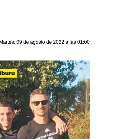
Martes, 09 de agosto de 2022 a las 01:00