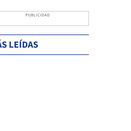
PUBLICIDAD
S LEÍDAS