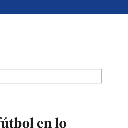
fútbol en lo