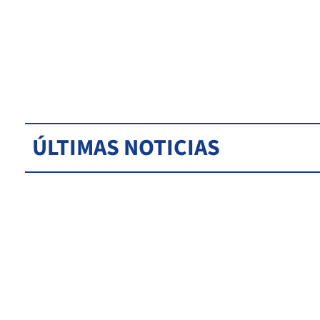
ÚLTIMAS NOTICIAS