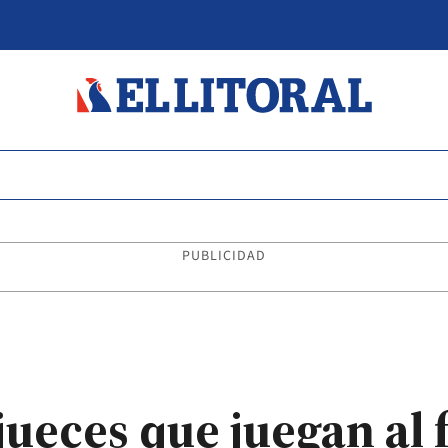
PUBLICIDAD
jueces que juegan al 