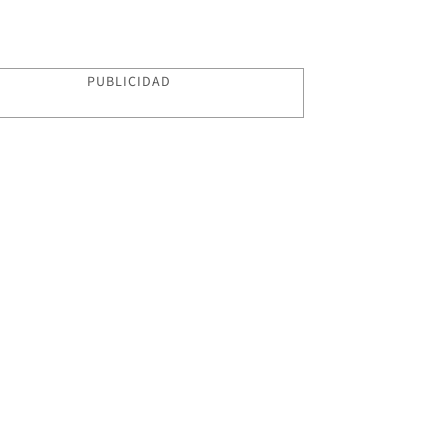
PUBLICIDAD