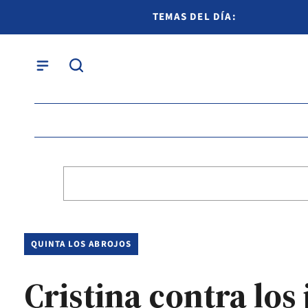
TEMAS DEL DÍA:
QUINTA LOS ABROJOS
Cristina contra los 