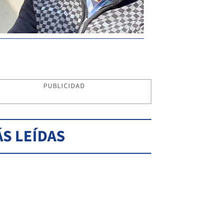
PUBLICIDAD
S LEÍDAS