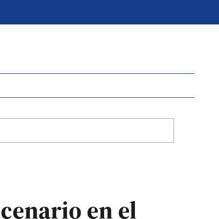
cenario en el