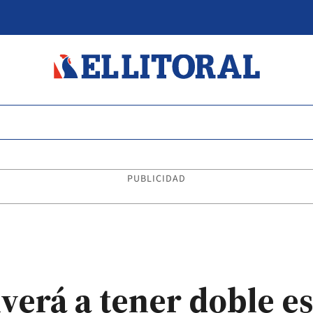
PUBLICIDAD
verá a tener doble es