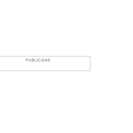
PUBLICIDAD