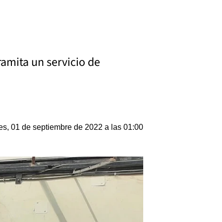
ramita un servicio de
es, 01 de septiembre de 2022 a las 01:00