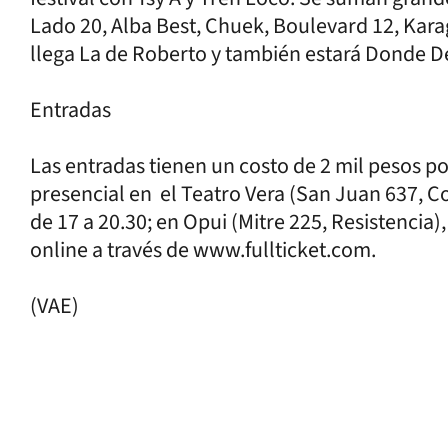
Lado 20, Alba Best, Chuek, Boulevard 12, Kara
llega La de Roberto y también estará Donde D
Entradas
Las entradas tienen un costo de 2 mil pesos p
presencial en el Teatro Vera (San Juan 637, Cor
de 17 a 20.30; en Opui (Mitre 225, Resistencia)
online a través de www.fullticket.com.
(VAE)