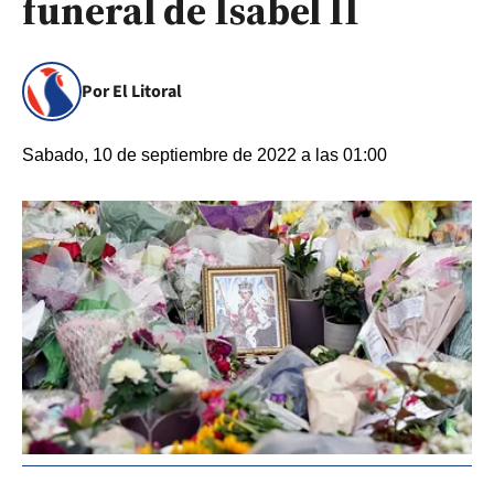
funeral de Isabel II
Por El Litoral
Sabado, 10 de septiembre de 2022 a las 01:00