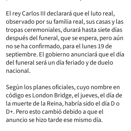
El rey Carlos III declarará que el luto real,
observado por su familia real, sus casas y las
tropas ceremoniales, durará hasta siete días
después del funeral, que se espera, pero aún
no se ha confirmado, para el lunes 19 de
septiembre. El gobierno anunciará que el día
del funeral será un día feriado y de duelo
nacional.
Según los planes oficiales, cuyo nombre en
código es London Bridge, el jueves, el día de
la muerte de la Reina, habría sido el día D o
D+. Pero esto cambió debido a que el
anuncio se hizo tarde ese mismo día.