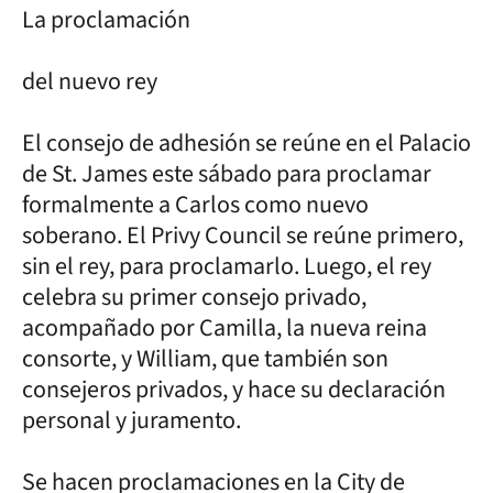
La proclamación
del nuevo rey
El consejo de adhesión se reúne en el Palacio
de St. James este sábado para proclamar
formalmente a Carlos como nuevo
soberano. El Privy Council se reúne primero,
sin el rey, para proclamarlo. Luego, el rey
celebra su primer consejo privado,
acompañado por Camilla, la nueva reina
consorte, y William, que también son
consejeros privados, y hace su declaración
personal y juramento.
Se hacen proclamaciones en la City de