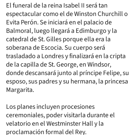
El funeral de la reina Isabel II será tan
espectacular como el de Winston Churchill o
Evita Perón. Se iniciará en el palacio de
Balmoral, luego llegará a Edimburgo y la
catedral de St. Gilles porque ella era la
soberana de Escocia. Su cuerpo será
trasladado a Londres y finalizará en la cripta
de la capilla de St. George, en Windsor,
donde descansará junto al príncipe Felipe, su
esposo, sus padres y su hermana, la princesa
Margarita.
Los planes incluyen procesiones
ceremoniales, poder visitarla durante el
velatorio en el Westminster Hall y la
proclamación formal del Rey.