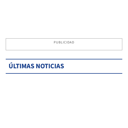
PUBLICIDAD
ÚLTIMAS NOTICIAS