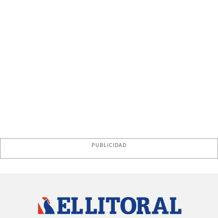
PUBLICIDAD