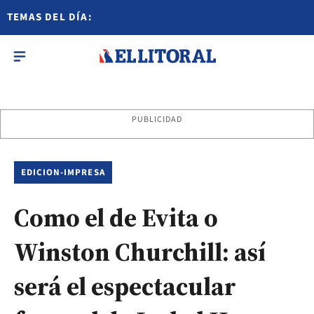
TEMAS DEL DÍA:
PUBLICIDAD
EDICION-IMPRESA
Como el de Evita o
Winston Churchill: así
será el espectacular