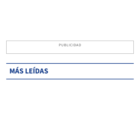
PUBLICIDAD
MÁS LEÍDAS