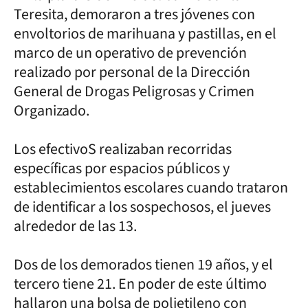
Teresita, demoraron a tres jóvenes con
envoltorios de marihuana y pastillas, en el
marco de un operativo de prevención
realizado por personal de la Dirección
General de Drogas Peligrosas y Crimen
Organizado.
Los efectivoS realizaban recorridas
específicas por espacios públicos y
establecimientos escolares cuando trataron
de identificar a los sospechosos, el jueves
alrededor de las 13.
Dos de los demorados tienen 19 años, y el
tercero tiene 21. En poder de este último
hallaron una bolsa de polietileno con