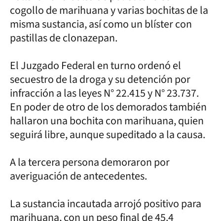
cogollo de marihuana y varias bochitas de la
misma sustancia, así como un blíster con
pastillas de clonazepan.
El Juzgado Federal en turno ordenó el
secuestro de la droga y su detención por
infracción a las leyes N° 22.415 y N° 23.737.
En poder de otro de los demorados también
hallaron una bochita con marihuana, quien
seguirá libre, aunque supeditado a la causa.
A la tercera persona demoraron por
averiguación de antecedentes.
La sustancia incautada arrojó positivo para
marihuana, con un peso final de 45.4