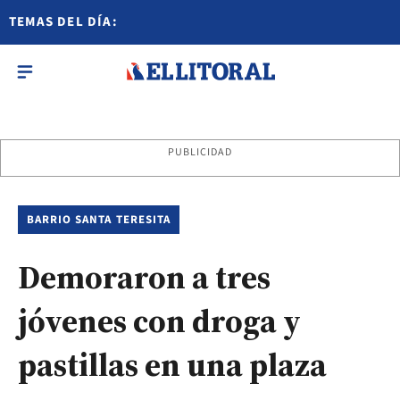
TEMAS DEL DÍA:
PUBLICIDAD
BARRIO SANTA TERESITA
Demoraron a tres
jóvenes con droga y
pastillas en una plaza