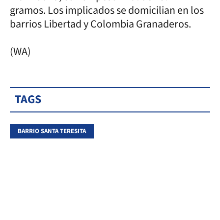
gramos. Los implicados se domicilian en los
barrios Libertad y Colombia Granaderos.
(WA)
TAGS
BARRIO SANTA TERESITA