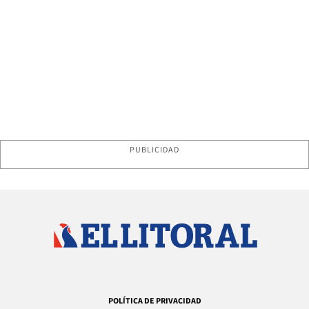
PUBLICIDAD
POLÍTICA DE PRIVACIDAD