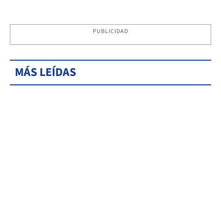
PUBLICIDAD
MÁS LEÍDAS