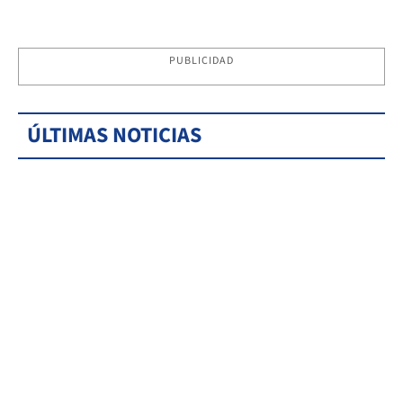
PUBLICIDAD
ÚLTIMAS NOTICIAS