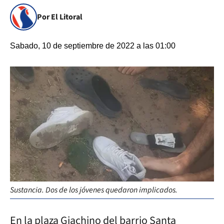
Por El Litoral
Sabado, 10 de septiembre de 2022 a las 01:00
Sustancia. Dos de los jóvenes quedaron implicados.
En la plaza Giachino del barrio Santa