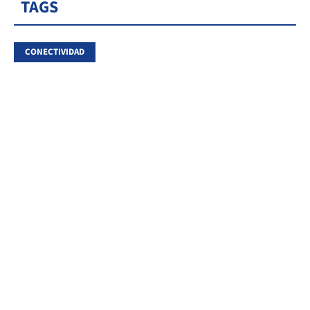
TAGS
CONECTIVIDAD