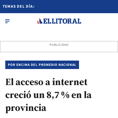
TEMAS DEL DÍA:
PUBLICIDAD
POR ENCIMA DEL PROMEDIO NACIONAL
El acceso a internet
creció un 8,7 % en la
provincia