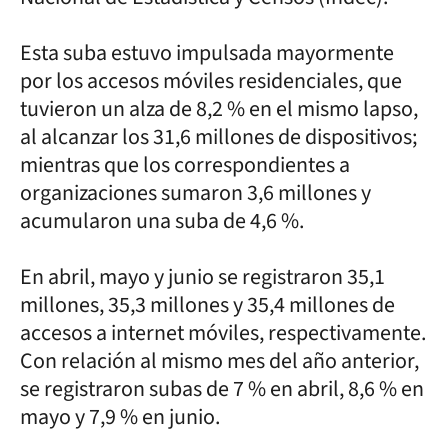
Esta suba estuvo impulsada mayormente
por los accesos móviles residenciales, que
tuvieron un alza de 8,2 % en el mismo lapso,
al alcanzar los 31,6 millones de dispositivos;
mientras que los correspondientes a
organizaciones sumaron 3,6 millones y
acumularon una suba de 4,6 %.
En abril, mayo y junio se registraron 35,1
millones, 35,3 millones y 35,4 millones de
accesos a internet móviles, respectivamente.
Con relación al mismo mes del año anterior,
se registraron subas de 7 % en abril, 8,6 % en
mayo y 7,9 % en junio.