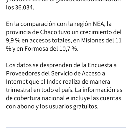
los 36.034.
En la comparación con la región NEA, la
provincia de Chaco tuvo un crecimiento del
9,9 % en accesos totales, en Misiones del 11
% y en Formosa del 10,7 %.
Los datos se desprenden de la Encuesta a
Proveedores del Servicio de Acceso a
Internet que el Indec realiza de manera
trimestral en todo el país. La información es
de cobertura nacional e incluye las cuentas
con abono y los usuarios gratuitos.