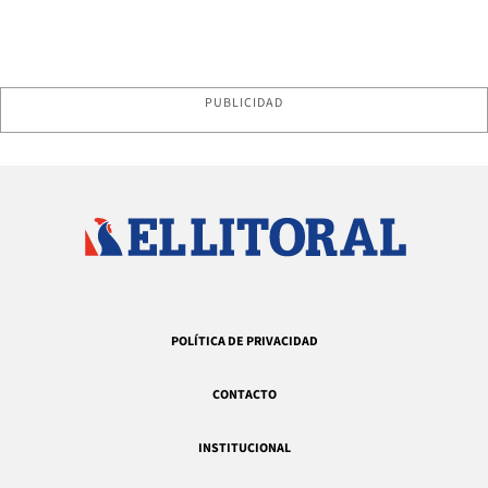
PUBLICIDAD
POLÍTICA DE PRIVACIDAD
CONTACTO
INSTITUCIONAL