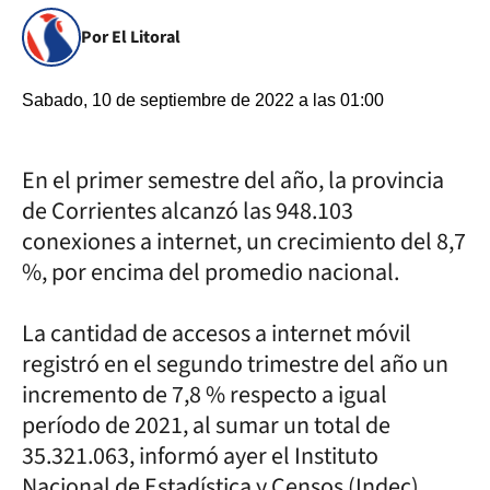
Por El Litoral
Sabado, 10 de septiembre de 2022 a las 01:00
En el primer semestre del año, la provincia
de Corrientes alcanzó las 948.103
conexiones a internet, un crecimiento del 8,7
%, por encima del promedio nacional.
La cantidad de accesos a internet móvil
registró en el segundo trimestre del año un
incremento de 7,8 % respecto a igual
período de 2021, al sumar un total de
35.321.063, informó ayer el Instituto
Nacional de Estadística y Censos (Indec).