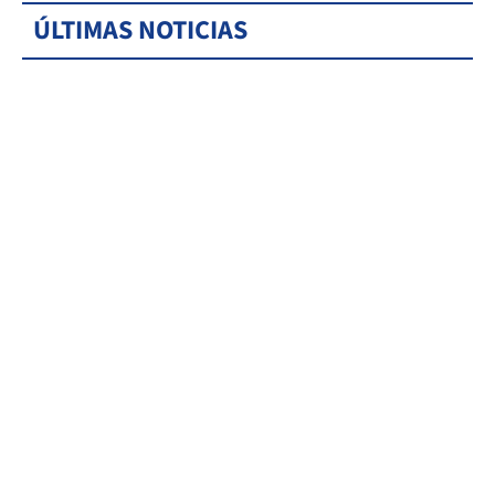
ÚLTIMAS NOTICIAS