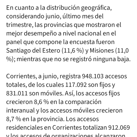
En cuanto a la distribución geográfica,
considerando junio, último mes del
trimestre, las provincias que mostraron el
mejor desempeño a nivel nacional en el
panel que compone la encuesta fueron
Santiago del Estero (11,6 %) y Misiones (11,0
%); mientras que no se registró ninguna baja.
Corrientes, a junio, registra 948.103 accesos
totales, de los cuales 117.092 son fijos y
831.011 son móviles. Así, los accesos fijos
crecieron 8,6 % en la comparación
interanual y los accesos móviles crecieron
8,7 % en la provincia. Los accesos
residenciales en Corrientes totalizan 912.069
y los accesos de organizaciones alcanzaron