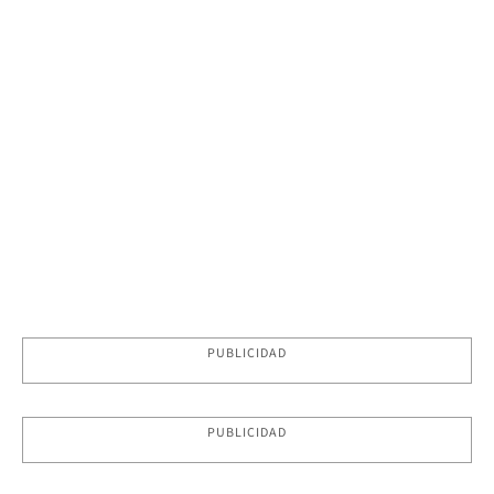
PUBLICIDAD
PUBLICIDAD