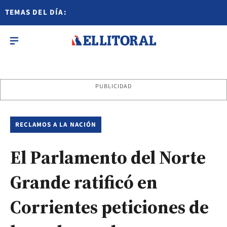
TEMAS DEL DÍA:
PUBLICIDAD
RECLAMOS A LA NACIÓN
El Parlamento del Norte
Grande ratificó en
Corrientes peticiones de