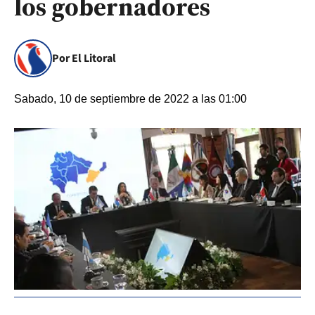
los gobernadores
Por El Litoral
Sabado, 10 de septiembre de 2022 a las 01:00