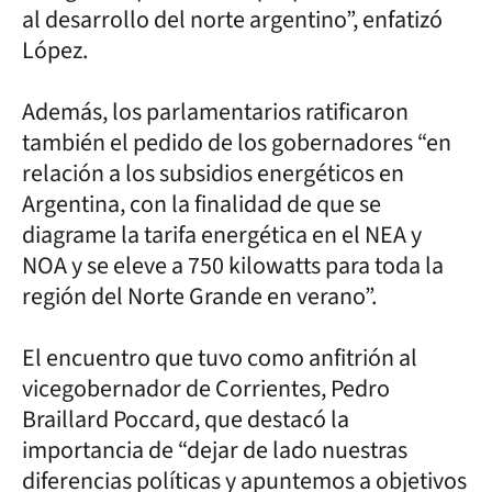
al desarrollo del norte argentino”, enfatizó
López.
Además, los parlamentarios ratificaron
también el pedido de los gobernadores “en
relación a los subsidios energéticos en
Argentina, con la finalidad de que se
diagrame la tarifa energética en el NEA y
NOA y se eleve a 750 kilowatts para toda la
región del Norte Grande en verano”.
El encuentro que tuvo como anfitrión al
vicegobernador de Corrientes, Pedro
Braillard Poccard, que destacó la
importancia de “dejar de lado nuestras
diferencias políticas y apuntemos a objetivos