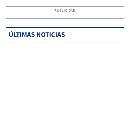
PUBLICIDAD
ÚLTIMAS NOTICIAS