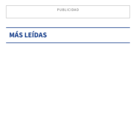
PUBLICIDAD
MÁS LEÍDAS