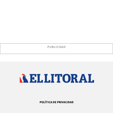
PUBLICIDAD
POLÍTICA DE PRIVACIDAD