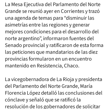
La Mesa Ejecutiva del Parlamento del Norte
Grande se reunió ayer en Corrientes y trazó
una agenda de temas para “disminuir las
asimetrías entre las regiones y generar
mejores condiciones para el desarrollo del
norte argentino”, informaron fuentes del
Senado provincial y ratificaron de esta forma
las peticiones que mandatarios de las diez
provincias formularon en un encuentro
mantenido en Resistencia, Chaco.
La vicegobernadora de La Rioja y presidenta
del Parlamento del Norte Grande, María
Florencia López detalló las conclusiones del
cónclave y señaló que se ratificó la
resolución de los gobernadores de solicitar