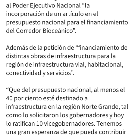
al Poder Ejecutivo Nacional “la
incorporación de un artículo en el
presupuesto nacional para el financiamiento
del Corredor Bioceánico”.
Además de la petición de “financiamiento de
distintas obras de infraestructura para la
región de infraestructura vial, habitacional,
conectividad y servicios”.
“Que del presupuesto nacional, al menos el
40 por ciento esté destinado a
infraestructura en la región Norte Grande, tal
como lo solicitaron los gobernadores y hoy
lo ratifican 10 vicegobernadores. Tenemos
una gran esperanza de que pueda contribuir