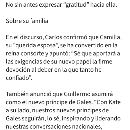
No sin antes expresar “gratitud” hacia ella.
Sobre su familia
En el discurso, Carlos confirmó que Camilla,
su “querida esposa”, se ha convertido en la
reina consorte y apuntó: “Sé que aportará a
las exigencias de su nuevo papel la firme
devoción al deber en la que tanto he
confiado”.
También anunció que Guillermo asumirá
como el nuevo príncipe de Gales. “Con Kate
a su lado, nuestros nuevos príncipes de
Gales seguirán, lo sé, inspirando y liderando
nuestras conversaciones nacionales,