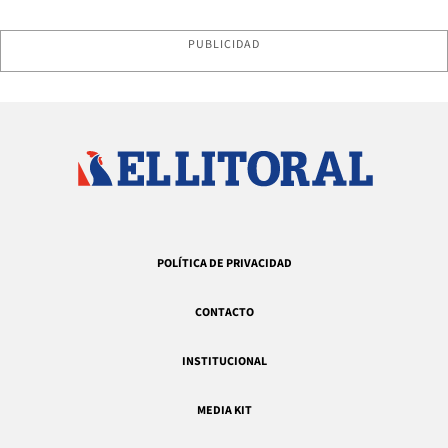
PUBLICIDAD
POLÍTICA DE PRIVACIDAD
CONTACTO
INSTITUCIONAL
MEDIA KIT