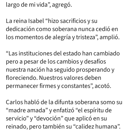
largo de mi vida”, agregó.
La reina Isabel “hizo sacrificios y su
dedicación como soberana nunca cedió en
los momentos de alegría y tristeza”, amplió.
“Las instituciones del estado han cambiado
pero a pesar de los cambios y desafíos
nuestra nación ha seguido prosperando y
floreciendo. Nuestros valores deben
permanecer firmes y constantes”, acotó.
Carlos habló de la difunta soberana somo su
“madre amada” y enfatizó “el espíritu de
servicio” y “devoción” que aplicó en su
reinado, pero también su “calidez humana”.