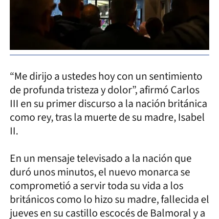
“Me dirijo a ustedes hoy con un sentimiento
de profunda tristeza y dolor”, afirmó Carlos
III en su primer discurso a la nación británica
como rey, tras la muerte de su madre, Isabel
II.
En un mensaje televisado a la nación que
duró unos minutos, el nuevo monarca se
comprometió a servir toda su vida a los
británicos como lo hizo su madre, fallecida el
jueves en su castillo escocés de Balmoral y a