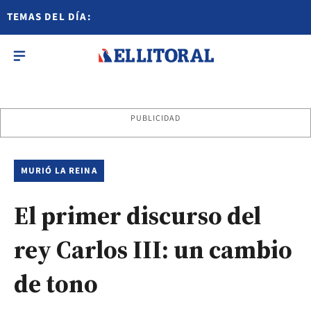
TEMAS DEL DÍA:
PUBLICIDAD
MURIÓ LA REINA
El primer discurso del
rey Carlos III: un cambio
de tono