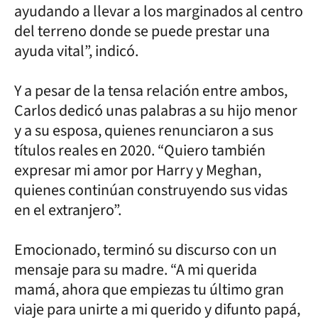
ayudando a llevar a los marginados al centro
del terreno donde se puede prestar una
ayuda vital”, indicó.
Y a pesar de la tensa relación entre ambos,
Carlos dedicó unas palabras a su hijo menor
y a su esposa, quienes renunciaron a sus
títulos reales en 2020. “Quiero también
expresar mi amor por Harry y Meghan,
quienes continúan construyendo sus vidas
en el extranjero”.
Emocionado, terminó su discurso con un
mensaje para su madre. “A mi querida
mamá, ahora que empiezas tu último gran
viaje para unirte a mi querido y difunto papá,