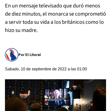
En un mensaje televisado que duró menos
de diez minutos, el monarca se comprometió
a servir toda su vida a los británicos como lo
hizo su madre.
Por El Litoral
Sabado, 10 de septiembre de 2022 a las 01:00