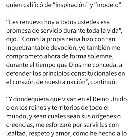
quien calificó de “inspiración” y “modelo”.
“Les renuevo hoy a todos ustedes esa
promesa de servicio durante toda la vida”,
dijo. “Como la propia reina hizo con tan
inquebrantable devoción, yo también me
comprometo ahora de forma solemne,
durante el tiempo que Dios me conceda, a
defender los principios constitucionales en
el corazón de nuestra nación”, continuó.
“Y dondequiera que vivan en el Reino Unido,
o en los reinos y territorios de todo el
mundo, y sean cuales sean sus orígenes o
creencias, me esforzaré por servirles con
lealtad, respeto y amor, como he hecho a lo