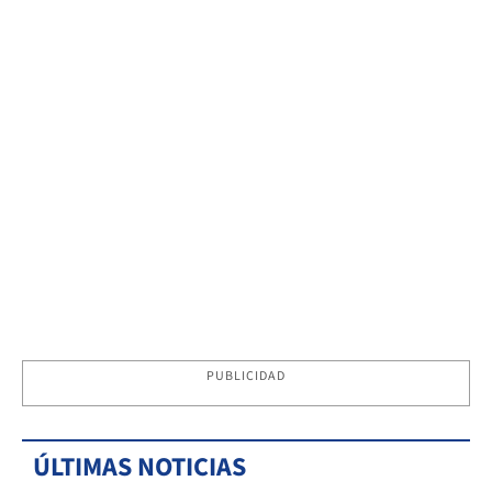
PUBLICIDAD
ÚLTIMAS NOTICIAS