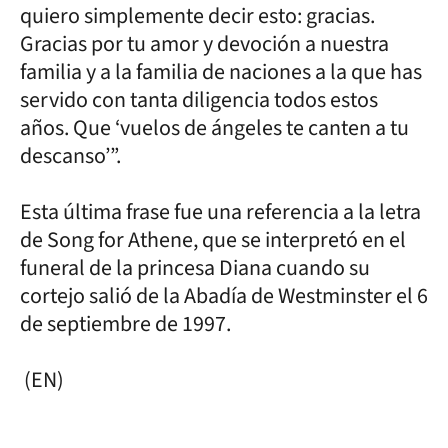
quiero simplemente decir esto: gracias.
Gracias por tu amor y devoción a nuestra
familia y a la familia de naciones a la que has
servido con tanta diligencia todos estos
años. Que ‘vuelos de ángeles te canten a tu
descanso’”.
Esta última frase fue una referencia a la letra
de Song for Athene, que se interpretó en el
funeral de la princesa Diana cuando su
cortejo salió de la Abadía de Westminster el 6
de septiembre de 1997.
(EN)