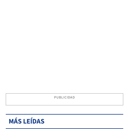
PUBLICIDAD
MÁS LEÍDAS