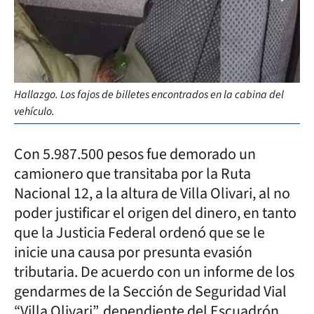
Hallazgo. Los fajos de billetes encontrados en la cabina del
vehículo.
Con 5.987.500 pesos fue demorado un
camionero que transitaba por la Ruta
Nacional 12, a la altura de Villa Olivari, al no
poder justificar el origen del dinero, en tanto
que la Justicia Federal ordenó que se le
inicie una causa por presunta evasión
tributaria. De acuerdo con un informe de los
gendarmes de la Sección de Seguridad Vial
“Villa Olivari”, dependiente del Escuadrón