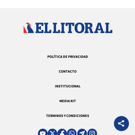
POLÍTICA DE PRIVACIDAD
CONTACTO
INSTITUCIONAL
MEDIA KIT
TERMINOS Y CONDICIONES