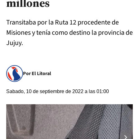
millones
Transitaba por la Ruta 12 procedente de
Misiones y tenía como destino la provincia de
Jujuy.
Por El Litoral
Sabado, 10 de septiembre de 2022 a las 01:00