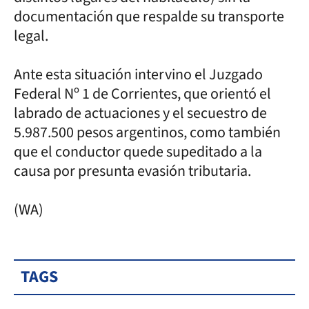
documentación que respalde su transporte
legal.
Ante esta situación intervino el Juzgado
Federal Nº 1 de Corrientes, que orientó el
labrado de actuaciones y el secuestro de
5.987.500 pesos argentinos, como también
que el conductor quede supeditado a la
causa por presunta evasión tributaria.
(WA)
TAGS