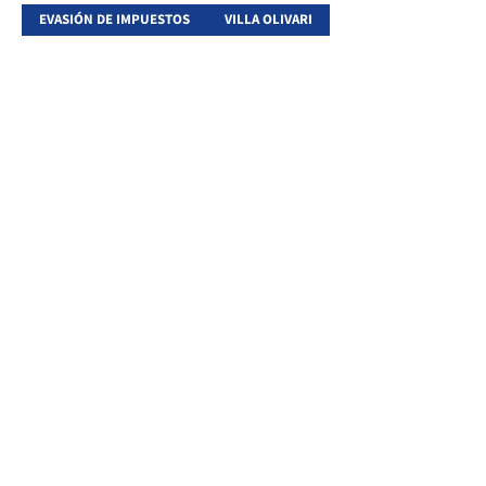
EVASIÓN DE IMPUESTOS
VILLA OLIVARI