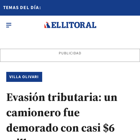
TEMAS DEL DÍA:
PUBLICIDAD
VILLA OLIVARI
Evasión tributaria: un
camionero fue
demorado con casi $6