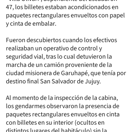
47, los billetes estaban acondicionados en
paquetes rectangulares envueltos con papel
y cinta de embalar.
Fueron descubiertos cuando los efectivos
realizaban un operativo de control y
seguridad vial, tras lo cual detuvieron la
marcha de un camión proveniente de la
ciudad misionera de Garuhapé, que tenía por
destino final San Salvador de Jujuy.
Al momento de la inspección de la cabina,
los gendarmes observaron la presencia de
paquetes rectangulares envueltos en cinta
con billetes en su interior (ocultos en
distintos lugares del habitáculo) sin la