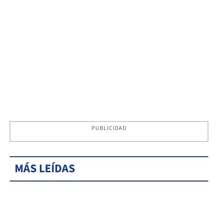
PUBLICIDAD
MÁS LEÍDAS