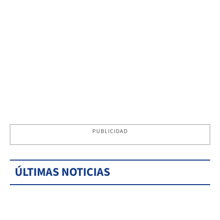
PUBLICIDAD
ÚLTIMAS NOTICIAS