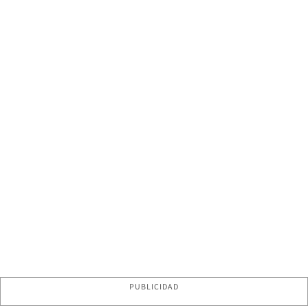
PUBLICIDAD