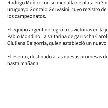
Rodrigo Muñoz con su medalla de plata en 3 min
uruguayo Gonzalo Gervasini, cuyo registro de 
los campeonatos.
El equipo argentino logró tres victorias en la
Pablo Mondino, la saltarina de garrocha Caroli
Giuliana Baigorria, quien estableció un nuevo
El evento, destinado a las nuevas promesas del
hasta mañana.