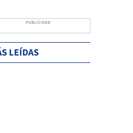
PUBLICIDAD
S LEÍDAS