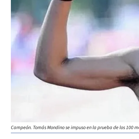
Campeón. Tomás Mondino se impuso en la prueba de los 100 me