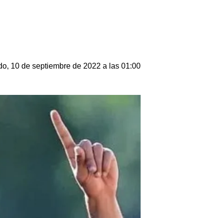
o, 10 de septiembre de 2022 a las 01:00