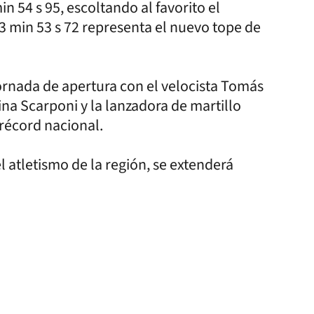
 54 s 95, escoltando al favorito el
3 min 53 s 72 representa el nuevo tope de
 jornada de apertura con el velocista Tomás
na Scarponi y la lanzadora de martillo
 récord nacional.
 atletismo de la región, se extenderá