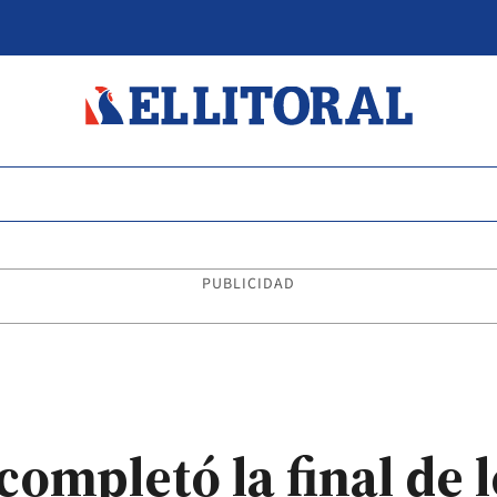
PUBLICIDAD
ompletó la final de 