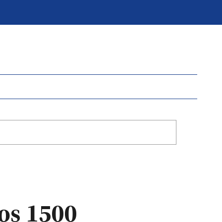
los 1500