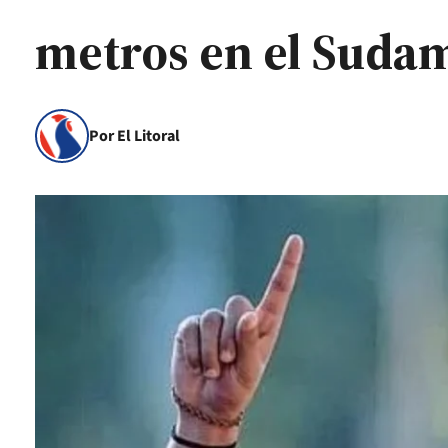
metros en el Suda
Por El Litoral