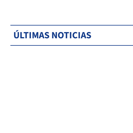
ÚLTIMAS NOTICIAS