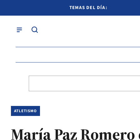
TEMAS DEL DÍA:
ATLETISMO
María Paz Romero c