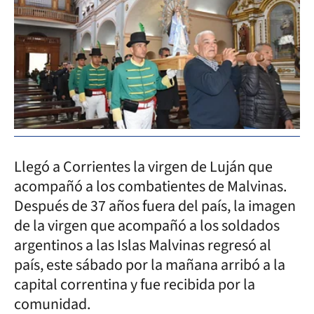
Llegó a Corrientes la virgen de Luján que
acompañó a los combatientes de Malvinas.
Después de 37 años fuera del país, la imagen
de la virgen que acompañó a los soldados
argentinos a las Islas Malvinas regresó al
país, este sábado por la mañana arribó a la
capital correntina y fue recibida por la
comunidad.