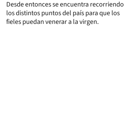
Desde entonces se encuentra recorriendo
los distintos puntos del país para que los
fieles puedan venerar a la virgen.