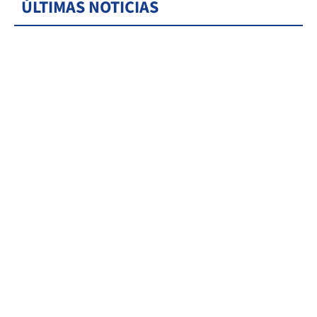
ÚLTIMAS NOTICIAS