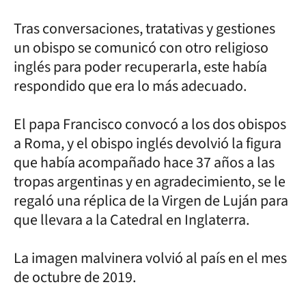
Tras conversaciones, tratativas y gestiones
un obispo se comunicó con otro religioso
inglés para poder recuperarla, este había
respondido que era lo más adecuado.
El papa Francisco convocó a los dos obispos
a Roma, y el obispo inglés devolvió la figura
que había acompañado hace 37 años a las
tropas argentinas y en agradecimiento, se le
regaló una réplica de la Virgen de Luján para
que llevara a la Catedral en Inglaterra.
La imagen malvinera volvió al país en el mes
de octubre de 2019.