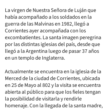
La virgen de Nuestra Señora de Luján que
había acompañado a los soldados en la
guerra de las Malvinas en 1982, llegó a
Corrientes ayer acompañada con los
excombatientes. La santa imagen peregrina
por las distintas iglesias del país, desde que
llegó a la Argentina luego de pasar 37 años
en un templo de Inglaterra.
Actualmente se encuentra en la iglesia de la
Merced de la ciudad de Corrientes, ubicada
en 25 de Mayo al 802 y la visita se encuentra
abierta al público para que los fieles tengan
la posibilidad de visitarla y rendirle
homenaje. Con la llegada de la santa madre,