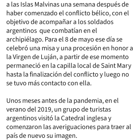
a las Islas Malvinas una semana después de
haber comenzado el conflicto bélico, con el
objetivo de acompañar a los soldados
argentinos que combatían en el
archipiélago. Para el 8 de mayo ese día se
celebró una misa y una procesión en honor a
la Virgen de Luján, a partir de ese momento
permaneció en la capilla local de Saint Mary
hasta la finalización del conflicto y luego no
se tuvo más contacto con ella.
Unos meses antes de la pandemia, en el
verano del 2019, un grupo de turistas
argentinos visitó la Catedral inglesa y
comenzaron las averiguaciones para traer al
país de nuevo su imagen.