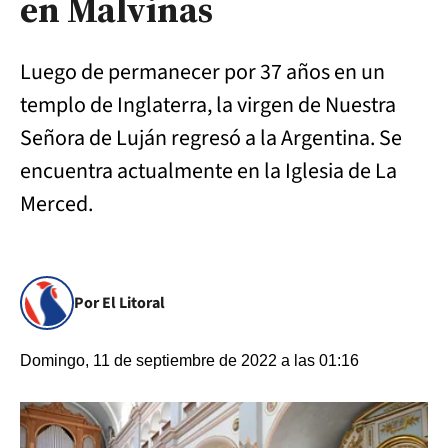
en Malvinas
Luego de permanecer por 37 años en un
templo de Inglaterra, la virgen de Nuestra
Señora de Luján regresó a la Argentina. Se
encuentra actualmente en la Iglesia de La
Merced.
Por El Litoral
Domingo, 11 de septiembre de 2022 a las 01:16