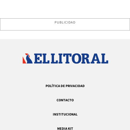
PUBLICIDAD
POLÍTICA DE PRIVACIDAD
CONTACTO
INSTITUCIONAL
MEDIA KIT