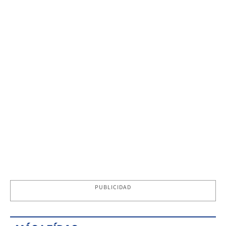
PUBLICIDAD