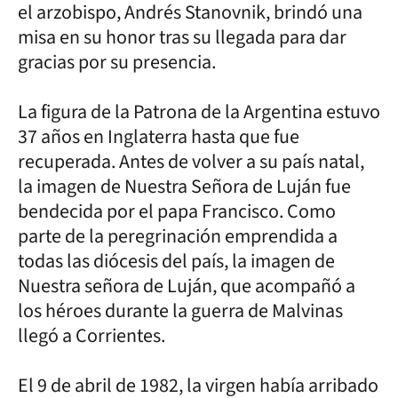
el arzobispo, Andrés Stanovnik, brindó una
misa en su honor tras su llegada para dar
gracias por su presencia.
La figura de la Patrona de la Argentina estuvo
37 años en Inglaterra hasta que fue
recuperada. Antes de volver a su país natal,
la imagen de Nuestra Señora de Luján fue
bendecida por el papa Francisco. Como
parte de la peregrinación emprendida a
todas las diócesis del país, la imagen de
Nuestra señora de Luján, que acompañó a
los héroes durante la guerra de Malvinas
llegó a Corrientes.
El 9 de abril de 1982, la virgen había arribado