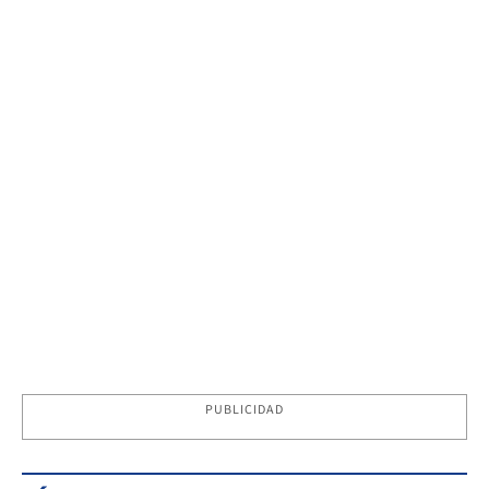
PUBLICIDAD