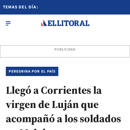
TEMAS DEL DÍA:
PUBLICIDAD
PEREGRINA POR EL PAÍS
Llegó a Corrientes la
virgen de Luján que
acompañó a los soldados