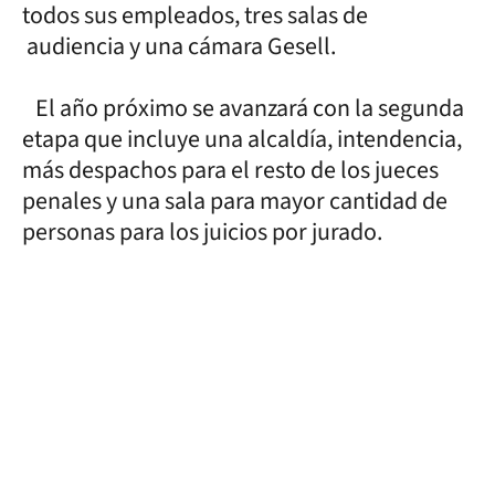
todos sus empleados, tres salas de
audiencia y una cámara Gesell.
El año próximo se avanzará con la segunda
etapa que incluye una alcaldía, intendencia,
más despachos para el resto de los jueces
penales y una sala para mayor cantidad de
personas para los juicios por jurado.