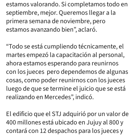
estamos valorando. Si completamos todo en
septiembre, mejor. Queremos llegar a la
primera semana de noviembre, pero
estamos avanzando bien”, aclaró.
“Todo se está cumpliendo técnicamente, el
martes empezó la capacitación al personal,
ahora estamos esperando para reunirnos
con los jueces pero dependemos de algunas
cosas, como poder reunirnos con los jueces
luego de que se termine el juicio que se está
realizando en Mercedes”, indicó.
El edificio que el STJ adquirió por un valor de
400 millones está ubicado en Jujuy al 800 y
contará con 12 despachos para los jueces y