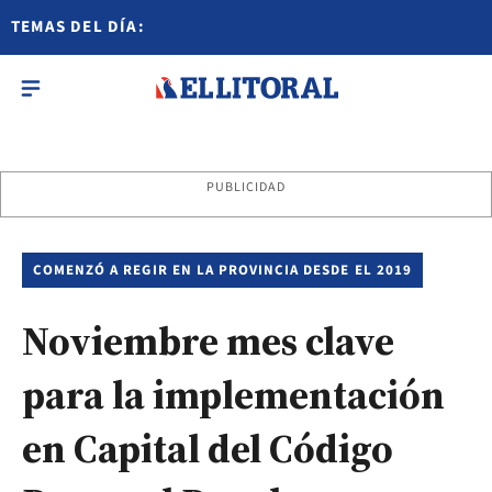
TEMAS DEL DÍA:
PUBLICIDAD
COMENZÓ A REGIR EN LA PROVINCIA DESDE EL 2019
Noviembre mes clave
para la implementación
en Capital del Código