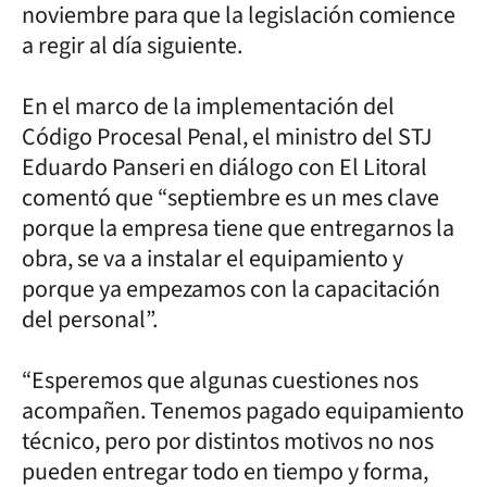
noviembre para que la legislación comience
a regir al día siguiente.
En el marco de la implementación del
Código Procesal Penal, el ministro del STJ
Eduardo Panseri en diálogo con El Litoral
comentó que “septiembre es un mes clave
porque la empresa tiene que entregarnos la
obra, se va a instalar el equipamiento y
porque ya empezamos con la capacitación
del personal”.
“Esperemos que algunas cuestiones nos
acompañen. Tenemos pagado equipamiento
técnico, pero por distintos motivos no nos
pueden entregar todo en tiempo y forma,