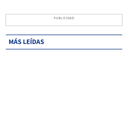
PUBLICIDAD
MÁS LEÍDAS