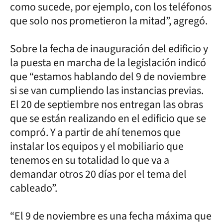
como sucede, por ejemplo, con los teléfonos
que solo nos prometieron la mitad”, agregó.
Sobre la fecha de inauguración del edificio y
la puesta en marcha de la legislación indicó
que “estamos hablando del 9 de noviembre
si se van cumpliendo las instancias previas.
El 20 de septiembre nos entregan las obras
que se están realizando en el edificio que se
compró. Y a partir de ahí tenemos que
instalar los equipos y el mobiliario que
tenemos en su totalidad lo que va a
demandar otros 20 días por el tema del
cableado”.
“El 9 de noviembre es una fecha máxima que