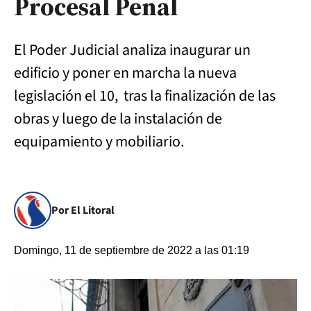
Procesal Penal
El Poder Judicial analiza inaugurar un
edificio y poner en marcha la nueva
legislación el 10, tras la finalización de las
obras y luego de la instalación de
equipamiento y mobiliario.
Por El Litoral
Domingo, 11 de septiembre de 2022 a las 01:19