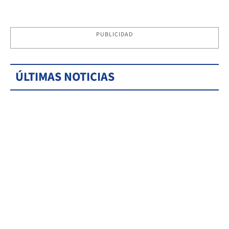
PUBLICIDAD
ÚLTIMAS NOTICIAS