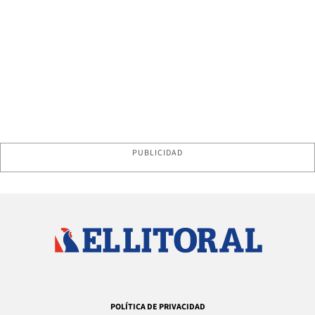
PUBLICIDAD
POLÍTICA DE PRIVACIDAD