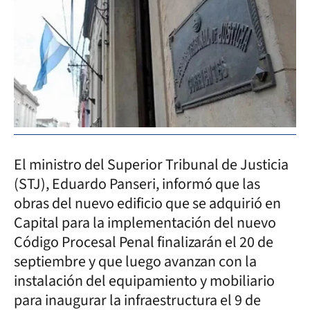
El ministro del Superior Tribunal de Justicia
(STJ), Eduardo Panseri, informó que las
obras del nuevo edificio que se adquirió en
Capital para la implementación del nuevo
Código Procesal Penal finalizarán el 20 de
septiembre y que luego avanzan con la
instalación del equipamiento y mobiliario
para inaugurar la infraestructura el 9 de