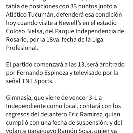
tabla de posiciones con 33 puntos junto a
Atlético Tucumán, defenderá esa condición
hoy cuando visite a Newell’s en el estadio
Coloso Bielsa, del Parque Independencia de
Rosario, por la 18va. fecha de la Liga
Profesional.
El partido comenzará a las 13, será arbitrado
por Fernando Espinoza y televisado por la
señal TNT Sports.
Gimnasia, que viene de vencer 3-1 a
Independiente como local, contará con los
regresos del delantero Eric Ramírez, quien
cumplió con una fecha de suspensión. y del
volante paraguayo Ramón Sosa, quien ya