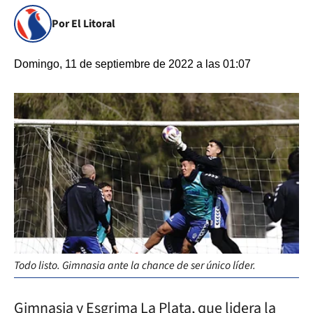
Por El Litoral
Domingo, 11 de septiembre de 2022 a las 01:07
Todo listo. Gimnasia ante la chance de ser único líder.
Gimnasia y Esgrima La Plata, que lidera la