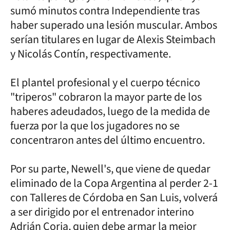
sumó minutos contra Independiente tras
haber superado una lesión muscular. Ambos
serían titulares en lugar de Alexis Steimbach
y Nicolás Contín, respectivamente.
El plantel profesional y el cuerpo técnico
"triperos" cobraron la mayor parte de los
haberes adeudados, luego de la medida de
fuerza por la que los jugadores no se
concentraron antes del último encuentro.
Por su parte, Newell's, que viene de quedar
eliminado de la Copa Argentina al perder 2-1
con Talleres de Córdoba en San Luis, volverá
a ser dirigido por el entrenador interino
Adrián Coria, quien debe armar la mejor