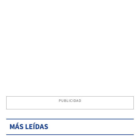
PUBLICIDAD
MÁS LEÍDAS