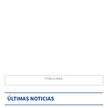
PUBLICIDAD
ÚLTIMAS NOTICIAS