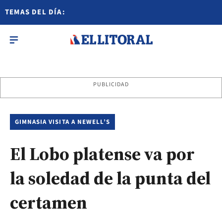
TEMAS DEL DÍA:
PUBLICIDAD
GIMNASIA VISITA A NEWELL’S
El Lobo platense va por
la soledad de la punta del
certamen