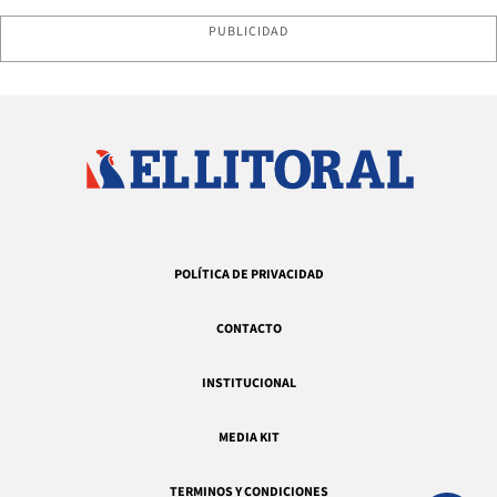
PUBLICIDAD
POLÍTICA DE PRIVACIDAD
CONTACTO
INSTITUCIONAL
MEDIA KIT
TERMINOS Y CONDICIONES