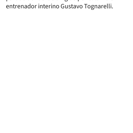
entrenador interino Gustavo Tognarelli.