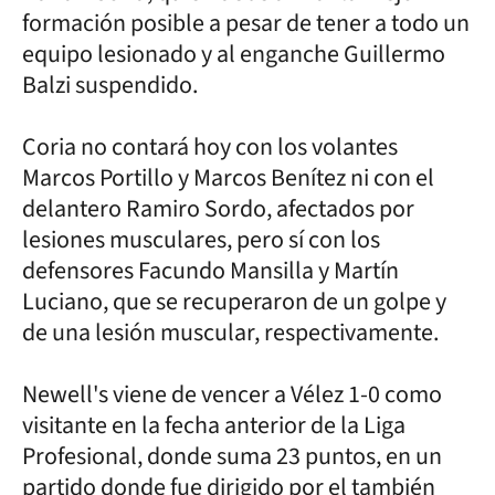
formación posible a pesar de tener a todo un
equipo lesionado y al enganche Guillermo
Balzi suspendido.
Coria no contará hoy con los volantes
Marcos Portillo y Marcos Benítez ni con el
delantero Ramiro Sordo, afectados por
lesiones musculares, pero sí con los
defensores Facundo Mansilla y Martín
Luciano, que se recuperaron de un golpe y
de una lesión muscular, respectivamente.
Newell's viene de vencer a Vélez 1-0 como
visitante en la fecha anterior de la Liga
Profesional, donde suma 23 puntos, en un
partido donde fue dirigido por el también