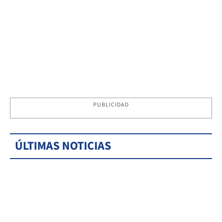
PUBLICIDAD
ÚLTIMAS NOTICIAS