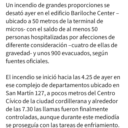
Un incendio de grandes proporciones se
desató ayer en el edificio Bariloche Center –
ubicado a 50 metros de la terminal de
micros- con el saldo de al menos 50
personas hospitalizadas por afecciones de
diferente consideración –cuatro de ellas de
gravedad- y unos 900 evacuados, según
fuentes oficiales.
El incendio se inició hacia las 4.25 de ayer en
ese complejo de departamentos ubicado en
San Martín 127, a pocos metros del Centro
Cívico de la ciudad cordillerana y alrededor
de las 7.30 las llamas fueron finalmente
controladas, aunque durante este mediodía
se proseguía con las tareas de enfriamiento.