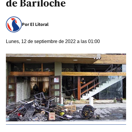
de Bariloche
Por El Litoral
Lunes, 12 de septiembre de 2022 a las 01:00