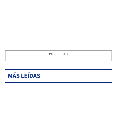
PUBLICIDAD
MÁS LEÍDAS