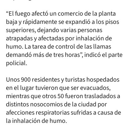
“El fuego afectó un comercio de la planta
baja y rápidamente se expandió a los pisos
superiores, dejando varias personas
atrapadas y afectadas por inhalación de
humo. La tarea de control de las llamas
demandó más de tres horas”, indicó el parte
policial.
Unos 900 residentes y turistas hospedados
en el lugar tuvieron que ser evacuados,
mientras que otros 50 fueron trasladados a
distintos nosocomios de la ciudad por
afecciones respiratorias sufridas a causa de
la inhalación de humo.