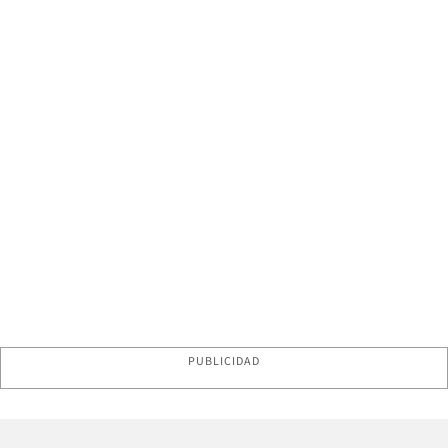
PUBLICIDAD