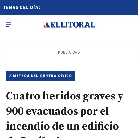
TEMAS DEL DÍA:
PUBLICIDAD
A METROS DEL CENTRO CÍVICO
Cuatro heridos graves y
900 evacuados por el
incendio de un edificio