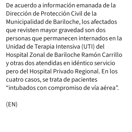
De acuerdo a información emanada de la
Dirección de Protección Civil de la
Municipalidad de Bariloche, los afectados
que revisten mayor gravedad son dos
personas que permanecen internados en la
Unidad de Terapia Intensiva (UTI) del
Hospital Zonal de Bariloche Ramón Carrillo
y otras dos atendidas en idéntico servicio
pero del Hospital Privado Regional. En los
cuatro casos, se trata de pacientes
“intubados con compromiso de vía aérea”.
(EN)