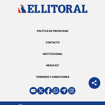
POLÍTICA DE PRIVACIDAD
CONTACTO
INSTITUCIONAL
MEDIA KIT
TERMINOS Y CONDICIONES