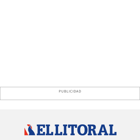
PUBLICIDAD