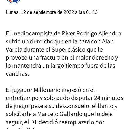
Lunes, 12 de septiembre de 2022 a las 01:13
El mediocampista de River Rodrigo Aliendro
sufrió un duro choque en la cara con Alan
Varela durante el Superclásico que le
provocó una fractura en el malar derecho y
lo mantendrá un largo tiempo fuera de las
canchas.
El jugador Millonario ingresó en el
entretiempo y solo pudo disputar 24 minutos
de juego: pese a su desconsuelo, el llanto y
solicitarle a Marcelo Gallardo que lo deje
seguir, el DT decidió reemplazarlo por