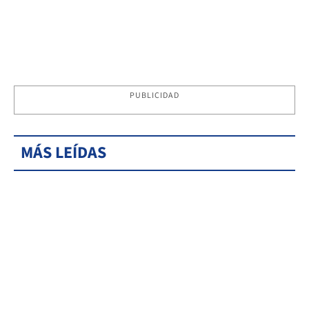
PUBLICIDAD
MÁS LEÍDAS