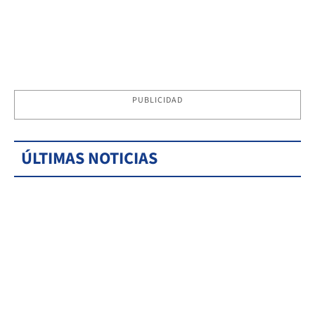
PUBLICIDAD
ÚLTIMAS NOTICIAS