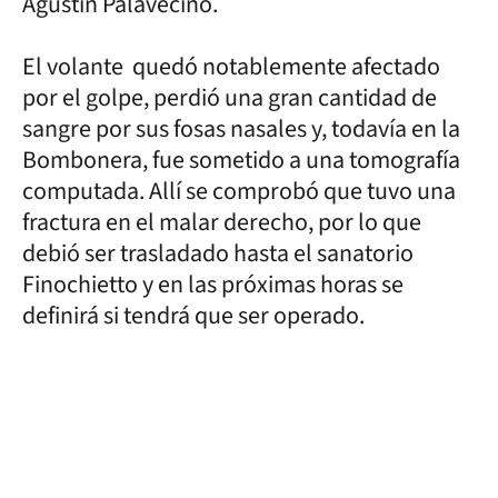
Agustín Palavecino.
El volante quedó notablemente afectado
por el golpe, perdió una gran cantidad de
sangre por sus fosas nasales y, todavía en la
Bombonera, fue sometido a una tomografía
computada. Allí se comprobó que tuvo una
fractura en el malar derecho, por lo que
debió ser trasladado hasta el sanatorio
Finochietto y en las próximas horas se
definirá si tendrá que ser operado.