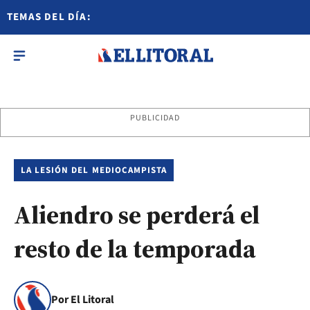
TEMAS DEL DÍA:
PUBLICIDAD
LA LESIÓN DEL MEDIOCAMPISTA
Aliendro se perderá el
resto de la temporada
Por El Litoral