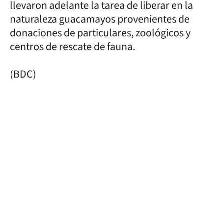
llevaron adelante la tarea de liberar en la
naturaleza guacamayos provenientes de
donaciones de particulares, zoológicos y
centros de rescate de fauna.
(BDC)