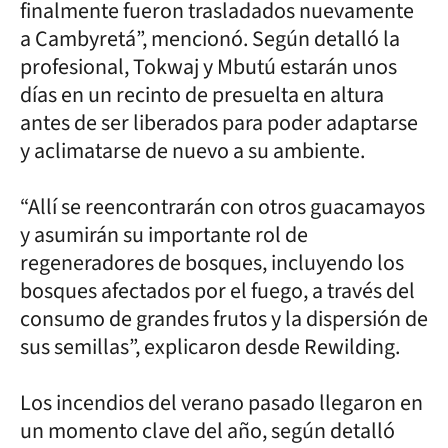
finalmente fueron trasladados nuevamente
a Cambyretá”, mencionó. Según detalló la
profesional, Tokwaj y Mbutú estarán unos
días en un recinto de presuelta en altura
antes de ser liberados para poder adaptarse
y aclimatarse de nuevo a su ambiente.
“Allí se reencontrarán con otros guacamayos
y asumirán su importante rol de
regeneradores de bosques, incluyendo los
bosques afectados por el fuego, a través del
consumo de grandes frutos y la dispersión de
sus semillas”, explicaron desde Rewilding.
Los incendios del verano pasado llegaron en
un momento clave del año, según detalló