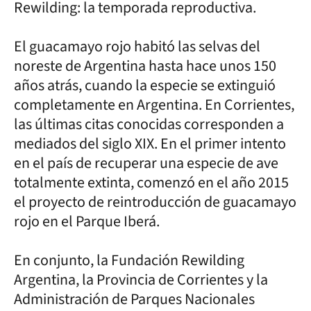
Rewilding: la temporada reproductiva.
El guacamayo rojo habitó las selvas del
noreste de Argentina hasta hace unos 150
años atrás, cuando la especie se extinguió
completamente en Argentina. En Corrientes,
las últimas citas conocidas corresponden a
mediados del siglo XIX. En el primer intento
en el país de recuperar una especie de ave
totalmente extinta, comenzó en el año 2015
el proyecto de reintroducción de guacamayo
rojo en el Parque Iberá.
En conjunto, la Fundación Rewilding
Argentina, la Provincia de Corrientes y la
Administración de Parques Nacionales