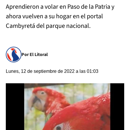
Aprendieron a volar en Paso de la Patria y
ahora vuelven a su hogar en el portal
Cambyretá del parque nacional.
Por El Litoral
Lunes, 12 de septiembre de 2022 a las 01:03