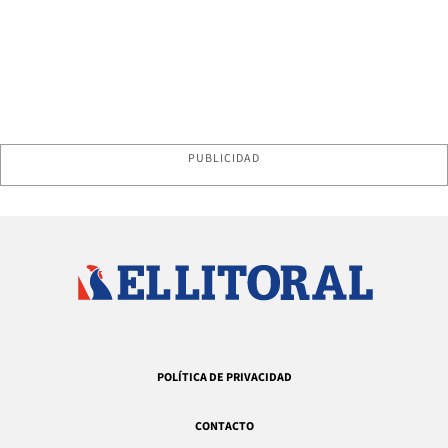
PUBLICIDAD
POLÍTICA DE PRIVACIDAD
CONTACTO