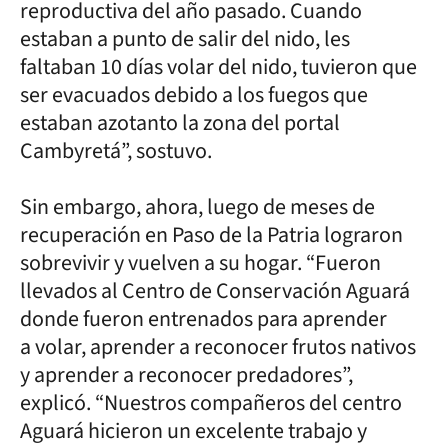
reproductiva del año pasado. Cuando
estaban a punto de salir del nido, les
faltaban 10 días volar del nido, tuvieron que
ser evacuados debido a los fuegos que
estaban azotanto la zona del portal
Cambyretá”, sostuvo.
Sin embargo, ahora, luego de meses de
recuperación en Paso de la Patria lograron
sobrevivir y vuelven a su hogar. “Fueron
llevados al Centro de Conservación Aguará
donde fueron entrenados para aprender
a volar, aprender a reconocer frutos nativos
y aprender a reconocer predadores”,
explicó. “Nuestros compañeros del centro
Aguará hicieron un excelente trabajo y