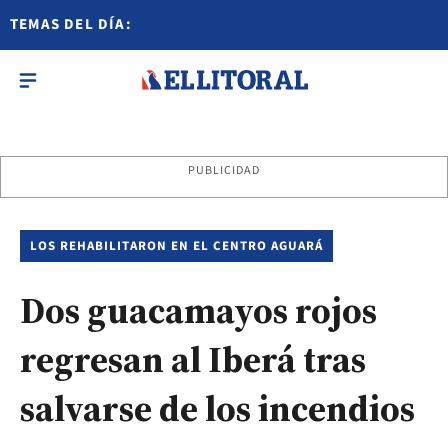
TEMAS DEL DÍA:
PUBLICIDAD
LOS REHABILITARON EN EL CENTRO AGUARÁ
Dos guacamayos rojos
regresan al Iberá tras
salvarse de los incendios