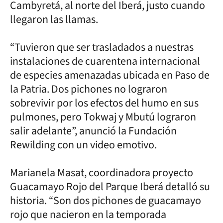
Cambyretá, al norte del Iberá, justo cuando
llegaron las llamas.
“Tuvieron que ser trasladados a nuestras
instalaciones de cuarentena internacional
de especies amenazadas ubicada en Paso de
la Patria. Dos pichones no lograron
sobrevivir por los efectos del humo en sus
pulmones, pero Tokwaj y Mbutú lograron
salir adelante”, anunció la Fundación
Rewilding con un video emotivo.
Marianela Masat, coordinadora proyecto
Guacamayo Rojo del Parque Iberá detalló su
historia. “Son dos pichones de guacamayo
rojo que nacieron en la temporada