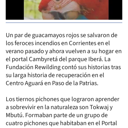
Un par de guacamayos rojos se salvaron de
los feroces incendios en Corrientes en el
verano pasado y ahora vuelven a su hogar en
el portal Cambyretá del parque Iberá. La
Fundación Rewilding contó sus historias tras
su larga historia de recuperación en el
Centro Aguará en Paso de la Patrias.
Los tiernos pichones que lograron aprender
a sobrevivir en la naturaleza son Tokwaj y
Mbutú. Formaban parte de un grupo de
cuatro pichones que habitaban en el Portal