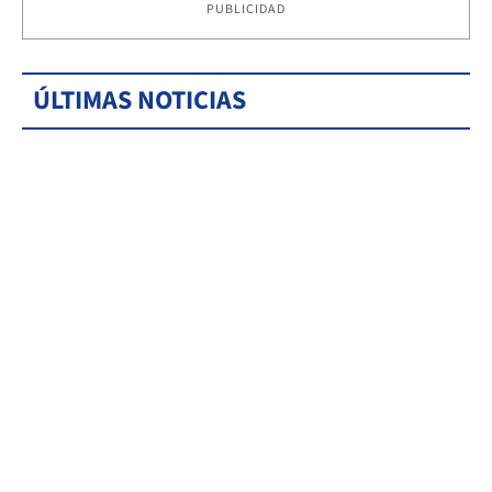
PUBLICIDAD
ÚLTIMAS NOTICIAS