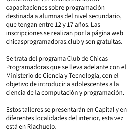
capacitaciones sobre programación
destinada a alumnas del nivel secundario,
que tengan entre 12 y 17 años. Las
inscripciones se realizan por la página web
chicasprogramadoras.club y son gratuitas.
Se trata del programa Club de Chicas
Programadoras que se lleva adelante con el
Ministerio de Ciencia y Tecnología, con el
objetivo de introducir a adolescentes a la
ciencia de la computación y programación.
Estos talleres se presentarán en Capital y en
diferentes localidades del interior, esta vez
está en Riachuelo.