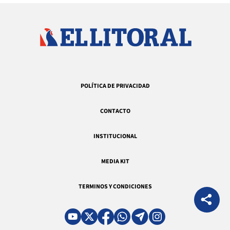
POLÍTICA DE PRIVACIDAD
CONTACTO
INSTITUCIONAL
MEDIA KIT
TERMINOS Y CONDICIONES