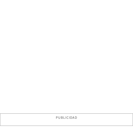
PUBLICIDAD