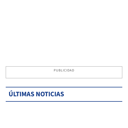
PUBLICIDAD
ÚLTIMAS NOTICIAS