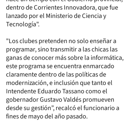
dentro de Corrientes Innovadora, que fue
lanzado por el Ministerio de Ciencia y
Tecnología".
"Los clubes pretenden no solo enseñar a
programar, sino transmitir a las chicas las
ganas de conocer más sobre la informática,
este programa se encuentra enmarcado
claramente dentro de las políticas de
modernización, e inclusión que tanto el
Intendente Eduardo Tassano como el
gobernador Gustavo Valdés promueven
desde su gestión”, recalcó el funcionario a
fines de mayo del año pasado.