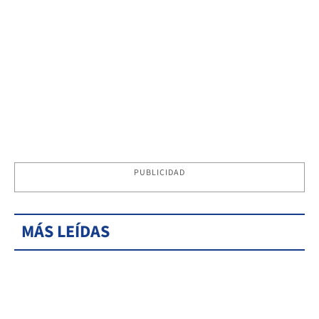
PUBLICIDAD
MÁS LEÍDAS