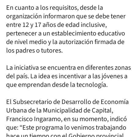
En cuanto a los requisitos, desde la
organización informaron que se debe tener
entre 12 y 17 años de edad inclusive,
pertenecer a un establecimiento educativo
de nivel medio y la autorización firmada de
los padres o tutores.
La iniciativa se encuentra en diferentes zonas
del país. La idea es incentivar a las jóvenes a
que emprendan desde la tecnología.
El Subsecretario de Desarrollo de Economía
Urbana de la Municipalidad de Capital,
Francisco Ingaramo, en su momento, indicó
que: “Este programa lo venimos trabajando
hace un tiempo con el Gobierno provincial,