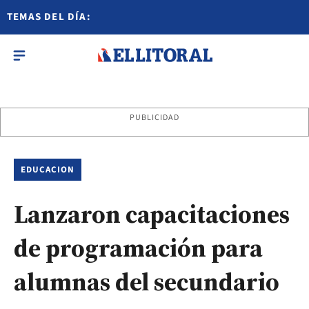
TEMAS DEL DÍA:
PUBLICIDAD
EDUCACION
Lanzaron capacitaciones
de programación para
alumnas del secundario