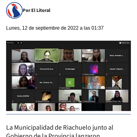
Por El Litoral
Lunes, 12 de septiembre de 2022 a las 01:37
La Municipalidad de Riachuelo junto al
Gobierno de la Provincia lanzaron