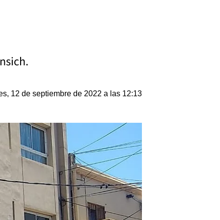
nsich.
s, 12 de septiembre de 2022 a las 12:13