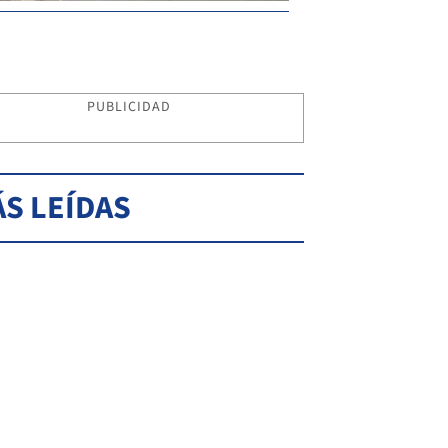
PUBLICIDAD
S LEÍDAS