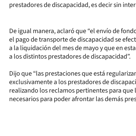
prestadores de discapacidad, es decir sin inte
De igual manera, aclaró que “el envío de fondo
el pago de transporte de discapacidad se efe
a la liquidación del mes de mayo y que en es
a los distintos prestadores de discapacidad”.
Dijo que “las prestaciones que está regulariz
exclusivamente a los prestadores de discapac
realizando los reclamos pertinentes para que 
necesarios para poder afrontar las demás pres