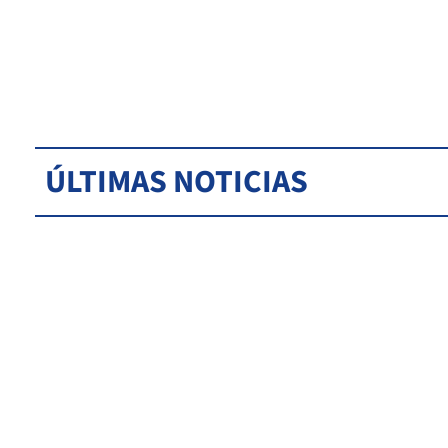
ÚLTIMAS NOTICIAS