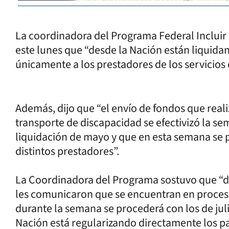
La coordinadora del Programa Federal Incluir 
este lunes que “desde la Nación están liquida
únicamente a los prestadores de los servicios
Además, dijo que “el envío de fondos que real
transporte de discapacidad se efectivizó la s
liquidación de mayo y que en esta semana se 
distintos prestadores”.
La Coordinadora del Programa sostuvo que “de
les comunicaron que se encuentran en proceso
durante la semana se procederá con los de juli
Nación está regularizando directamente los pa