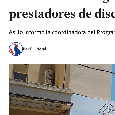
prestadores de dis
Así lo informó la coordinadora del Progra
Por El Litoral