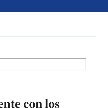
ente con los