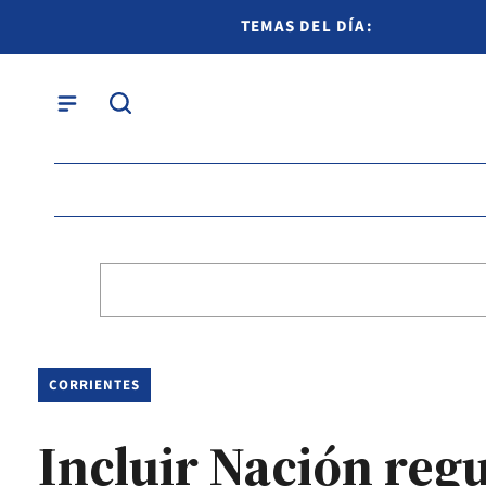
TEMAS DEL DÍA:
CORRIENTES
Incluir Nación reg