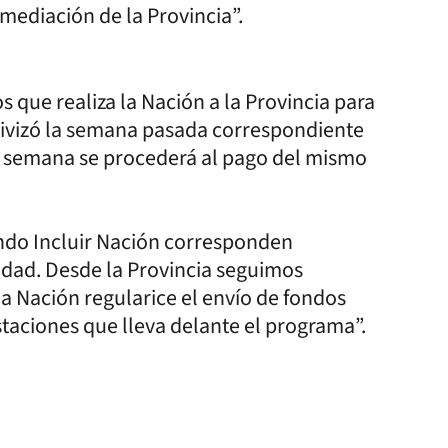
rmediación de la Provincia”.
s que realiza la Nación a la Provincia para
ctivizó la semana pasada correspondiente
ta semana se procederá al pago del mismo
ando Incluir Nación corresponden
idad. Desde la Provincia seguimos
la Nación regularice el envío de fondos
taciones que lleva delante el programa”.