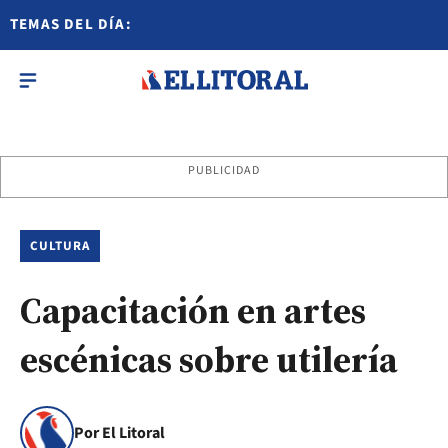
TEMAS DEL DÍA:
PUBLICIDAD
CULTURA
Capacitación en artes
escénicas sobre utilería
Por El Litoral