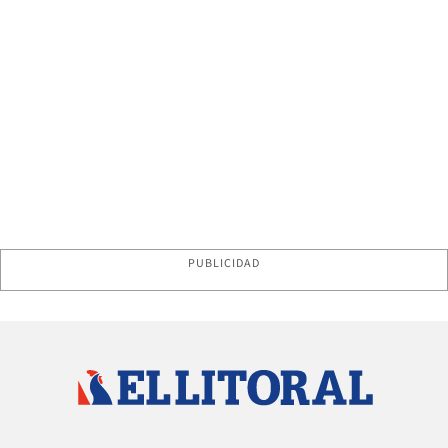
PUBLICIDAD