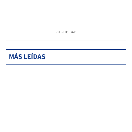
PUBLICIDAD
MÁS LEÍDAS