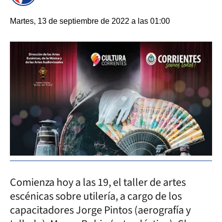
Martes, 13 de septiembre de 2022 a las 01:00
Comienza hoy a las 19, el taller de artes
escénicas sobre utilería, a cargo de los
capacitadores Jorge Pintos (aerografía y