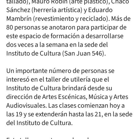
tallado), Mauro Robin (arte plástico), Chaco
Sánchez (herrería artística) y Eduardo
Mambrín (revestimiento y reciclado). Más de
80 personas se anotaron para participar de
este espacio de formación a desarrollarse
dos veces a la semana en la sede del
Instituto de Cultura (San Juan 546).
Un importante número de personas se
interesó en el taller de utilería que el
Instituto de Cultura brindará desde su
dirección de Artes Escénicas, Música y Artes
Audiovisuales. Las clases comienzan hoy a
las 19 y se extenderán hasta las 21, en la sede
del Instituto de Cultura.