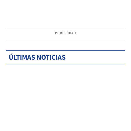
PUBLICIDAD
ÚLTIMAS NOTICIAS