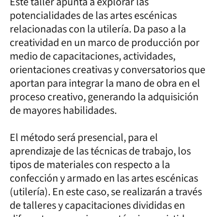
Este taller apunta a explorar las
potencialidades de las artes escénicas
relacionadas con la utilería. Da paso a la
creatividad en un marco de producción por
medio de capacitaciones, actividades,
orientaciones creativas y conversatorios que
aportan para integrar la mano de obra en el
proceso creativo, generando la adquisición
de mayores habilidades.
El método será presencial, para el
aprendizaje de las técnicas de trabajo, los
tipos de materiales con respecto a la
confección y armado en las artes escénicas
(utilería). En este caso, se realizarán a través
de talleres y capacitaciones divididas en