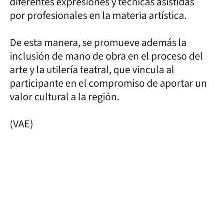
diferentes expresiones y técnicas asistidas
por profesionales en la materia artística.
De esta manera, se promueve además la
inclusión de mano de obra en el proceso del
arte y la utilería teatral, que vincula al
participante en el compromiso de aportar un
valor cultural a la región.
(VAE)