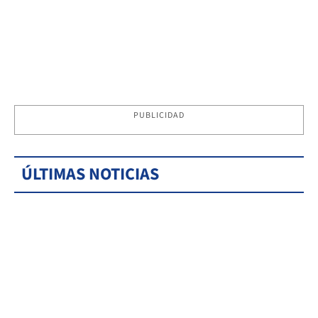
PUBLICIDAD
ÚLTIMAS NOTICIAS