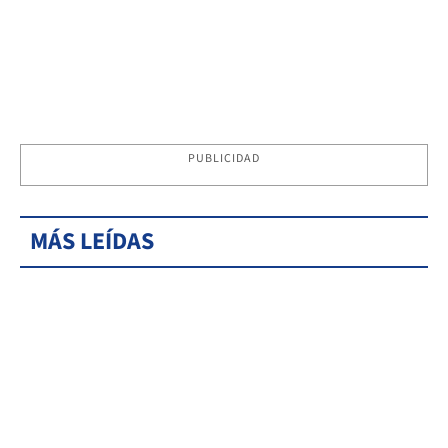
PUBLICIDAD
MÁS LEÍDAS