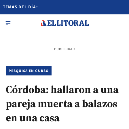
TEMAS DEL DÍA:
PUBLICIDAD
PESQUISA EN CURSO
Córdoba: hallaron a una
pareja muerta a balazos
en una casa