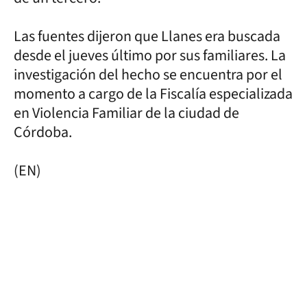
Las fuentes dijeron que Llanes era buscada
desde el jueves último por sus familiares. La
investigación del hecho se encuentra por el
momento a cargo de la Fiscalía especializada
en Violencia Familiar de la ciudad de
Córdoba.
(EN)