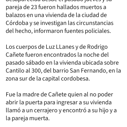
pareja de 23 fueron hallados muertos a
balazos en una vivienda de la ciudad de
Córdoba y se investigan las circunstancias
del hecho, informaron fuentes policiales.
Los cuerpos de Luz LLanes y de Rodrigo
Cañete fueron encontrados la noche del
pasado sábado en la vivienda ubicada sobre
Cantilo al 300, del barrio San Fernando, en la
zona sur de la capital cordobesa.
Fue la madre de Cañete quien al no poder
abrir la puerta para ingresar a su vivienda
llamó a un cerrajero y encontró a su hijo y a
la pareja muerta.