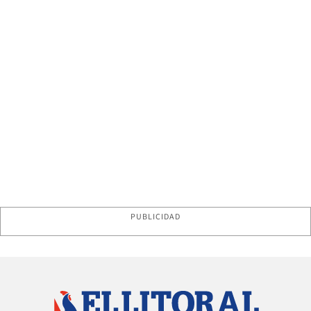
PUBLICIDAD