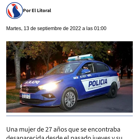
Por El Litoral
Martes, 13 de septiembre de 2022 a las 01:00
Una mujer de 27 años que se encontraba
desaparecida desde el pasado jueves y su