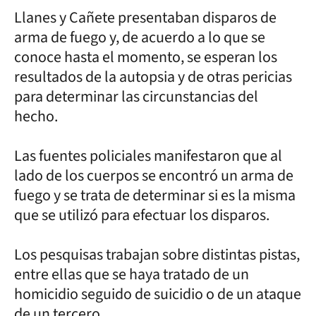
Llanes y Cañete presentaban disparos de
arma de fuego y, de acuerdo a lo que se
conoce hasta el momento, se esperan los
resultados de la autopsia y de otras pericias
para determinar las circunstancias del
hecho.
Las fuentes policiales manifestaron que al
lado de los cuerpos se encontró un arma de
fuego y se trata de determinar si es la misma
que se utilizó para efectuar los disparos.
Los pesquisas trabajan sobre distintas pistas,
entre ellas que se haya tratado de un
homicidio seguido de suicidio o de un ataque
de un tercero.