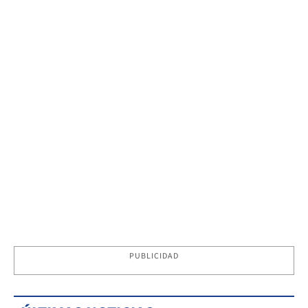
PUBLICIDAD