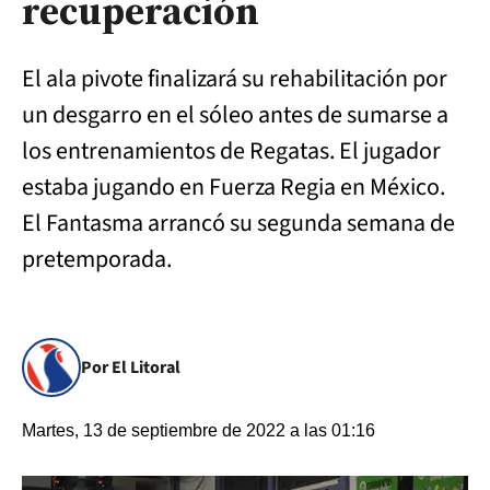
recuperación
El ala pivote finalizará su rehabilitación por
un desgarro en el sóleo antes de sumarse a
los entrenamientos de Regatas. El jugador
estaba jugando en Fuerza Regia en México.
El Fantasma arrancó su segunda semana de
pretemporada.
Por El Litoral
Martes, 13 de septiembre de 2022 a las 01:16