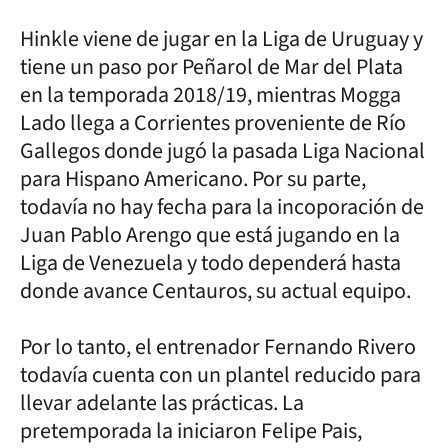
Hinkle viene de jugar en la Liga de Uruguay y
tiene un paso por Peñarol de Mar del Plata
en la temporada 2018/19, mientras Mogga
Lado llega a Corrientes proveniente de Río
Gallegos donde jugó la pasada Liga Nacional
para Hispano Americano. Por su parte,
todavía no hay fecha para la incoporación de
Juan Pablo Arengo que está jugando en la
Liga de Venezuela y todo dependerá hasta
donde avance Centauros, su actual equipo.
Por lo tanto, el entrenador Fernando Rivero
todavía cuenta con un plantel reducido para
llevar adelante las prácticas. La
pretemporada la iniciaron Felipe Pais,