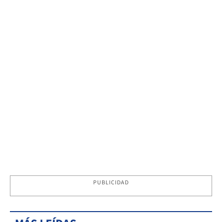
PUBLICIDAD