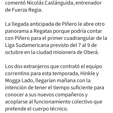
comentó Nicolás Caslánguida, entrenador
de Fuerza Regia.
La llegada anticipada de Piñero le abre otro
panorama a Regatas porque podría contar
con Piñero para el primer cuadrangular de la
Liga Sudamericana previsto del 7 al 9 de
octubre en la ciudad misionera de Oberá.
Los dos extranjeros que contrató el equipo
correntino para esta temporada, Hinkle y
Mogga Lado, llegarían mañana con la
intención de tener el tiempo suficiente para
conocer a sus nuevos compañeros y
acoplarse al funcionamiento colectivo que
pretende el cuerpo técnico.