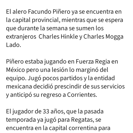
El alero Facundo Piñero ya se encuentra en
la capital provincial, mientras que se espera
que durante la semana se sumen los
extranjeros Charles Hinkle y Charles Mogga
Lado.
Piñero estaba jugando en Fuerza Regia en
México pero una lesión lo marginó del
equipo. Jugó pocos partidos y la entidad
mexicana decidió prescindir de sus servicios
y anticipó su regreso a Corrientes.
El jugador de 33 años, que la pasada
temporada ya jugó para Regatas, se
encuentra en la capital correntina para