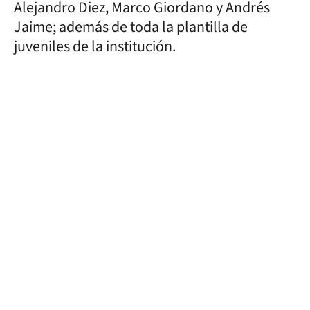
Alejandro Diez, Marco Giordano y Andrés
Jaime; además de toda la plantilla de
juveniles de la institución.