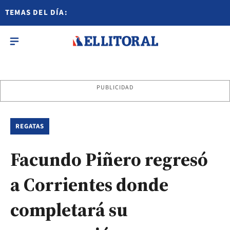
TEMAS DEL DÍA:
PUBLICIDAD
REGATAS
Facundo Piñero regresó
a Corrientes donde
completará su