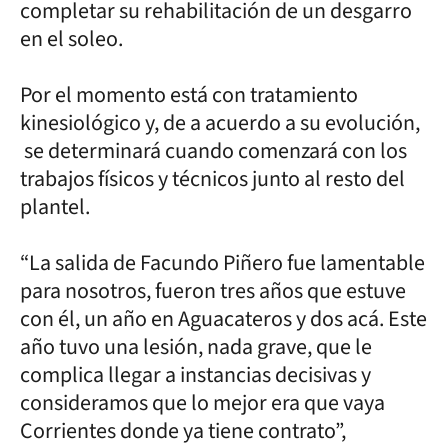
completar su rehabilitación de un desgarro
en el soleo.
Por el momento está con tratamiento
kinesiológico y, de a acuerdo a su evolución,
se determinará cuando comenzará con los
trabajos físicos y técnicos junto al resto del
plantel.
“La salida de Facundo Piñero fue lamentable
para nosotros, fueron tres años que estuve
con él, un año en Aguacateros y dos acá. Este
año tuvo una lesión, nada grave, que le
complica llegar a instancias decisivas y
consideramos que lo mejor era que vaya
Corrientes donde ya tiene contrato”,