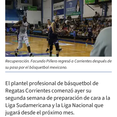
Recuperación. Facundo Piñero regresó a Corrientes después de
su paso por el básquetbol mexicano.
El plantel profesional de básquetbol de
Regatas Corrientes comenzó ayer su
segunda semana de preparación de cara a la
Liga Sudamericana y la Liga Nacional que
jugará desde el próximo mes.