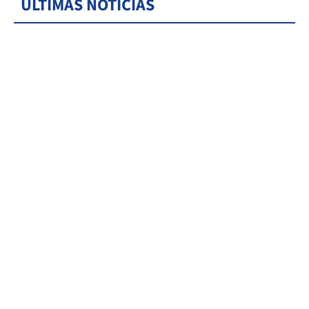
ÚLTIMAS NOTICIAS