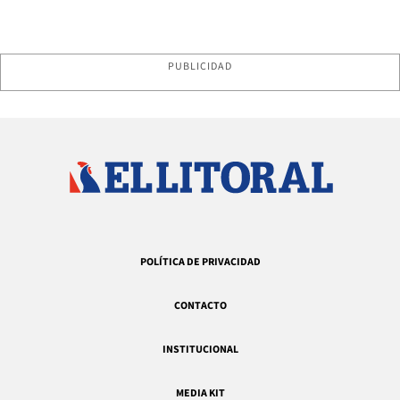
PUBLICIDAD
POLÍTICA DE PRIVACIDAD
CONTACTO
INSTITUCIONAL
MEDIA KIT