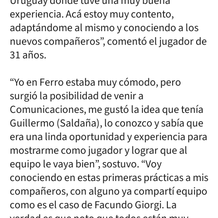
Uruguay donde tuve una muy buena
experiencia. Acá estoy muy contento,
adaptándome al mismo y conociendo a los
nuevos compañeros”, comentó el jugador de
31 años.
“Yo en Ferro estaba muy cómodo, pero
surgió la posibilidad de venir a
Comunicaciones, me gustó la idea que tenía
Guillermo (Saldaña), lo conozco y sabía que
era una linda oportunidad y experiencia para
mostrarme como jugador y lograr que al
equipo le vaya bien”, sostuvo. “Voy
conociendo en estas primeras prácticas a mis
compañeros, con alguno ya compartí equipo
como es el caso de Facundo Giorgi. La