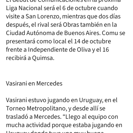
Liga Nacional será el 6 de octubre cuando
visite a San Lorenzo, mientras que dos días
después, el rival será Obras también en la
Ciudad Autónoma de Buenos Aires. Comu se
presentará como local el 14 de octubre
frente a Independiente de Oliva y el 16
recibirá a Quimsa.
Vasirani en Mercedes
Vasirani estuvo jugando en Uruguay, en el
Torneo Metropolitano, y desde allí se
trasladó a Mercedes. “Llego al equipo con
mucha actividad porque estaba jugando en