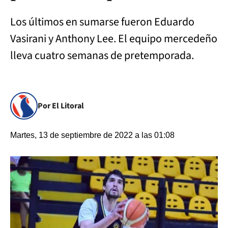
Los últimos en sumarse fueron Eduardo
Vasirani y Anthony Lee. El equipo mercedeño
lleva cuatro semanas de pretemporada.
Por El Litoral
Martes, 13 de septiembre de 2022 a las 01:08