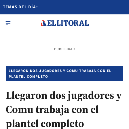
TEMAS DEL DÍA:
PUBLICIDAD
LLEGARON DOS JUGADORES Y COMU TRABAJA CON EL
PLANTEL COMPLETO
Llegaron dos jugadores y
Comu trabaja con el
plantel completo