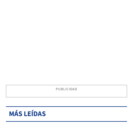
PUBLICIDAD
MÁS LEÍDAS