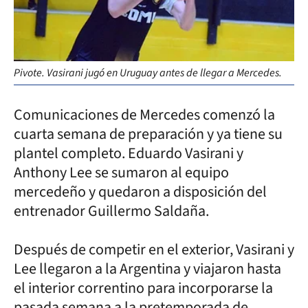
Pivote. Vasirani jugó en Uruguay antes de llegar a Mercedes.
Comunicaciones de Mercedes comenzó la
cuarta semana de preparación y ya tiene su
plantel completo. Eduardo Vasirani y
Anthony Lee se sumaron al equipo
mercedeño y quedaron a disposición del
entrenador Guillermo Saldaña.
Después de competir en el exterior, Vasirani y
Lee llegaron a la Argentina y viajaron hasta
el interior correntino para incorporarse la
pasada semana a la pretemporada de