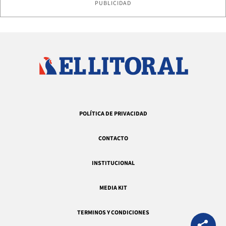
PUBLICIDAD
POLÍTICA DE PRIVACIDAD
CONTACTO
INSTITUCIONAL
MEDIA KIT
TERMINOS Y CONDICIONES