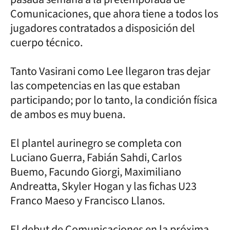
Comunicaciones, que ahora tiene a todos los
jugadores contratados a disposición del
cuerpo técnico.
Tanto Vasirani como Lee llegaron tras dejar
las competencias en las que estaban
participando; por lo tanto, la condición física
de ambos es muy buena.
El plantel aurinegro se completa con
Luciano Guerra, Fabián Sahdi, Carlos
Buemo, Facundo Giorgi, Maximiliano
Andreatta, Skyler Hogan y las fichas U23
Franco Maeso y Francisco Llanos.
El debut de Comunicaciones en la próxima