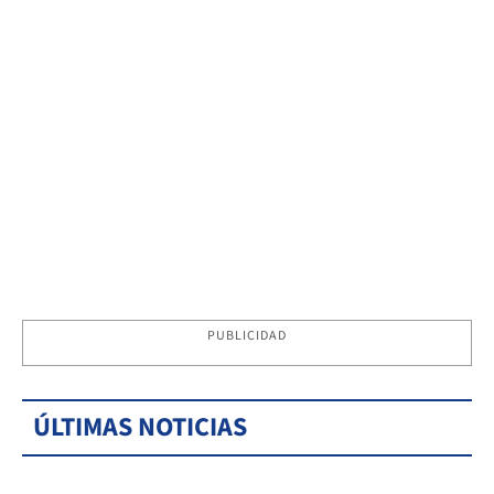
PUBLICIDAD
ÚLTIMAS NOTICIAS