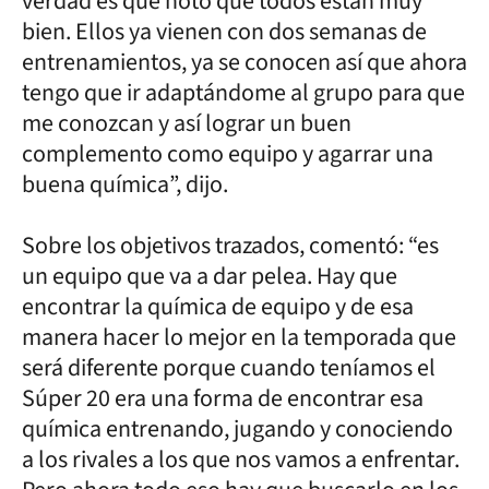
verdad es que noto que todos están muy
bien. Ellos ya vienen con dos semanas de
entrenamientos, ya se conocen así que ahora
tengo que ir adaptándome al grupo para que
me conozcan y así lograr un buen
complemento como equipo y agarrar una
buena química”, dijo.
Sobre los objetivos trazados, comentó: “es
un equipo que va a dar pelea. Hay que
encontrar la química de equipo y de esa
manera hacer lo mejor en la temporada que
será diferente porque cuando teníamos el
Súper 20 era una forma de encontrar esa
química entrenando, jugando y conociendo
a los rivales a los que nos vamos a enfrentar.