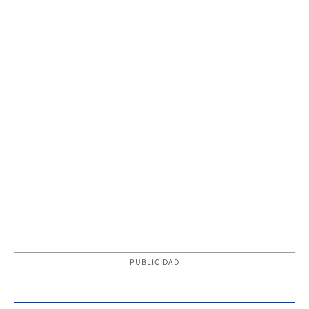
PUBLICIDAD