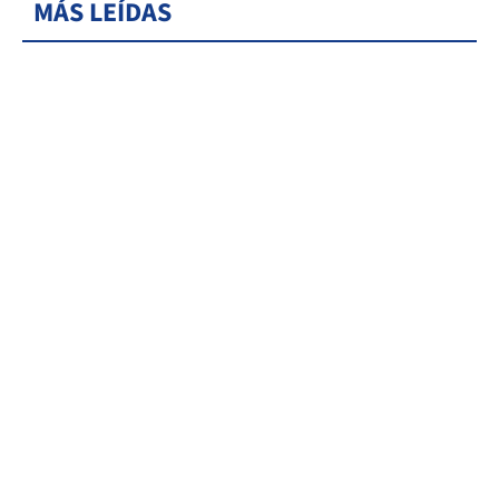
MÁS LEÍDAS