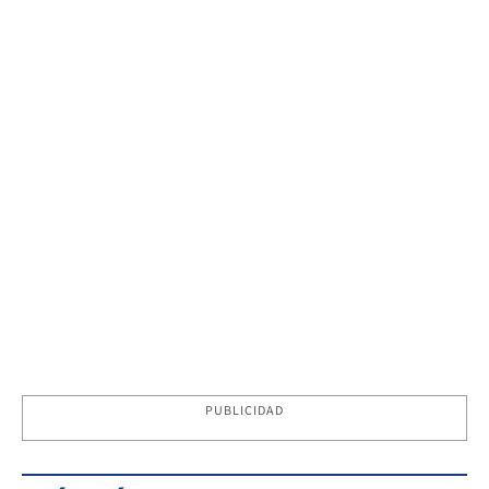
PUBLICIDAD