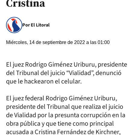
Cristina
Por El Litoral
Miércoles, 14 de septiembre de 2022 a las 01:00
El juez Rodrigo Giménez Uriburu, presidente
del Tribunal del juicio “Vialidad”, denunció
que le hackearon el celular.
El juez federal Rodrigo Giménez Uriburu,
presidente del Tribunal que realiza el juicio
de Vialidad por la presunta corrupción en la
obra pública y que tiene como principal
acusada a Cristina Fernández de Kirchner,