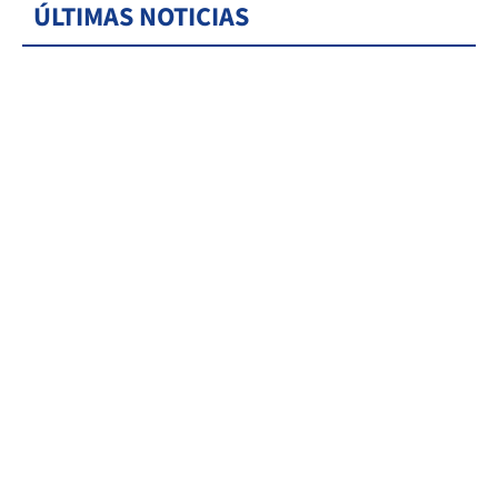
ÚLTIMAS NOTICIAS