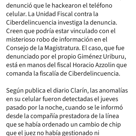
denunció que le hackearon el teléfono
celular. La Unidad Fiscal contra la
Ciberdelincuencia investiga la denuncia.
Creen que podría estar vinculado con el
misterioso robo de información en el
Consejo de la Magistratura. El caso, que fue
denunciado por el propio Giménez Uriburu,
está en manos del fiscal Horacio Azzolin que
comanda la fiscalía de Ciberdelincuencia.
Según publica el diario Clarín, las anomalías
en su celular fueron detectadas el jueves
pasado por la noche, cuando se le informó
desde la compañía prestadora de la línea
que se había ordenado un cambio de chip
que el juez no había gestionado ni