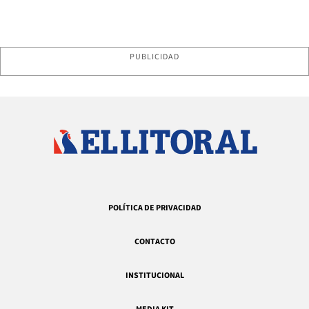
PUBLICIDAD
POLÍTICA DE PRIVACIDAD
CONTACTO
INSTITUCIONAL