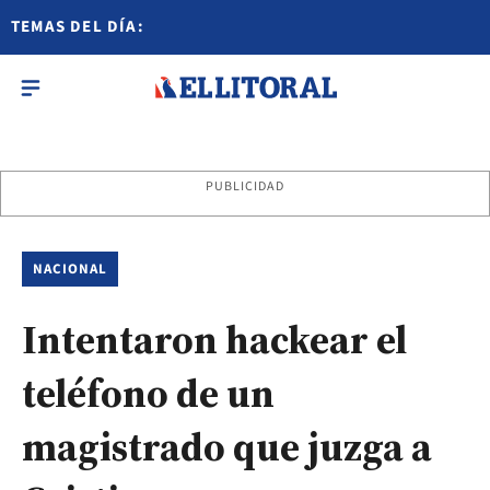
TEMAS DEL DÍA:
PUBLICIDAD
NACIONAL
Intentaron hackear el
teléfono de un
magistrado que juzga a