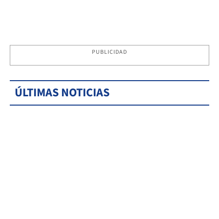
PUBLICIDAD
ÚLTIMAS NOTICIAS