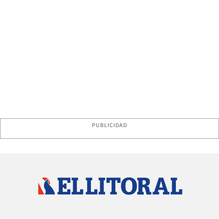
PUBLICIDAD