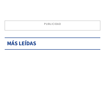
PUBLICIDAD
MÁS LEÍDAS