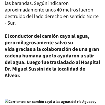
las barandas. Según indicaron
aproximadamente unos 40 metros fueron
destruido del lado derecho en sentido Norte
- Sur.
El conductor del camión cayo al agua,
pero milagrosamente salvo su
vida gracias a la colaboración de una gran
cadena humana que lo ayudaron a salir
del agua. Luego fue trasladado al Hospital
Dr. Miguel Sussini de la localidad de
Alvear.