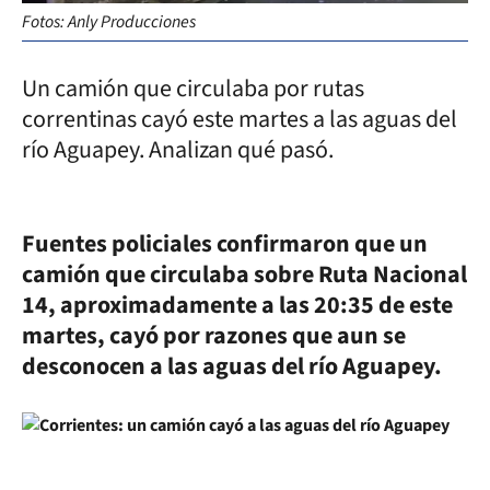
Fotos: Anly Producciones
Un camión que circulaba por rutas
correntinas cayó este martes a las aguas del
río Aguapey. Analizan qué pasó.
Fuentes policiales confirmaron que un
camión que circulaba sobre Ruta Nacional
14, aproximadamente a las 20:35 de este
martes, cayó por razones que aun se
desconocen a las aguas del río Aguapey.