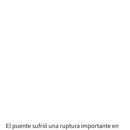
El puente sufrió una ruptura importante en