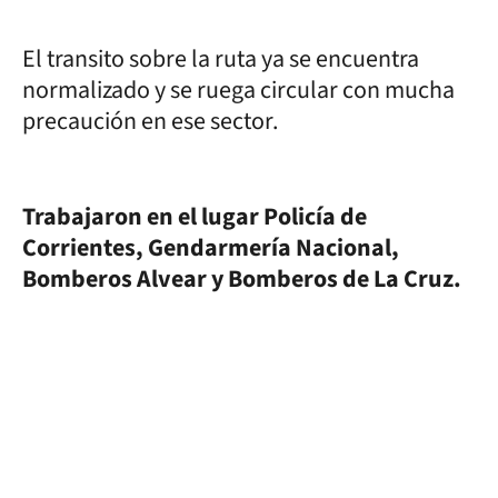
El transito sobre la ruta ya se encuentra
normalizado y se ruega circular con mucha
precaución en ese sector.
Trabajaron en el lugar Policía de
Corrientes, Gendarmería Nacional,
Bomberos Alvear y Bomberos de La Cruz.