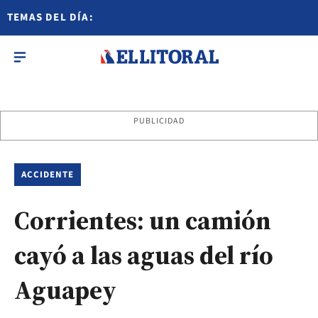
TEMAS DEL DÍA:
PUBLICIDAD
ACCIDENTE
Corrientes: un camión
cayó a las aguas del río
Aguapey