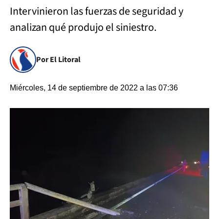
Intervinieron las fuerzas de seguridad y
analizan qué produjo el siniestro.
Por El Litoral
Miércoles, 14 de septiembre de 2022 a las 07:36