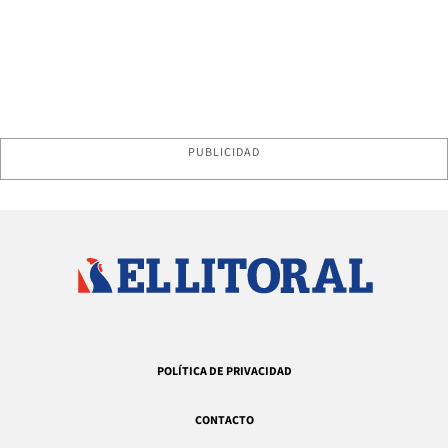
PUBLICIDAD
POLÍTICA DE PRIVACIDAD
CONTACTO