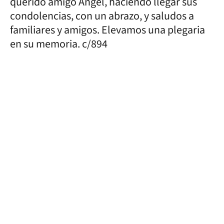
querido amigo Ángel, haciendo llegar sus
condolencias, con un abrazo, y saludos a
familiares y amigos. Elevamos una plegaria
en su memoria. c/894