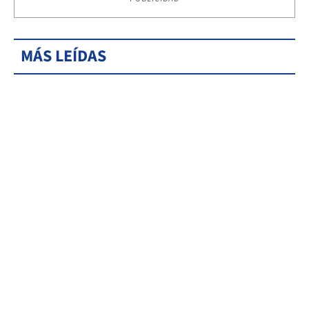
MÁS LEÍDAS