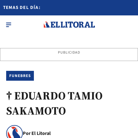
TEMAS DEL DÍA:
PUBLICIDAD
FUNEBRES
† EDUARDO TAMIO
SAKAMOTO
Por El Litoral