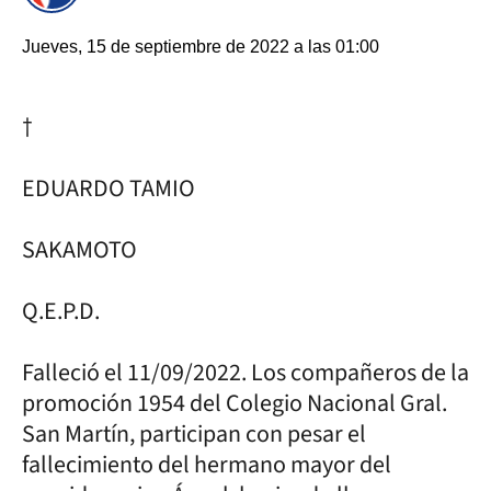
Jueves, 15 de septiembre de 2022 a las 01:00
†
EDUARDO TAMIO
SAKAMOTO
Q.E.P.D.
Falleció el 11/09/2022. Los compañeros de la
promoción 1954 del Colegio Nacional Gral.
San Martín, participan con pesar el
fallecimiento del hermano mayor del