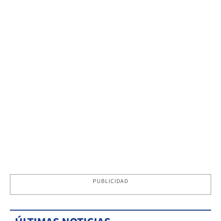
PUBLICIDAD