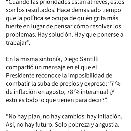
“Cuando las prioridades están al revés, estos
son los resultados. Hace demasiado tiempo
que la política se ocupa de quién grita más
fuerte en lugar de pensar cómo resolver los
problemas. Hay solución. Hay que ponerse a
trabajar”.
En la misma sintonía, Diego Santilli
compartió un mensaje en el que el
Presidente reconoce la imposibilidad de
combatir la suba de precios y expresó: “7 %
de inflación en agosto, 78 % interanual ¿Y
esto es todo lo que tienen para decir?”.
“No hay plan, no hay cambios: hay inflación.
Así, no hay futuro. Solo pobreza y angustia.