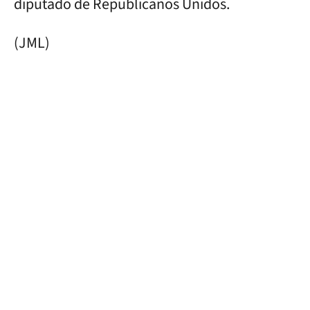
diputado de Republicanos Unidos.
(JML)