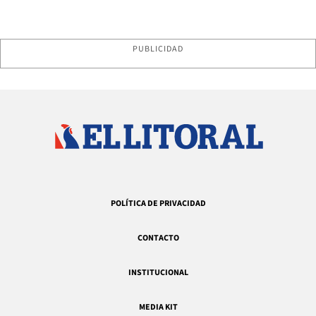
PUBLICIDAD
POLÍTICA DE PRIVACIDAD
CONTACTO
INSTITUCIONAL
MEDIA KIT