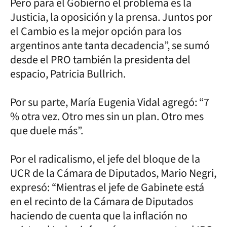
Pero para el Gobierno el problema es la
Justicia, la oposición y la prensa. Juntos por
el Cambio es la mejor opción para los
argentinos ante tanta decadencia”, se sumó
desde el PRO también la presidenta del
espacio, Patricia Bullrich.
Por su parte, María Eugenia Vidal agregó: “7
% otra vez. Otro mes sin un plan. Otro mes
que duele más”.
Por el radicalismo, el jefe del bloque de la
UCR de la Cámara de Diputados, Mario Negri,
expresó: “Mientras el jefe de Gabinete está
en el recinto de la Cámara de Diputados
haciendo de cuenta que la inflación no