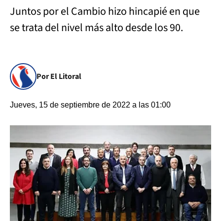
Juntos por el Cambio hizo hincapié en que
se trata del nivel más alto desde los 90.
Por El Litoral
Jueves, 15 de septiembre de 2022 a las 01:00