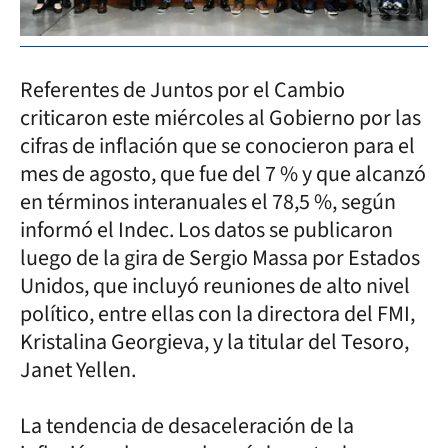
Referentes de Juntos por el Cambio
criticaron este miércoles al Gobierno por las
cifras de inflación que se conocieron para el
mes de agosto, que fue del 7 % y que alcanzó
en términos interanuales el 78,5 %, según
informó el Indec. Los datos se publicaron
luego de la gira de Sergio Massa por Estados
Unidos, que incluyó reuniones de alto nivel
político, entre ellas con la directora del FMI,
Kristalina Georgieva, y la titular del Tesoro,
Janet Yellen.
La tendencia de desaceleración de la