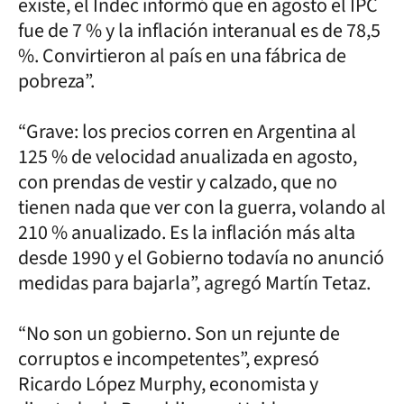
existe, el Indec informó que en agosto el IPC
fue de 7 % y la inflación interanual es de 78,5
%. Convirtieron al país en una fábrica de
pobreza”.
“Grave: los precios corren en Argentina al
125 % de velocidad anualizada en agosto,
con prendas de vestir y calzado, que no
tienen nada que ver con la guerra, volando al
210 % anualizado. Es la inflación más alta
desde 1990 y el Gobierno todavía no anunció
medidas para bajarla”, agregó Martín Tetaz.
“No son un gobierno. Son un rejunte de
corruptos e incompetentes”, expresó
Ricardo López Murphy, economista y