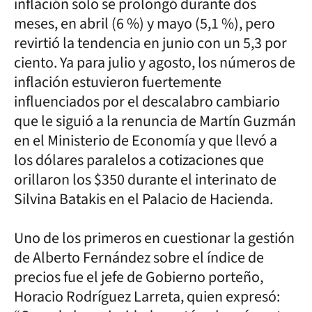
inflación solo se prolongó durante dos
meses, en abril (6 %) y mayo (5,1 %), pero
revirtió la tendencia en junio con un 5,3 por
ciento. Ya para julio y agosto, los números de
inflación estuvieron fuertemente
influenciados por el descalabro cambiario
que le siguió a la renuncia de Martín Guzmán
en el Ministerio de Economía y que llevó a
los dólares paralelos a cotizaciones que
orillaron los $350 durante el interinato de
Silvina Batakis en el Palacio de Hacienda.
Uno de los primeros en cuestionar la gestión
de Alberto Fernández sobre el índice de
precios fue el jefe de Gobierno porteño,
Horacio Rodríguez Larreta, quien expresó: