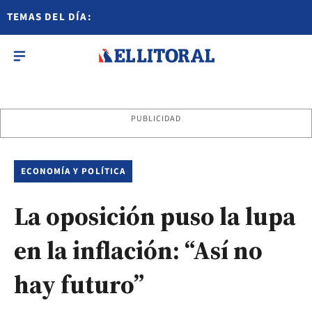
TEMAS DEL DÍA:
PUBLICIDAD
ECONOMÍA Y POLÍTICA
La oposición puso la lupa
en la inflación: “Así no
hay futuro”