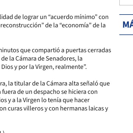
lidad de lograr un “acuerdo mínimo” con
MÁ
 “reconstrucción” de la “economía” de la
inutos que compartió a puertas cerradas
as de la Cámara de Senadores, la
 Dios y por la Virgen, realmente”.
, la titular de la Cámara alta señaló que
a fuera de un despacho se hiciera con
os y a la Virgen lo tenía que hacer
on curas villeros y con hermanas laicas y