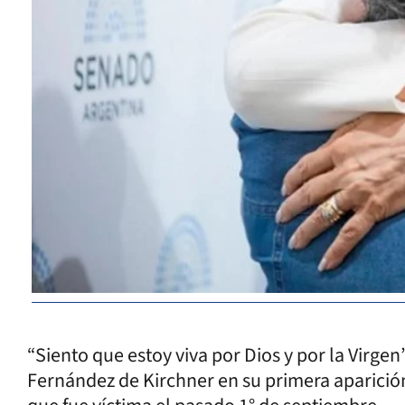
“Siento que estoy viva por Dios y por la Virgen”
Fernández de Kirchner en su primera aparición