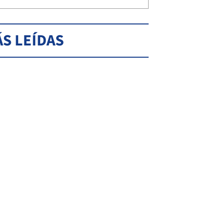
S LEÍDAS