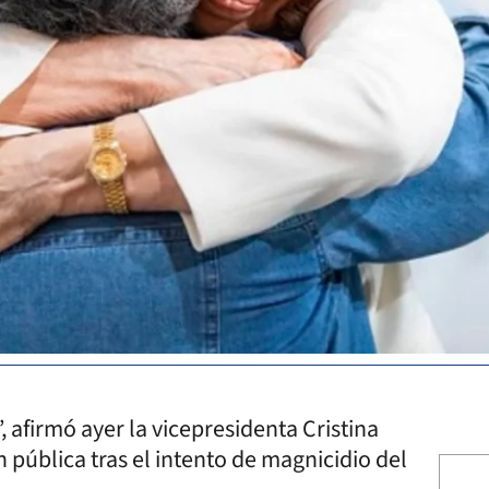
, afirmó ayer la vicepresidenta Cristina
 pública tras el intento de magnicidio del