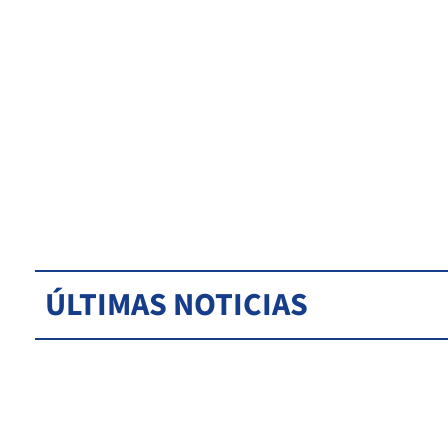
ÚLTIMAS NOTICIAS