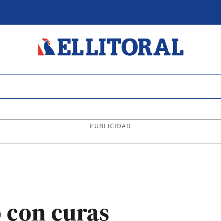
PUBLICIDAD
ó con curas