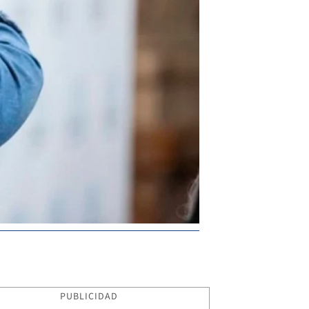
PUBLICIDAD