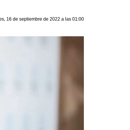
es, 16 de septiembre de 2022 a las 01:00