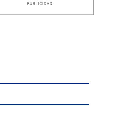
PUBLICIDAD