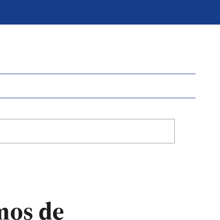
mos de