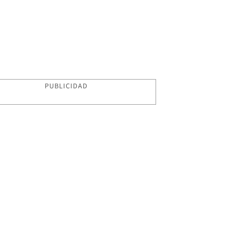
PUBLICIDAD