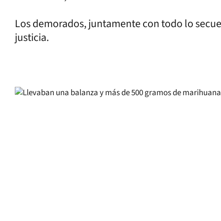
Los demorados, juntamente con todo lo secues
justicia.