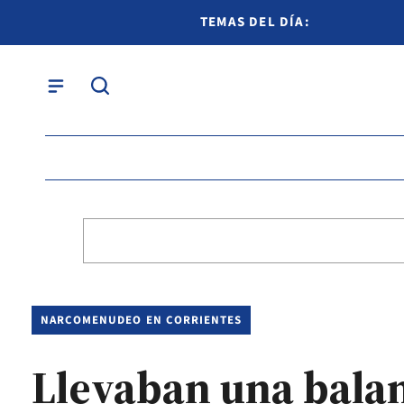
TEMAS DEL DÍA:
NARCOMENUDEO EN CORRIENTES
Llevaban una bala