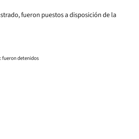
trado, fueron puestos a disposición de la