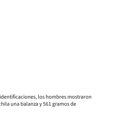
identificaciones, los hombres mostraron
ochila una balanza y 561 gramos de