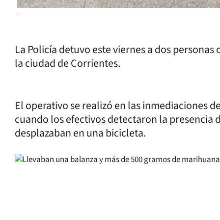
La Policía detuvo este viernes a dos persona
la ciudad de Corrientes.
El operativo se realizó en las inmediaciones d
cuando los efectivos detectaron la presencia 
desplazaban en una bicicleta.