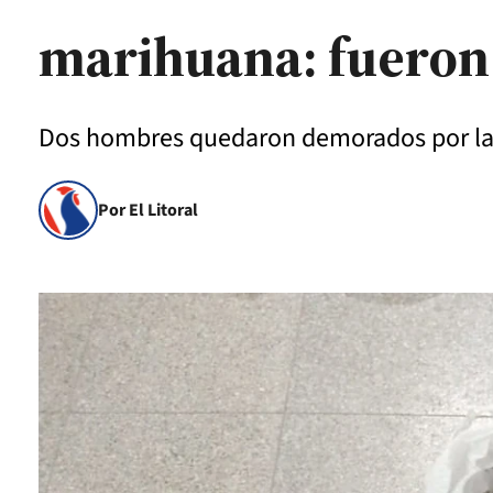
marihuana: fueron
Dos hombres quedaron demorados por la 
Por El Litoral