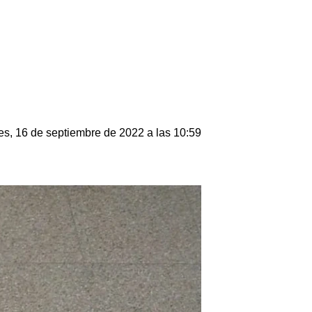
es, 16 de septiembre de 2022 a las 10:59