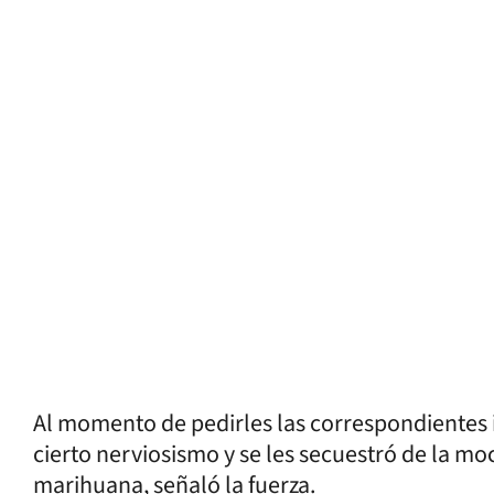
Al momento de pedirles las correspondientes 
cierto nerviosismo y se les secuestró de la m
marihuana, señaló la fuerza.