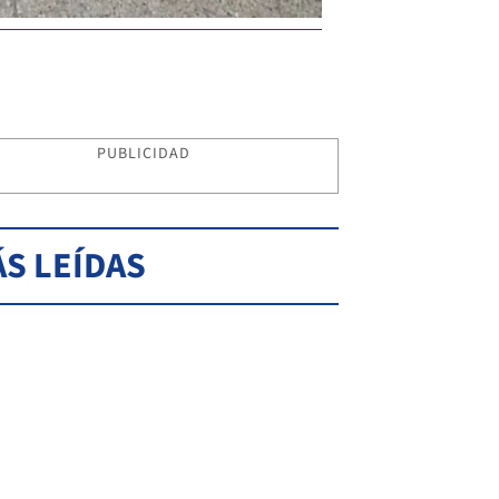
PUBLICIDAD
S LEÍDAS