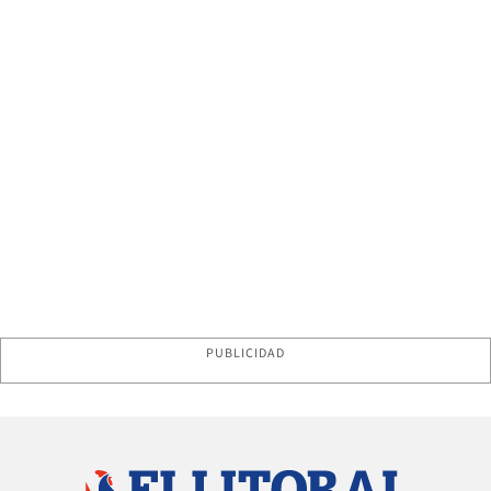
PUBLICIDAD