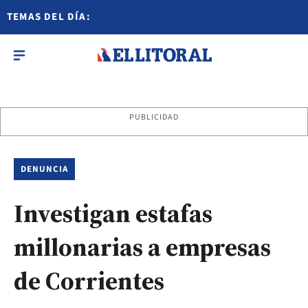
TEMAS DEL DÍA:
PUBLICIDAD
DENUNCIA
Investigan estafas
millonarias a empresas
de Corrientes