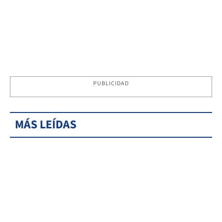
PUBLICIDAD
MÁS LEÍDAS