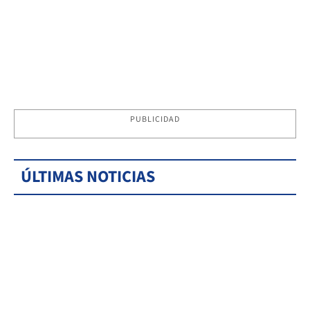
PUBLICIDAD
ÚLTIMAS NOTICIAS