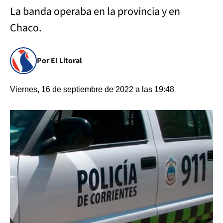
La banda operaba en la provincia y en
Chaco.
Por El Litoral
Viernes, 16 de septiembre de 2022 a las 19:48