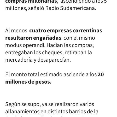
compras millonarias
, ascendiendo a los 5
millones, señaló Radio Sudamericana.
Al menos
cuatro empresas correntinas
resultaron engañadas
con el mismo
modus operandi. Hacían las compras,
entregaban los cheques, retiraban la
mercadería y desaparecían.
El monto total estimado asciende a los
20
millones de pesos.
Según se supo, ya se realizaron varios
allanamientos en distintos barrios de la