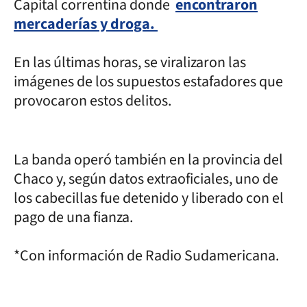
Capital correntina donde
encontraron
mercaderías y droga.
En las últimas horas, se viralizaron las
imágenes de los supuestos estafadores que
provocaron estos delitos.
La banda operó también en la provincia del
Chaco y, según datos extraoficiales, uno de
los cabecillas fue detenido y liberado con el
pago de una fianza.
*Con información de Radio Sudamericana.