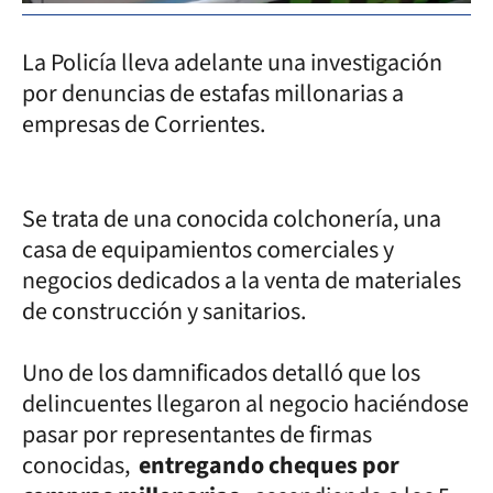
La Policía lleva adelante una investigación
por denuncias de estafas millonarias a
empresas de Corrientes.
Se trata de una conocida colchonería, una
casa de equipamientos comerciales y
negocios dedicados a la venta de materiales
de construcción y sanitarios.
Uno de los damnificados detalló que los
delincuentes llegaron al negocio haciéndose
pasar por representantes de firmas
conocidas,
entregando cheques por