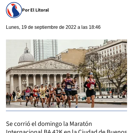
Por El Litoral
Lunes, 19 de septiembre de 2022 a las 18:46
Se corrió el domingo la Maratón
Internacional BA 42K en la Ciudad de Buenos