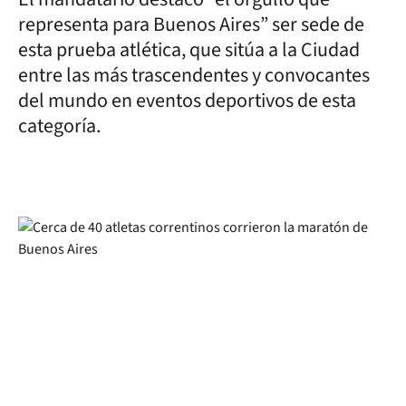
representa para Buenos Aires” ser sede de
esta prueba atlética, que sitúa a la Ciudad
entre las más trascendentes y convocantes
del mundo en eventos deportivos de esta
categoría.