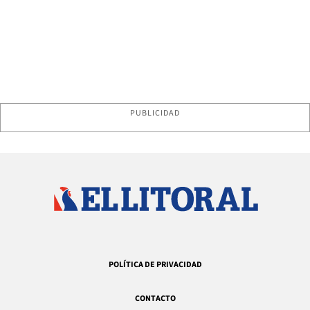
PUBLICIDAD
POLÍTICA DE PRIVACIDAD
CONTACTO