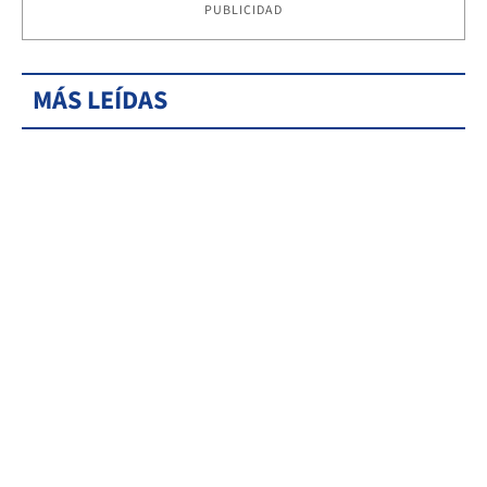
PUBLICIDAD
MÁS LEÍDAS