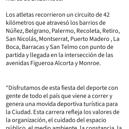
Los atletas recorrieron un circuito de 42
kilómetros que atravesó los barrios de
Núñez, Belgrano, Palermo, Recoleta, Retiro,
San Nicolás, Montserrat, Puerto Madero , La
Boca, Barracas y San Telmo con punto de
partida y llegada en la intersección de las
avenidas Figueroa Alcorta y Monroe.
“Disfrutamos de esta fiesta del deporte con
gente de todo el país que viene a correr y
genera una movida deportiva turística para
la Ciudad. Esta carrera refleja los valores de
la organización, el cuidado del espacio
público, el medio ambiente, la constancia, la