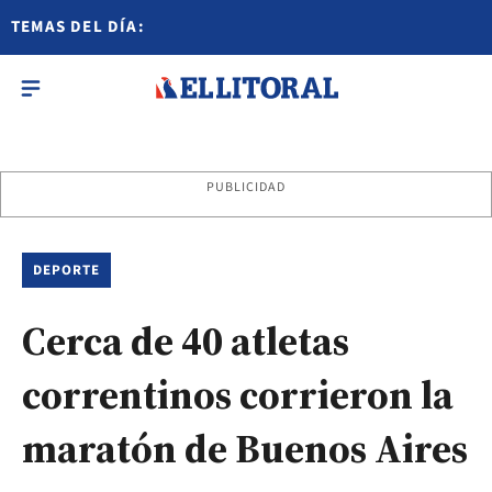
TEMAS DEL DÍA:
PUBLICIDAD
DEPORTE
Cerca de 40 atletas
correntinos corrieron la
maratón de Buenos Aires