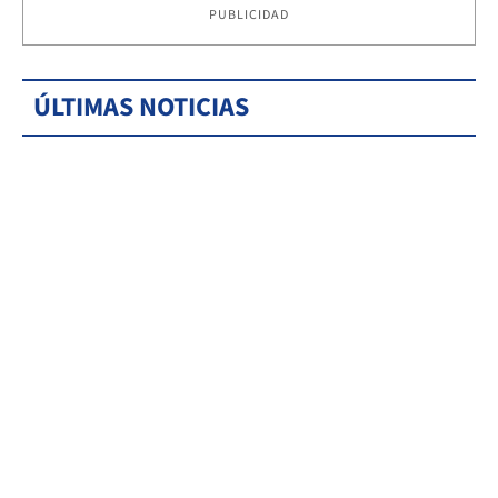
PUBLICIDAD
ÚLTIMAS NOTICIAS