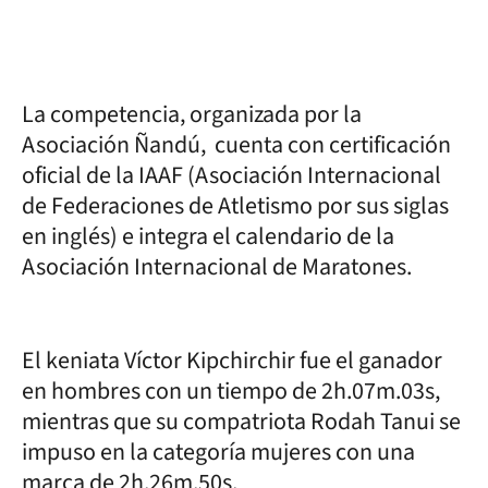
La competencia, organizada por la
Asociación Ñandú, cuenta con certificación
oficial de la IAAF (Asociación Internacional
de Federaciones de Atletismo por sus siglas
en inglés) e integra el calendario de la
Asociación Internacional de Maratones.
El keniata Víctor Kipchirchir fue el ganador
en hombres con un tiempo de 2h.07m.03s,
mientras que su compatriota Rodah Tanui se
impuso en la categoría mujeres con una
marca de 2h.26m.50s.