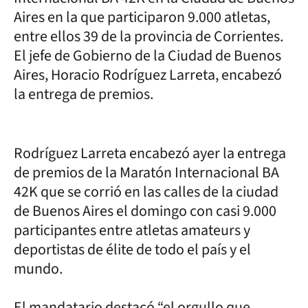
Aires en la que participaron 9.000 atletas,
entre ellos 39 de la provincia de Corrientes.
El jefe de Gobierno de la Ciudad de Buenos
Aires, Horacio Rodríguez Larreta, encabezó
la entrega de premios.
Rodríguez Larreta encabezó ayer la entrega
de premios de la Maratón Internacional BA
42K que se corrió en las calles de la ciudad
de Buenos Aires el domingo con casi 9.000
participantes entre atletas amateurs y
deportistas de élite de todo el país y el
mundo.
El mandatario destacó “el orgullo que