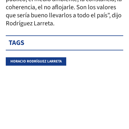
coherencia, el no aflojarle. Son los valores
que sería bueno llevarlos a todo el país", dijo
Rodríguez Larreta.
TAGS
HORACIO RODRÍGUEZ LARRETA