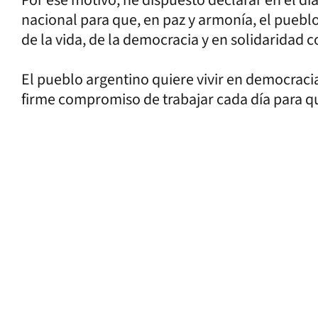
nacional para que, en paz y armonía, el pueb
de la vida, de la democracia y en solidaridad 
El pueblo argentino quiere vivir en democracia
firme compromiso de trabajar cada día para q