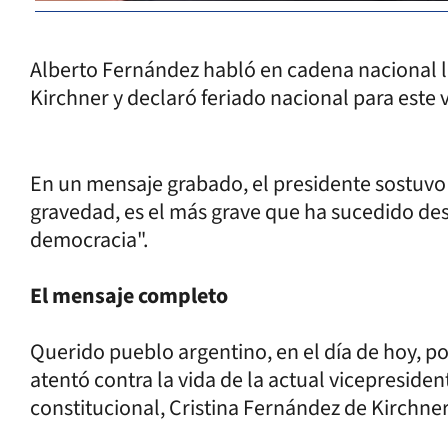
Alberto Fernández habló en cadena nacional lu
Kirchner y declaró feriado nacional para este 
En un mensaje grabado, el presidente sostuv
gravedad, es el más grave que ha sucedido d
democracia".
El mensaje completo
Querido pueblo argentino, en el día de hoy, p
atentó contra la vida de la actual vicepreside
constitucional, Cristina Fernández de Kirchner