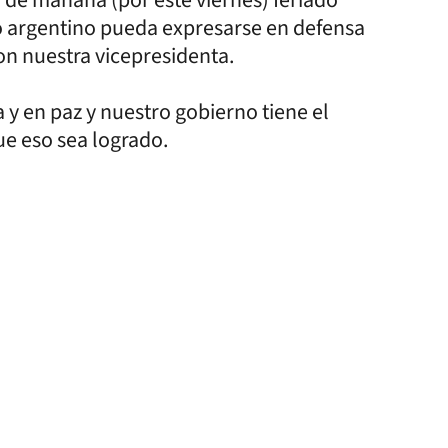
lo argentino pueda expresarse en defensa
con nuestra vicepresidenta.
 y en paz y nuestro gobierno tiene el
ue eso sea logrado.