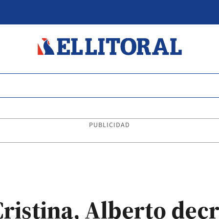
PUBLICIDAD
Cristina, Alberto dec