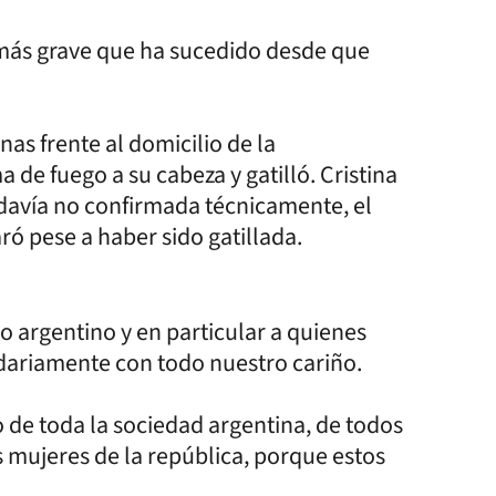
 más grave que ha sucedido desde que
as frente al domicilio de la
de fuego a su cabeza y gatilló. Cristina
davía no confirmada técnicamente, el
ró pese a haber sido gatillada.
 argentino y en particular a quienes
ariamente con todo nuestro cariño.
 de toda la sociedad argentina, de todos
as mujeres de la república, porque estos