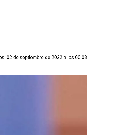
es, 02 de septiembre de 2022 a las 00:08