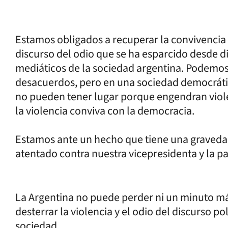
Estamos obligados a recuperar la convivencia
discurso del odio que se ha esparcido desde dif
mediáticos de la sociedad argentina. Podemos
desacuerdos, pero en una sociedad democráti
no pueden tener lugar porque engendran viole
la violencia conviva con la democracia.
Estamos ante un hecho que tiene una gravedad
atentado contra nuestra vicepresidenta y la paz
La Argentina no puede perder ni un minuto má
desterrar la violencia y el odio del discurso po
sociedad.