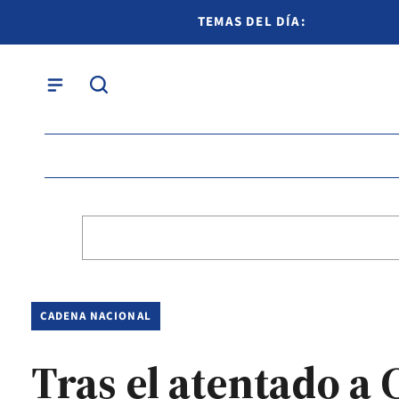
TEMAS DEL DÍA:
CADENA NACIONAL
Tras el atentado a 