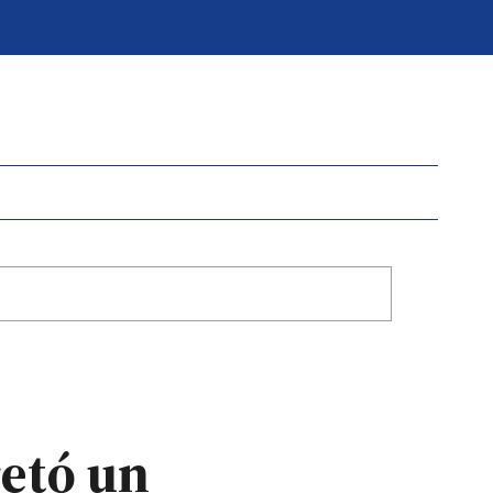
retó un