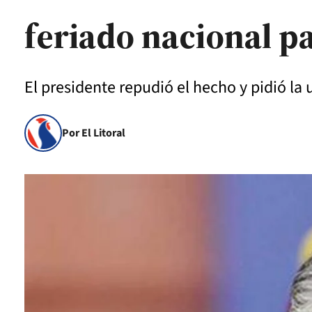
feriado nacional pa
El presidente repudió el hecho y pidió la 
Por El Litoral