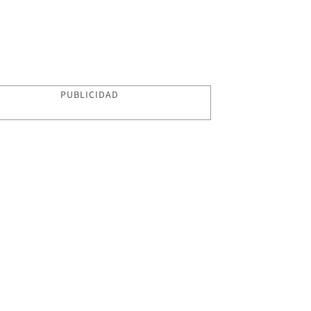
PUBLICIDAD