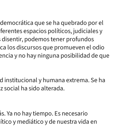
 democrática que se ha quebrado por el
erentes espacios políticos, judiciales y
 disentir, podemos tener profundos
ca los discursos que promueven el odio
ncia y no hay ninguna posibilidad de que
 institucional y humana extrema. Se ha
 social ha sido alterada.
s. Ya no hay tiempo. Es necesario
lítico y mediático y de nuestra vida en