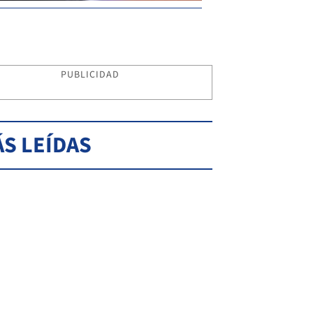
PUBLICIDAD
S LEÍDAS