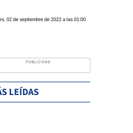
es, 02 de septiembre de 2022 a las 01:00
PUBLICIDAD
S LEÍDAS