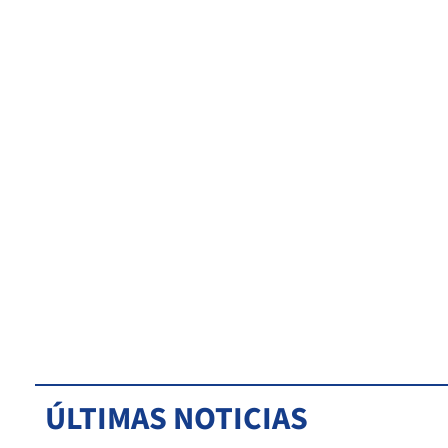
ÚLTIMAS NOTICIAS