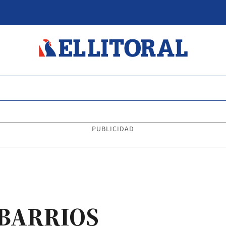
PUBLICIDAD
 BARRIOS