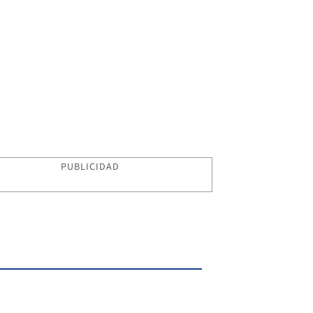
PUBLICIDAD