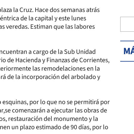
laza la Cruz. Hace dos semanas atrás
ntrica de la capital y este lunes
as veredas. Estiman que las labores
MÁ
 encuentran a cargo de la Sub Unidad
rio de Hacienda y Finanzas de Corrientes,
teriormente las remodelaciones en la
rá de la incorporación del arbolado y
o esquinas, por lo que no se permitirá por
gar,se comenzarán a ejecutar las obras de
iños, restauración del monumento y la
nen un plazo estimado de 90 días, por lo