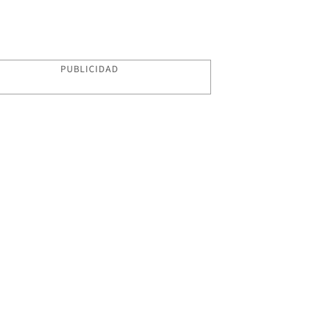
PUBLICIDAD