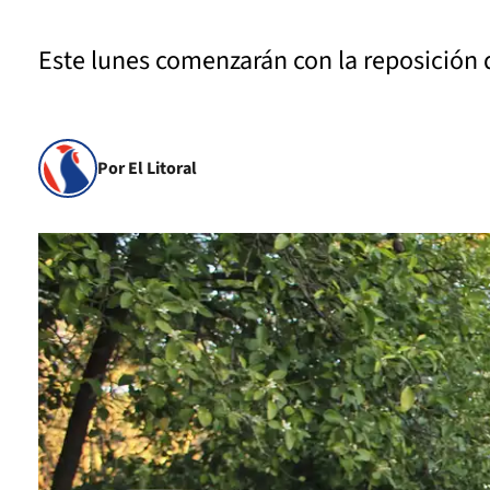
Este lunes comenzarán con la reposición 
Por El Litoral