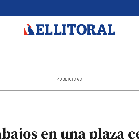
PUBLICIDAD
abajos en una plaza c