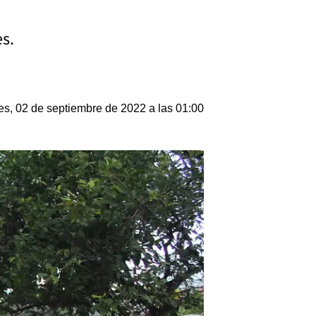
es.
es, 02 de septiembre de 2022 a las 01:00