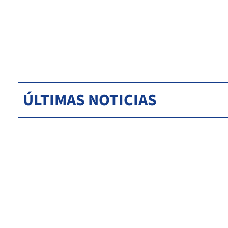
ÚLTIMAS NOTICIAS