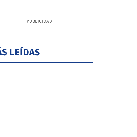
PUBLICIDAD
S LEÍDAS