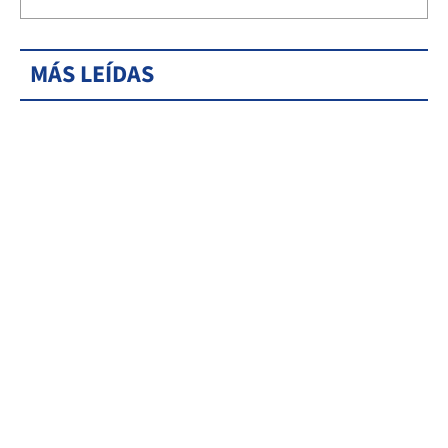
MÁS LEÍDAS