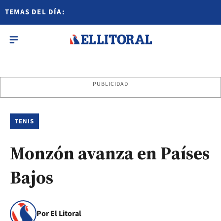
TEMAS DEL DÍA:
PUBLICIDAD
TENIS
Monzón avanza en Países
Bajos
Por El Litoral