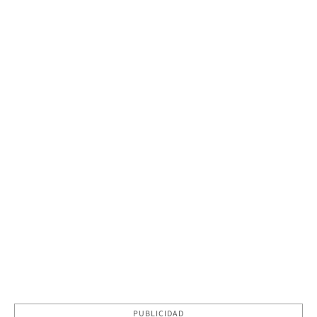
PUBLICIDAD