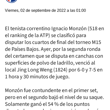
Viernes, 02 de septiembre de 2022 a las 01:00
El tenista correntino Ignacio Monzón (518 en
el ranking de la ATP) se clasificó para
disputar los cuartos de final del torneo M15
de Países Bajos. Ayer, por la segunda ronda
del certamen que se disputa en canchas con
superficies de polvo de ladrillo, venció al
local Jing Long Weng (1824) por 6-0 y 7-5 en
1 hora y 30 minutos de juego.
Monzón fue contundente en el primer set,
pero en el segundo bajó el nivel de su saque.
Solamente ganó el 54 % de los puntos