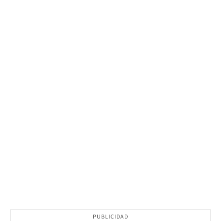
PUBLICIDAD