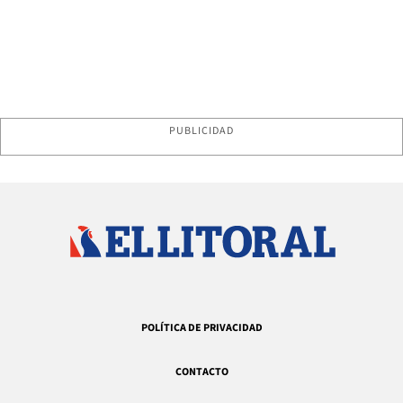
PUBLICIDAD
POLÍTICA DE PRIVACIDAD
CONTACTO