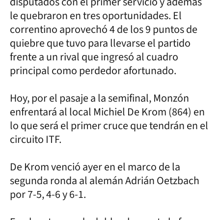
disputados con el primer servicio y además
le quebraron en tres oportunidades. El
correntino aprovechó 4 de los 9 puntos de
quiebre que tuvo para llevarse el partido
frente a un rival que ingresó al cuadro
principal como perdedor afortunado.
Hoy, por el pasaje a la semifinal, Monzón
enfrentará al local Michiel De Krom (864) en
lo que será el primer cruce que tendrán en el
circuito ITF.
De Krom venció ayer en el marco de la
segunda ronda al alemán Adrián Oetzbach
por 7-5, 4-6 y 6-1.