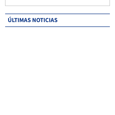
ÚLTIMAS NOTICIAS