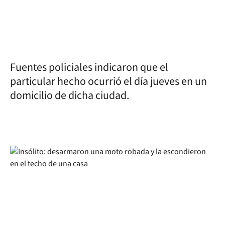
Fuentes policiales indicaron que el
particular hecho ocurrió el día jueves en un
domicilio de dicha ciudad.