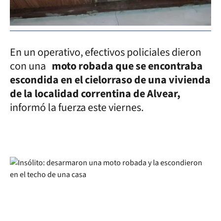
En un operativo, efectivos policiales dieron
con una
moto robada que se encontraba
escondida en el cielorraso de una vivienda
de la localidad correntina de Alvear,
informó la fuerza este viernes.