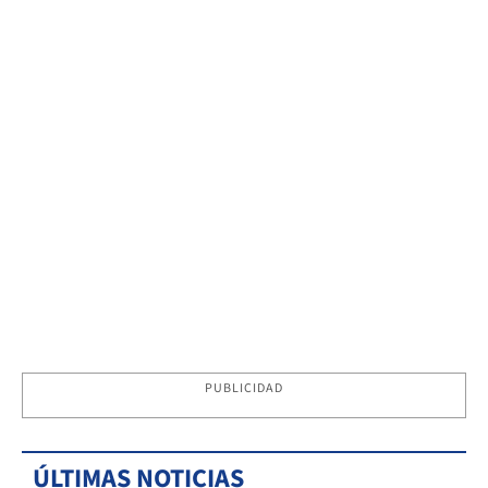
PUBLICIDAD
ÚLTIMAS NOTICIAS