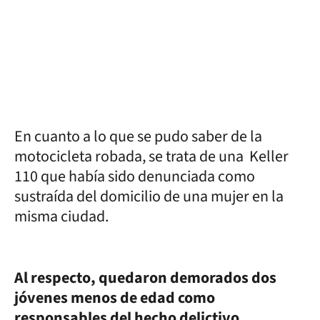
En cuanto a lo que se pudo saber de la
motocicleta robada, se trata de una Keller
110 que había sido denunciada como
sustraída del domicilio de una mujer en la
misma ciudad.
Al respecto, quedaron demorados dos
jóvenes menos de edad como
responsables del hecho delictivo.