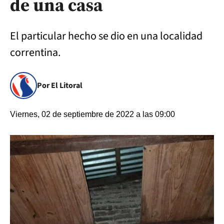
de una casa
El particular hecho se dio en una localidad
correntina.
Por El Litoral
Viernes, 02 de septiembre de 2022 a las 09:00