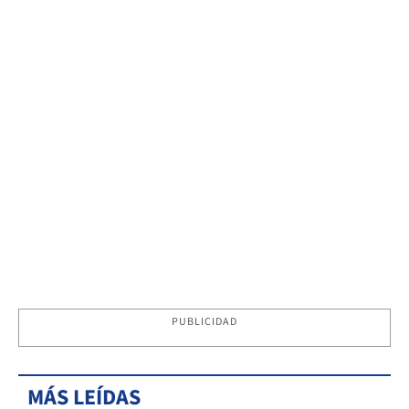
PUBLICIDAD
MÁS LEÍDAS