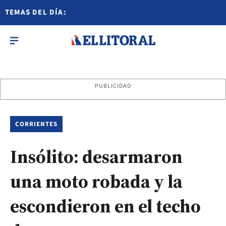
TEMAS DEL DÍA:
PUBLICIDAD
CORRIENTES
Insólito: desarmaron
una moto robada y la
escondieron en el techo