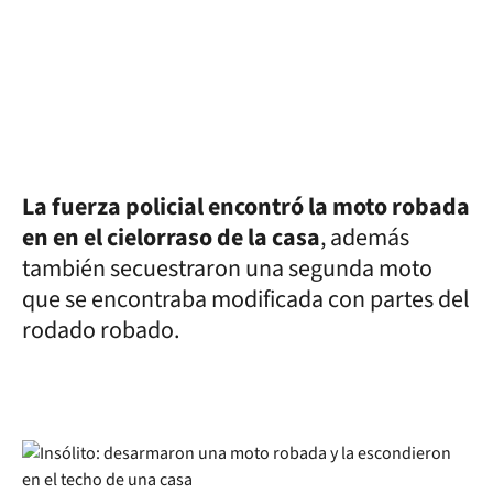
La fuerza policial encontró la moto robada
en en el cielorraso de la casa
, además
también secuestraron una segunda moto
que se encontraba modificada con partes del
rodado robado.