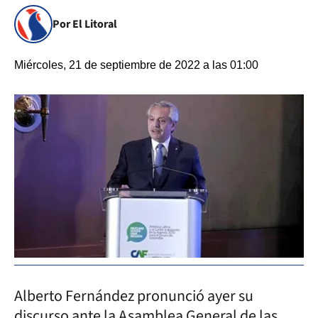
Por El Litoral
Miércoles, 21 de septiembre de 2022 a las 01:00
Alberto Fernández pronunció ayer su
discurso ante la Asamblea General de las