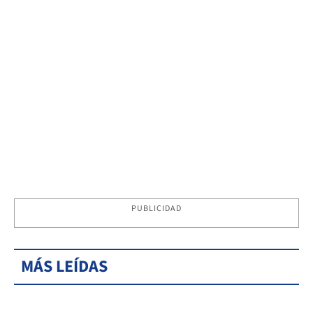
PUBLICIDAD
MÁS LEÍDAS