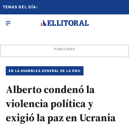
TEMAS DEL DÍA:
PUBLICIDAD
EN LA ASAMBLEA GENERAL DE LA ONU
Alberto condenó la
violencia política y
exigió la paz en Ucrania