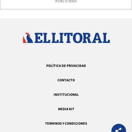
PUBLICIDAD
POLÍTICA DE PRIVACIDAD
CONTACTO
INSTITUCIONAL
MEDIA KIT
TERMINOS Y CONDICIONES