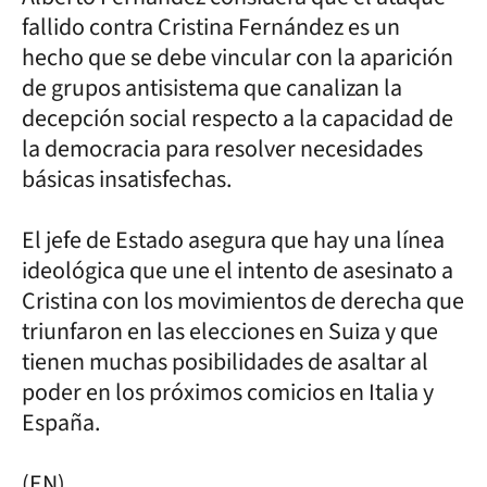
fallido contra Cristina Fernández es un
hecho que se debe vincular con la aparición
de grupos antisistema que canalizan la
decepción social respecto a la capacidad de
la democracia para resolver necesidades
básicas insatisfechas.
El jefe de Estado asegura que hay una línea
ideológica que une el intento de asesinato a
Cristina con los movimientos de derecha que
triunfaron en las elecciones en Suiza y que
tienen muchas posibilidades de asaltar al
poder en los próximos comicios en Italia y
España.
(EN)