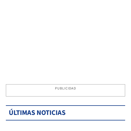
PUBLICIDAD
ÚLTIMAS NOTICIAS