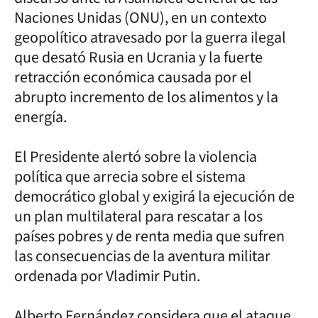
Naciones Unidas (ONU), en un contexto
geopolítico atravesado por la guerra ilegal
que desató Rusia en Ucrania y la fuerte
retracción económica causada por el
abrupto incremento de los alimentos y la
energía.
El Presidente alertó sobre la violencia
política que arrecia sobre el sistema
democrático global y exigirá la ejecución de
un plan multilateral para rescatar a los
países pobres y de renta media que sufren
las consecuencias de la aventura militar
ordenada por Vladimir Putin.
Alberto Fernández considera que el ataque