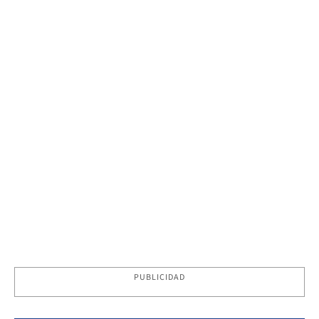
PUBLICIDAD