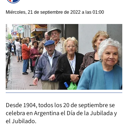
Miércoles, 21 de septiembre de 2022 a las 01:00
Desde 1904, todos los 20 de septiembre se
celebra en Argentina el Día de la Jubilada y
el Jubilado.