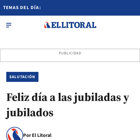
TEMAS DEL DÍA:
PUBLICIDAD
SALUTACIÓN
Feliz día a las jubiladas y
jubilados
Por El Litoral