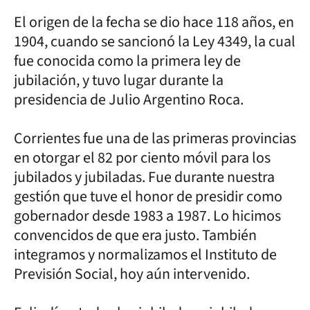
El origen de la fecha se dio hace 118 años, en
1904, cuando se sancionó la Ley 4349, la cual
fue conocida como la primera ley de
jubilación, y tuvo lugar durante la
presidencia de Julio Argentino Roca.
Corrientes fue una de las primeras provincias
en otorgar el 82 por ciento móvil para los
jubilados y jubiladas. Fue durante nuestra
gestión que tuve el honor de presidir como
gobernador desde 1983 a 1987. Lo hicimos
convencidos de que era justo. También
integramos y normalizamos el Instituto de
Previsión Social, hoy aún intervenido.