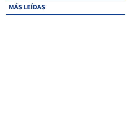
MÁS LEÍDAS