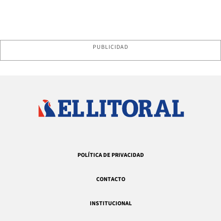
PUBLICIDAD
POLÍTICA DE PRIVACIDAD
CONTACTO
INSTITUCIONAL