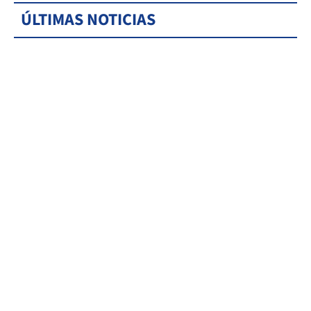
ÚLTIMAS NOTICIAS