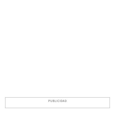
PUBLICIDAD