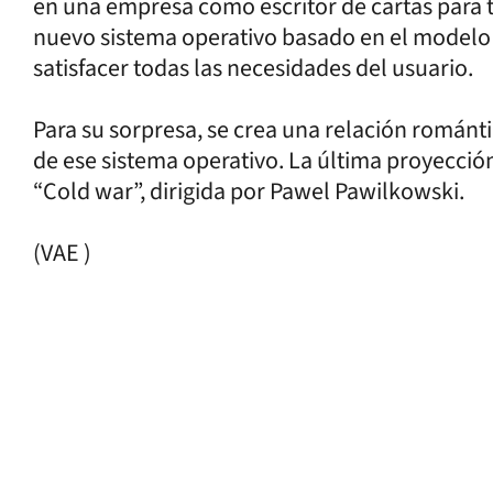
en una empresa como escritor de cartas para 
nuevo sistema operativo basado en el modelo de
satisfacer todas las necesidades del usuario.
Para su sorpresa, se crea una relación románt
de ese sistema operativo. La última proyecció
“Cold war”, dirigida por Pawel Pawilkowski.
(VAE )