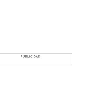
PUBLICIDAD