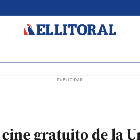
PUBLICIDAD
e cine gratuito de la 