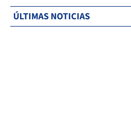
ÚLTIMAS NOTICIAS