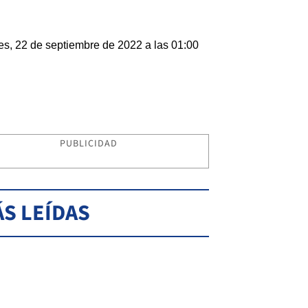
es, 22 de septiembre de 2022 a las 01:00
PUBLICIDAD
S LEÍDAS