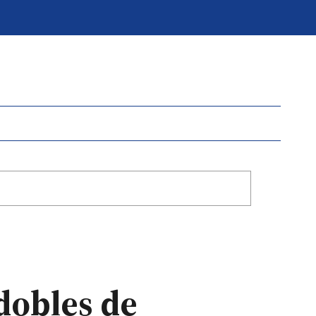
dobles de