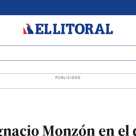
PUBLICIDAD
Ignacio Monzón en el 