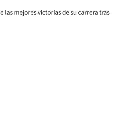
 las mejores victorias de su carrera tras