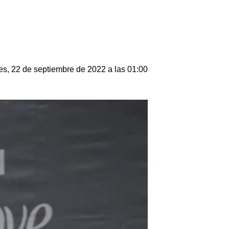
es, 22 de septiembre de 2022 a las 01:00