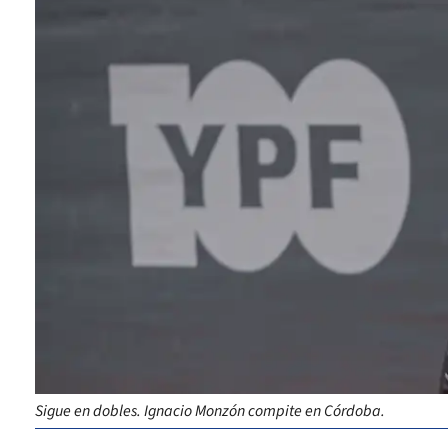
Sigue en dobles. Ignacio Monzón compite en Córdoba.