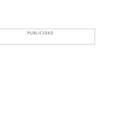
PUBLICIDAD