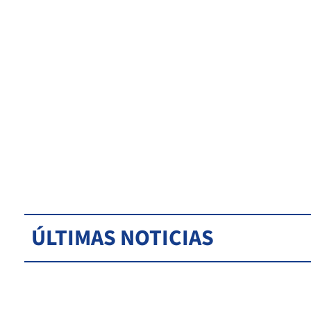
ÚLTIMAS NOTICIAS