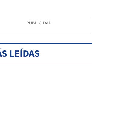
PUBLICIDAD
S LEÍDAS