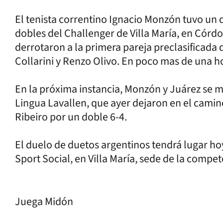
El tenista correntino Ignacio Monzón tuvo un d
dobles del Challenger de Villa María, en Cór
derrotaron a la primera pareja preclasificad
Collarini y Renzo Olivo. En poco mas de una ho
En la próxima instancia, Monzón y Juárez se m
Lingua Lavallen, que ayer dejaron en el camin
Ribeiro por un doble 6-4.
El duelo de duetos argentinos tendrá lugar hoy
Sport Social, en Villa María, sede de la compet
Juega Midón