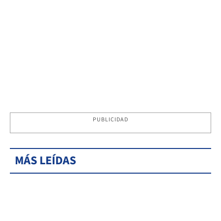
PUBLICIDAD
MÁS LEÍDAS