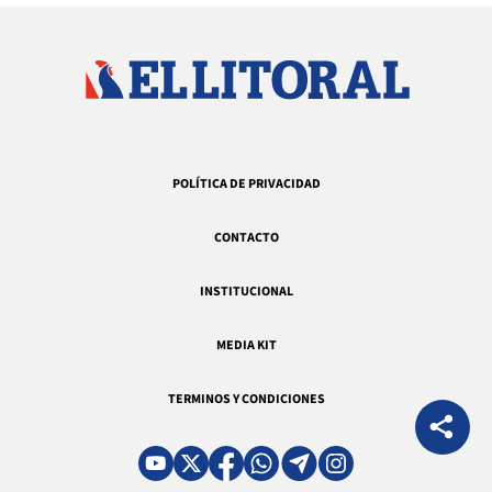
POLÍTICA DE PRIVACIDAD
CONTACTO
INSTITUCIONAL
MEDIA KIT
TERMINOS Y CONDICIONES