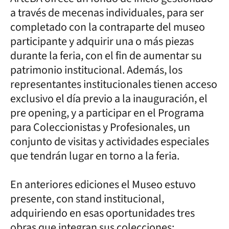
a través de mecenas individuales, para ser
completado con la contraparte del museo
participante y adquirir una o más piezas
durante la feria, con el fin de aumentar su
patrimonio institucional. Además, los
representantes institucionales tienen acceso
exclusivo el día previo a la inauguración, el
pre opening, y a participar en el Programa
para Coleccionistas y Profesionales, un
conjunto de visitas y actividades especiales
que tendrán lugar en torno a la feria.
En anteriores ediciones el Museo estuvo
presente, con stand institucional,
adquiriendo en esas oportunidades tres
obras que integran sus colecciones: