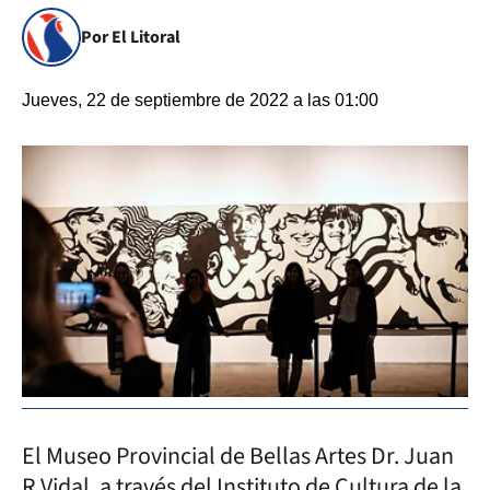
Por El Litoral
Jueves, 22 de septiembre de 2022 a las 01:00
El Museo Provincial de Bellas Artes Dr. Juan
R.Vidal, a través del Instituto de Cultura de la