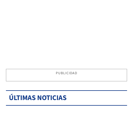
PUBLICIDAD
ÚLTIMAS NOTICIAS