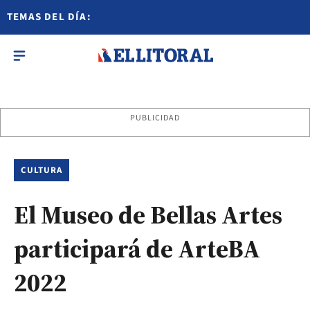
TEMAS DEL DÍA:
PUBLICIDAD
CULTURA
El Museo de Bellas Artes
participará de ArteBA
2022