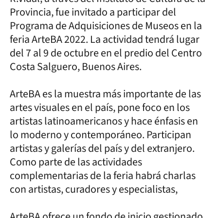
Provincia, fue invitado a participar del
Programa de Adquisiciones de Museos en la
feria ArteBA 2022. La actividad tendrá lugar
del 7 al 9 de octubre en el predio del Centro
Costa Salguero, Buenos Aires.
ArteBA es la muestra más importante de las
artes visuales en el país, pone foco en los
artistas latinoamericanos y hace énfasis en
lo moderno y contemporáneo. Participan
artistas y galerías del país y del extranjero.
Como parte de las actividades
complementarias de la feria habrá charlas
con artistas, curadores y especialistas,
ArteBA ofrece un fondo de inicio gestionado