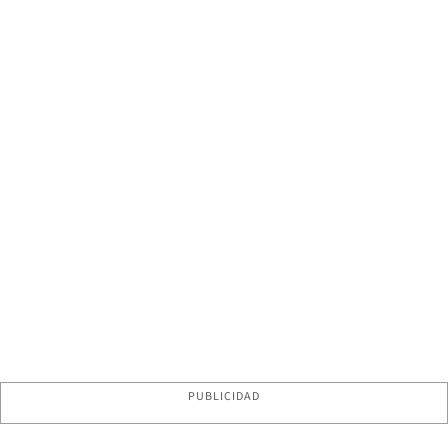
PUBLICIDAD