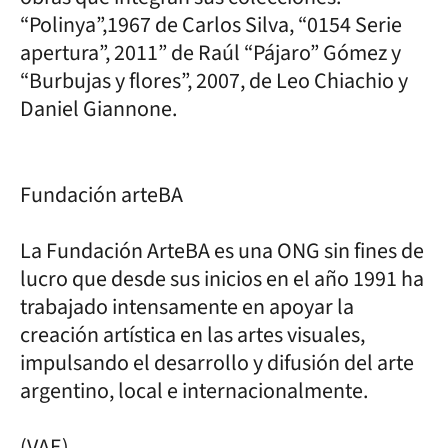
“Polinya”,1967 de Carlos Silva, “0154 Serie
apertura”, 2011” de Raúl “Pájaro” Gómez y
“Burbujas y flores”, 2007, de Leo Chiachio y
Daniel Giannone.
Fundación arteBA
La Fundación ArteBA es una ONG sin fines de
lucro que desde sus inicios en el año 1991 ha
trabajado intensamente en apoyar la
creación artística en las artes visuales,
impulsando el desarrollo y difusión del arte
argentino, local e internacionalmente.
(VAE)