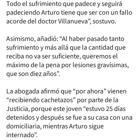
Todo el sufrimiento que padece y seguirá
padeciendo Arturo tiene que ser con un fallo
acorde del doctor Villanueva”, sostuvo.
Asimismo, añadió: “Al haber pasado tanto
sufrimiento y más allá que la cantidad que
reciba no va ser suficiente, queremos el
máximo de la pena por lesiones gravísimas,
que son diez años”.
La abogada afirmó que “por ahora” vienen
“recibiendo cachetazos” por parte de la
Justicia, porque este joven “estuvo 25 días
detenidos y después se fue a su casa con una
domiciliaria, mientras Arturo sigue
internado”.