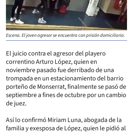
Escena. El joven agresor se encuentra con prisión domiciliaria.
El juicio contra el agresor del playero
correntino Arturo López, quien en
noviembre pasado fue derribado de una
trompada en un estacionamiento del barrio
porteño de Monserrat, finalmente se pasó de
septiembre a fines de octubre por un cambio
de juez.
Así lo confirmó Miriam Luna, abogada de la
familia y exesposa de López, quien le pidió al