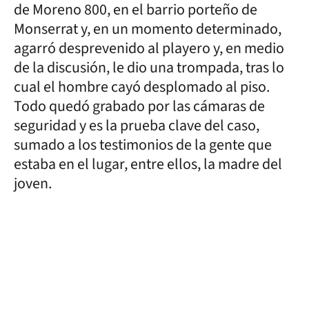
de Moreno 800, en el barrio porteño de
Monserrat y, en un momento determinado,
agarró desprevenido al playero y, en medio
de la discusión, le dio una trompada, tras lo
cual el hombre cayó desplomado al piso.
Todo quedó grabado por las cámaras de
seguridad y es la prueba clave del caso,
sumado a los testimonios de la gente que
estaba en el lugar, entre ellos, la madre del
joven.