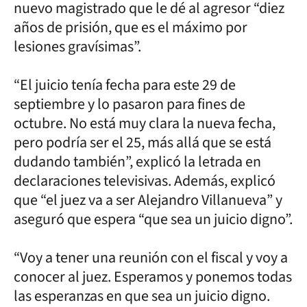
nuevo magistrado que le dé al agresor “diez
años de prisión, que es el máximo por
lesiones gravísimas”.
“El juicio tenía fecha para este 29 de
septiembre y lo pasaron para fines de
octubre. No está muy clara la nueva fecha,
pero podría ser el 25, más allá que se está
dudando también”, explicó la letrada en
declaraciones televisivas. Además, explicó
que “el juez va a ser Alejandro Villanueva” y
aseguró que espera “que sea un juicio digno”.
“Voy a tener una reunión con el fiscal y voy a
conocer al juez. Esperamos y ponemos todas
las esperanzas en que sea un juicio digno.