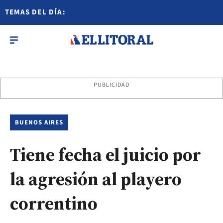
TEMAS DEL DÍA:
PUBLICIDAD
BUENOS AIRES
Tiene fecha el juicio por
la agresión al playero
correntino