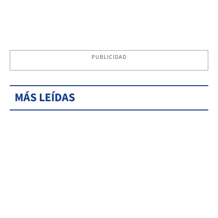
PUBLICIDAD
MÁS LEÍDAS