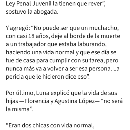
Ley Penal Juvenil la tienen que rever”,
sostuvo la abogada.
Y agregó: “No puede ser que un muchacho,
con casi 18 años, deje al borde de la muerte
a un trabajador que estaba laburando,
haciendo una vida normal y que ese día se
fue de casa para cumplir con su tarea, pero
nunca más va a volver a ser esa persona. La
pericia que le hicieron dice eso”.
Por último, Luna explicó que la vida de sus
hijas —Florencia y Agustina López— “no será
la misma”.
“Eran dos chicas con vida normal,