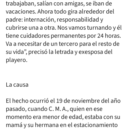
trabajaban, salían con amigas, se iban de
vacaciones. Ahora todo gira alrededor del
padre: internación, responsabilidad y
cubrirse una a otra. Nos vamos turnando y él
tiene cuidadores permanentes por 24 horas.
Va a necesitar de un tercero para el resto de
su vida”, precisó la letrada y exesposa del
playero.
La causa
El hecho ocurrió el 19 de noviembre del año
pasado, cuando C. M. A., quien en ese
momento era menor de edad, estaba con su
mamá y su hermana en el estacionamiento