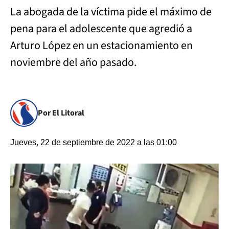
La abogada de la víctima pide el máximo de
pena para el adolescente que agredió a
Arturo López en un estacionamiento en
noviembre del año pasado.
Por El Litoral
Jueves, 22 de septiembre de 2022 a las 01:00