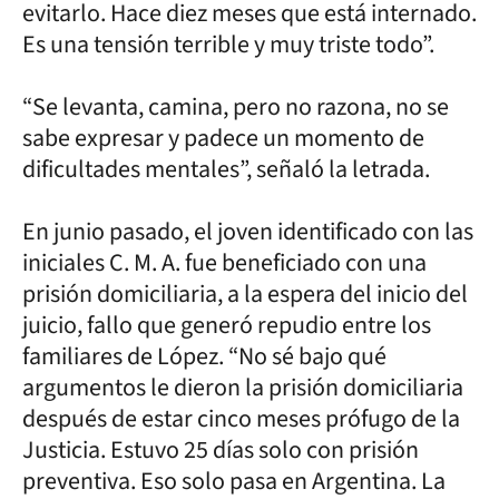
evitarlo. Hace diez meses que está internado.
Es una tensión terrible y muy triste todo”.
“Se levanta, camina, pero no razona, no se
sabe expresar y padece un momento de
dificultades mentales”, señaló la letrada.
En junio pasado, el joven identificado con las
iniciales C. M. A. fue beneficiado con una
prisión domiciliaria, a la espera del inicio del
juicio, fallo que generó repudio entre los
familiares de López. “No sé bajo qué
argumentos le dieron la prisión domiciliaria
después de estar cinco meses prófugo de la
Justicia. Estuvo 25 días solo con prisión
preventiva. Eso solo pasa en Argentina. La