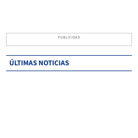
PUBLICIDAD
ÚLTIMAS NOTICIAS