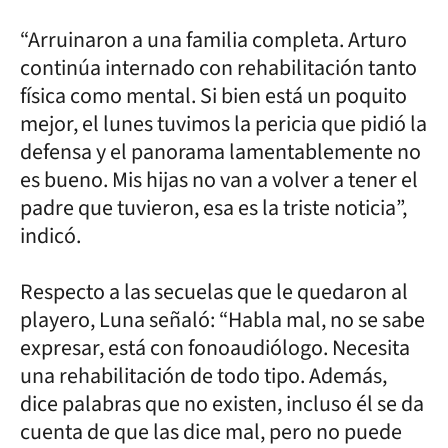
“Arruinaron a una familia completa. Arturo
continúa internado con rehabilitación tanto
física como mental. Si bien está un poquito
mejor, el lunes tuvimos la pericia que pidió la
defensa y el panorama lamentablemente no
es bueno. Mis hijas no van a volver a tener el
padre que tuvieron, esa es la triste noticia”,
indicó.
Respecto a las secuelas que le quedaron al
playero, Luna señaló: “Habla mal, no se sabe
expresar, está con fonoaudiólogo. Necesita
una rehabilitación de todo tipo. Además,
dice palabras que no existen, incluso él se da
cuenta de que las dice mal, pero no puede