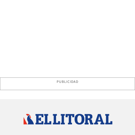
PUBLICIDAD