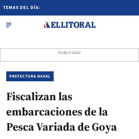
TEMAS DEL DÍA:
PUBLICIDAD
PREFECTURA NAVAL
Fiscalizan las
embarcaciones de la
Pesca Variada de Goya