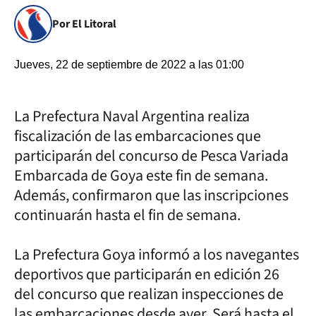
Por El Litoral
Jueves, 22 de septiembre de 2022 a las 01:00
La Prefectura Naval Argentina realiza
fiscalización de las embarcaciones que
participarán del concurso de Pesca Variada
Embarcada de Goya este fin de semana.
Además, confirmaron que las inscripciones
continuarán hasta el fin de semana.
La Prefectura Goya informó a los navegantes
deportivos que participarán en edición 26
del concurso que realizan inspecciones de
las embarcaciones desde ayer. Será hasta el