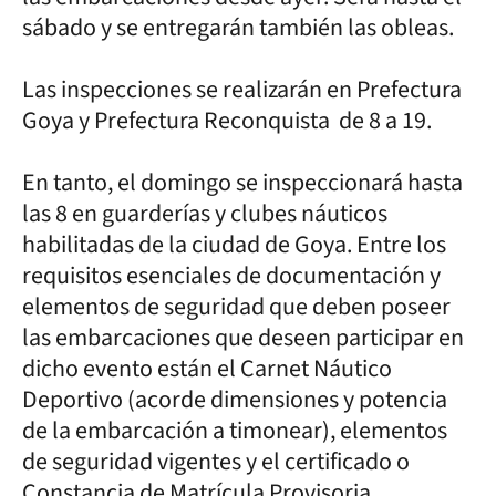
sábado y se entregarán también las obleas.
Las inspecciones se realizarán en Prefectura
Goya y Prefectura Reconquista de 8 a 19.
En tanto, el domingo se inspeccionará hasta
las 8 en guarderías y clubes náuticos
habilitadas de la ciudad de Goya. Entre los
requisitos esenciales de documentación y
elementos de seguridad que deben poseer
las embarcaciones que deseen participar en
dicho evento están el Carnet Náutico
Deportivo (acorde dimensiones y potencia
de la embarcación a timonear), elementos
de seguridad vigentes y el certificado o
Constancia de Matrícula Provisoria.