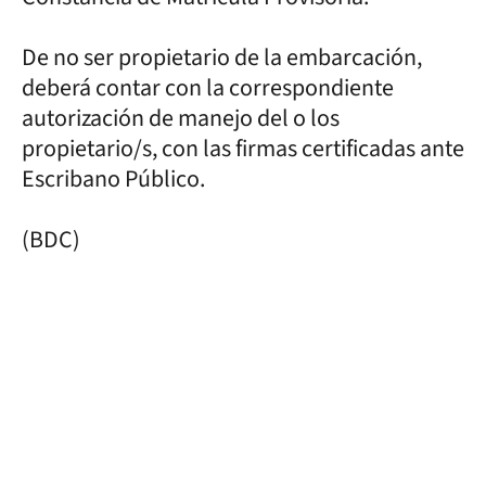
De no ser propietario de la embarcación,
deberá contar con la correspondiente
autorización de manejo del o los
propietario/s, con las firmas certificadas ante
Escribano Público.
(BDC)