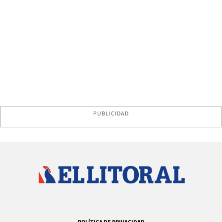
PUBLICIDAD