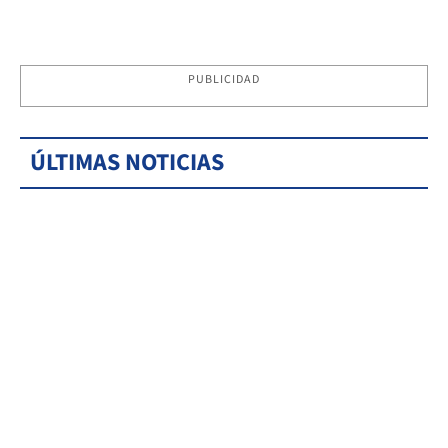
PUBLICIDAD
ÚLTIMAS NOTICIAS