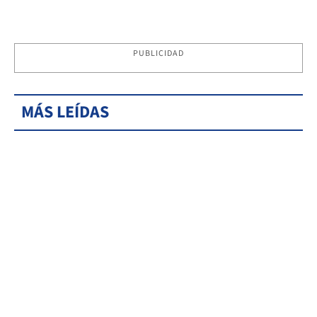
PUBLICIDAD
MÁS LEÍDAS