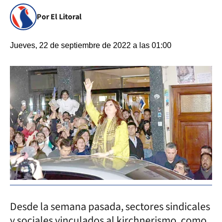
Por El Litoral
Jueves, 22 de septiembre de 2022 a las 01:00
Desde la semana pasada, sectores sindicales
y sociales vinculados al kirchnerismo, como