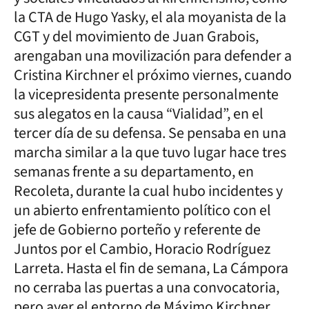
la CTA de Hugo Yasky, el ala moyanista de la
CGT y del movimiento de Juan Grabois,
arengaban una movilización para defender a
Cristina Kirchner el próximo viernes, cuando
la vicepresidenta presente personalmente
sus alegatos en la causa “Vialidad”, en el
tercer día de su defensa. Se pensaba en una
marcha similar a la que tuvo lugar hace tres
semanas frente a su departamento, en
Recoleta, durante la cual hubo incidentes y
un abierto enfrentamiento político con el
jefe de Gobierno porteño y referente de
Juntos por el Cambio, Horacio Rodríguez
Larreta. Hasta el fin de semana, La Cámpora
no cerraba las puertas a una convocatoria,
pero ayer el entorno de Máximo Kirchner