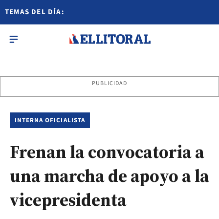
TEMAS DEL DÍA:
PUBLICIDAD
INTERNA OFICIALISTA
Frenan la convocatoria a
una marcha de apoyo a la
vicepresidenta