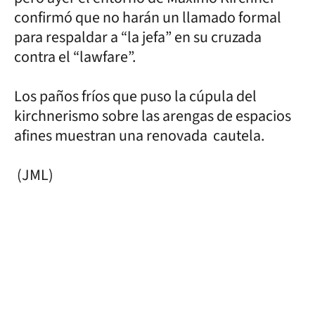
confirmó que no harán un llamado formal
para respaldar a “la jefa” en su cruzada
contra el “lawfare”.
Los paños fríos que puso la cúpula del
kirchnerismo sobre las arengas de espacios
afines muestran una renovada cautela.
(JML)