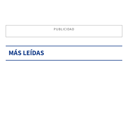
PUBLICIDAD
MÁS LEÍDAS