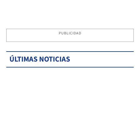
PUBLICIDAD
ÚLTIMAS NOTICIAS