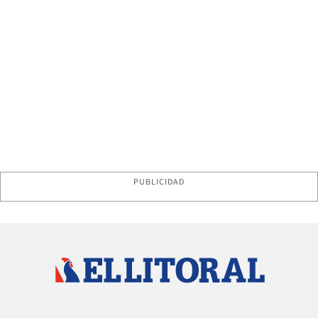
PUBLICIDAD