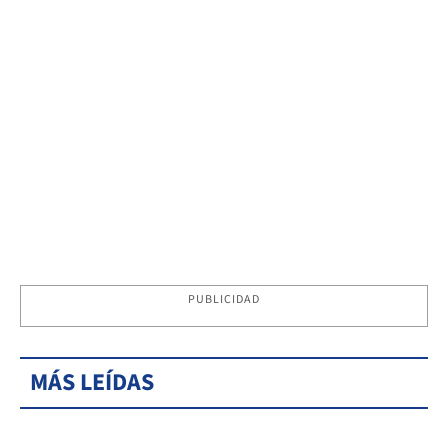
PUBLICIDAD
MÁS LEÍDAS