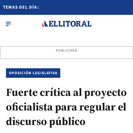
TEMAS DEL DÍA:
PUBLICIDAD
OPOSICIÓN LEGISLATIVA
Fuerte crítica al proyecto
oficialista para regular el
discurso público