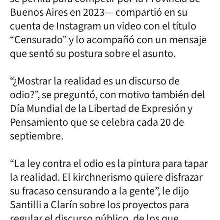
Buenos Aires en 2023— compartió en su
cuenta de Instagram un video con el título
“Censurado” y lo acompañó con un mensaje
que sentó su postura sobre el asunto.
“¿Mostrar la realidad es un discurso de
odio?”, se preguntó, con motivo también del
Día Mundial de la Libertad de Expresión y
Pensamiento que se celebra cada 20 de
septiembre.
“La ley contra el odio es la pintura para tapar
la realidad. El kirchnerismo quiere disfrazar
su fracaso censurando a la gente”, le dijo
Santilli a Clarín sobre los proyectos para
regular el discurso público, de los que