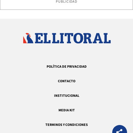
PUBLICIDAD
POLÍTICA DE PRIVACIDAD
CONTACTO
INSTITUCIONAL
MEDIA KIT
TERMINOS Y CONDICIONES