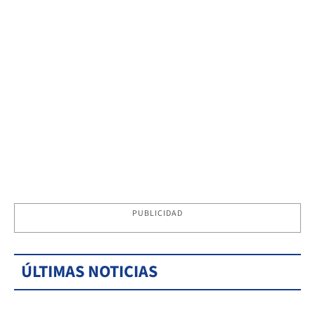
PUBLICIDAD
ÚLTIMAS NOTICIAS