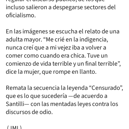
incluso salieron a despegarse sectores del
oficialismo.
En las imágenes se escucha el relato de una
adulta mayor. “Me crié en la indigencia,
nunca creí que a mi vejez iba a volver a
comer como cuando era chica. Tuve un
comienzo de vida terrible y un final terrible”,
dice la mujer, que rompe en llanto.
Remata la secuencia la leyenda “Censurado”,
que es lo que sucedería —de acuerdo a
Santilli— con las mentadas leyes contra los
discursos de odio.
(JML)