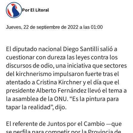
Por El Litoral
Jueves, 22 de septiembre de 2022 a las 01:00
El diputado nacional Diego Santilli salió a
cuestionar con dureza las leyes contra los
discursos de odio, una iniciativa que sectores
del kirchnerismo impulsaron fuerte tras el
atentado a Cristina Kirchner y el día que el
presidente Alberto Fernández llevó el tema a
la asamblea de la ONU. “Es la pintura para
tapar la realidad”, dijo.
El referente de Juntos por el Cambio —que
se perfila para competir por la Provincia de