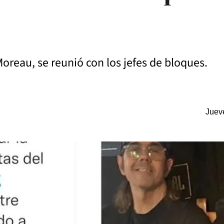
Moreau, se reunió con los jefes de bloques.
Juev