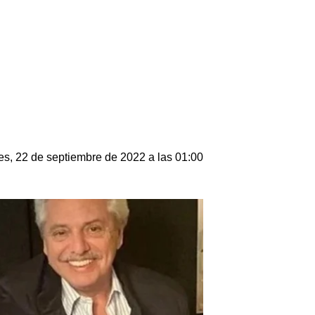
es, 22 de septiembre de 2022 a las 01:00