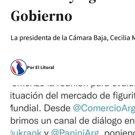
Gobierno
La presidenta de la Cámara Baja, Cecilia 
Por El Litoral