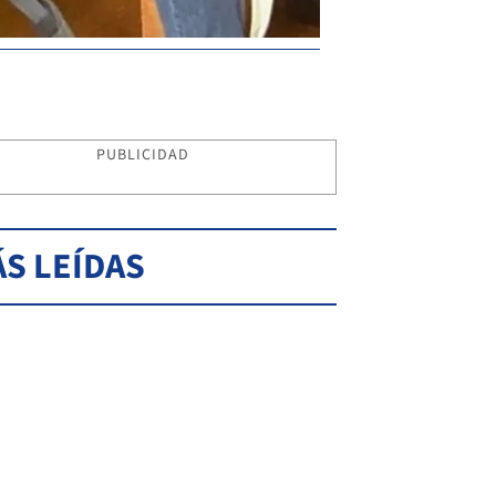
PUBLICIDAD
S LEÍDAS