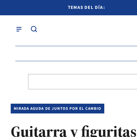
TEMAS DEL DÍA:
MIRADA AGUDA DE JUNTOS POR EL CAMBIO
Guitarra y figurita