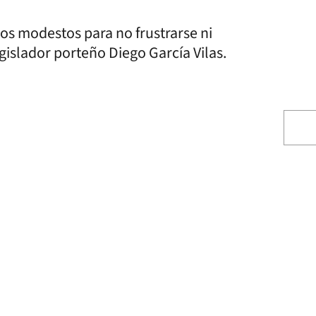
os modestos para no frustrarse ni
legislador porteño Diego García Vilas.