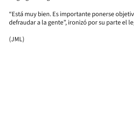
“Está muy bien. Es importante ponerse objetiv
defraudar a la gente”, ironizó por su parte el 
(JML)