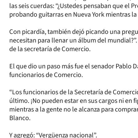
las seis cuerdas: “¿Ustedes pensaban que el P
probando guitarras en Nueva York mientras la
Con picardía, también dejó picando una pregu
necesitan para llenar un álbum del mundial?”.
de la secretaría de Comercio.
El que dio un paso más fue el senador Pablo Da
funcionarios de Comercio.
“Los funcionarios de la Secretaría de Comerci
último. ¡No pueden estar en sus cargos ni en fi
mientras a la gente no le alcanza para compra
Blanco.
Y agregó: “Vergüenza nacional”.