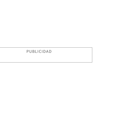
PUBLICIDAD