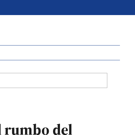
el rumbo del