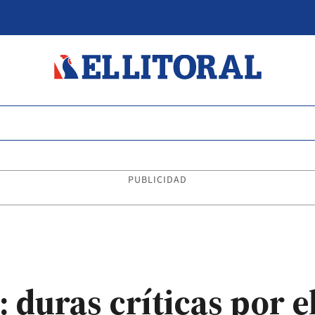
PUBLICIDAD
s: duras críticas por 