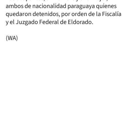
ambos de nacionalidad paraguaya quienes
quedaron detenidos, por orden de la Fiscalía
y el Juzgado Federal de Eldorado.
(WA)