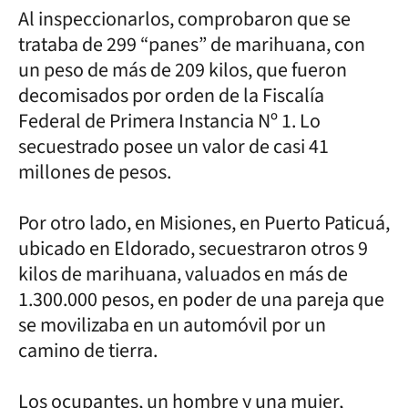
Al inspeccionarlos, comprobaron que se
trataba de 299 “panes” de marihuana, con
un peso de más de 209 kilos, que fueron
decomisados por orden de la Fiscalía
Federal de Primera Instancia Nº 1. Lo
secuestrado posee un valor de casi 41
millones de pesos.
Por otro lado, en Misiones, en Puerto Paticuá,
ubicado en Eldorado, secuestraron otros 9
kilos de marihuana, valuados en más de
1.300.000 pesos, en poder de una pareja que
se movilizaba en un automóvil por un
camino de tierra.
Los ocupantes, un hombre y una mujer,