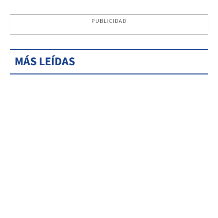
PUBLICIDAD
MÁS LEÍDAS