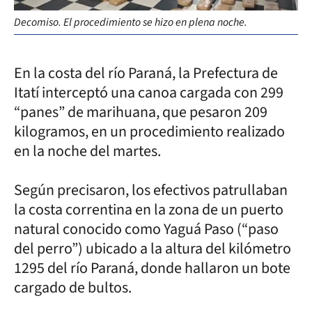
Decomiso. El procedimiento se hizo en plena noche.
En la costa del río Paraná, la Prefectura de
Itatí interceptó una canoa cargada con 299
“panes” de marihuana, que pesaron 209
kilogramos, en un procedimiento realizado
en la noche del martes.
Según precisaron, los efectivos patrullaban
la costa correntina en la zona de un puerto
natural conocido como Yaguá Paso (“paso
del perro”) ubicado a la altura del kilómetro
1295 del río Paraná, donde hallaron un bote
cargado de bultos.