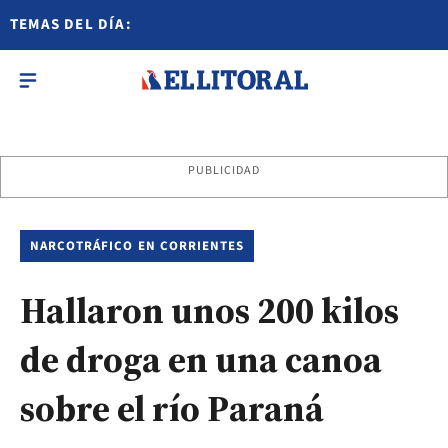
TEMAS DEL DÍA:
PUBLICIDAD
NARCOTRÁFICO EN CORRIENTES
Hallaron unos 200 kilos
de droga en una canoa
sobre el río Paraná