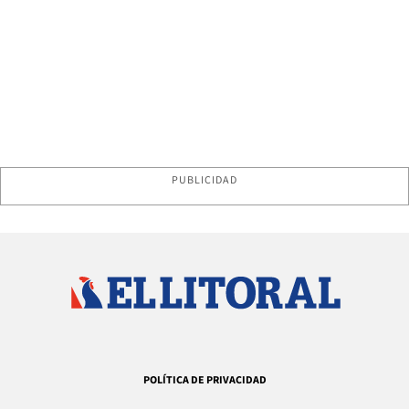
PUBLICIDAD
POLÍTICA DE PRIVACIDAD