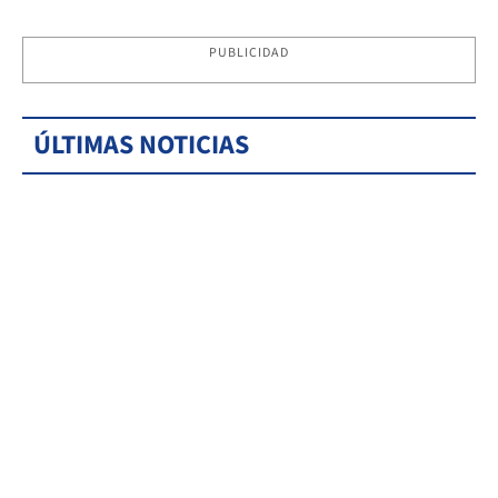
PUBLICIDAD
ÚLTIMAS NOTICIAS