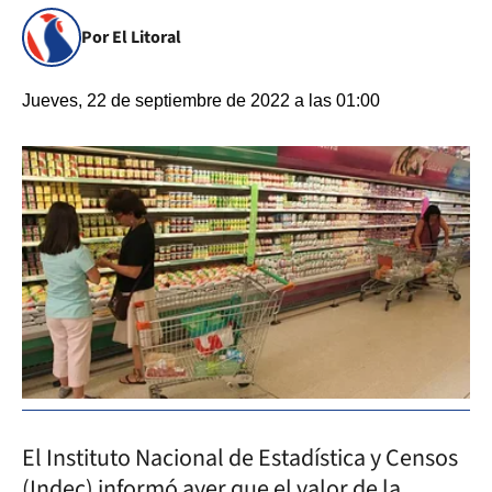
Por El Litoral
Jueves, 22 de septiembre de 2022 a las 01:00
El Instituto Nacional de Estadística y Censos
(Indec) informó ayer que el valor de la