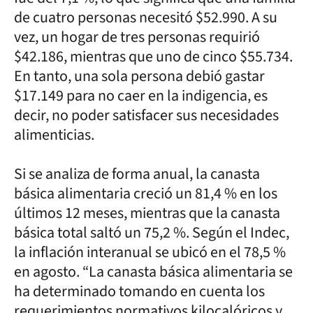
de cuatro personas necesitó $52.990. A su
vez, un hogar de tres personas requirió
$42.186, mientras que uno de cinco $55.734.
En tanto, una sola persona debió gastar
$17.149 para no caer en la indigencia, es
decir, no poder satisfacer sus necesidades
alimenticias.
Si se analiza de forma anual, la canasta
básica alimentaria creció un 81,4 % en los
últimos 12 meses, mientras que la canasta
básica total saltó un 75,2 %. Según el Indec,
la inflación interanual se ubicó en el 78,5 %
en agosto. “La canasta básica alimentaria se
ha determinado tomando en cuenta los
requerimientos normativos kilocalóricos y