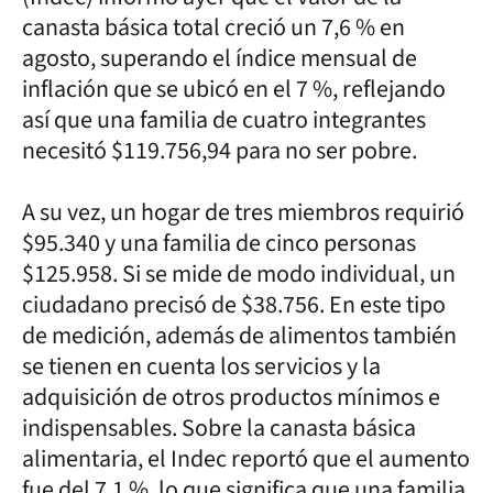
canasta básica total creció un 7,6 % en
agosto, superando el índice mensual de
inflación que se ubicó en el 7 %, reflejando
así que una familia de cuatro integrantes
necesitó $119.756,94 para no ser pobre.
A su vez, un hogar de tres miembros requirió
$95.340 y una familia de cinco personas
$125.958. Si se mide de modo individual, un
ciudadano precisó de $38.756. En este tipo
de medición, además de alimentos también
se tienen en cuenta los servicios y la
adquisición de otros productos mínimos e
indispensables. Sobre la canasta básica
alimentaria, el Indec reportó que el aumento
fue del 7,1 %, lo que significa que una familia