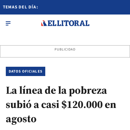
TEMAS DEL DÍA:
PUBLICIDAD
DATOS OFICIALES
La línea de la pobreza
subió a casi $120.000 en
agosto