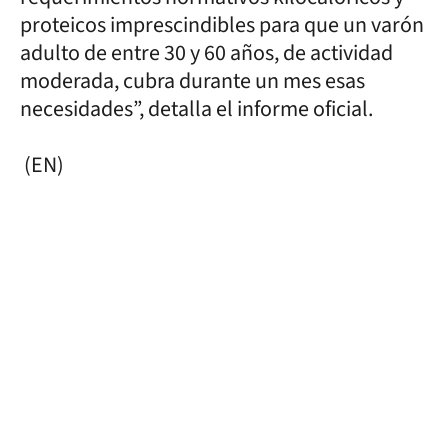
proteicos imprescindibles para que un varón
adulto de entre 30 y 60 años, de actividad
moderada, cubra durante un mes esas
necesidades”, detalla el informe oficial.
(EN)