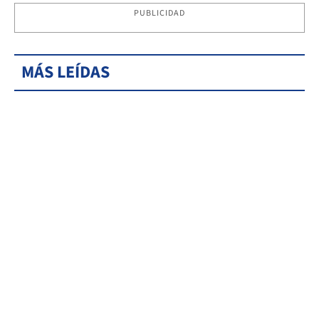
PUBLICIDAD
MÁS LEÍDAS