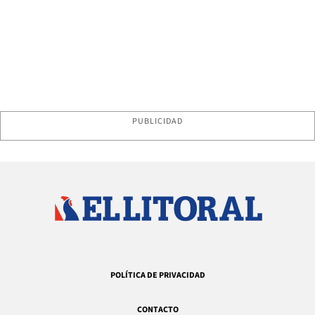
PUBLICIDAD
POLÍTICA DE PRIVACIDAD
CONTACTO