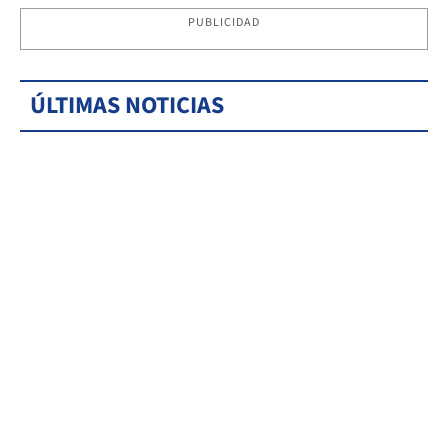
PUBLICIDAD
ÚLTIMAS NOTICIAS