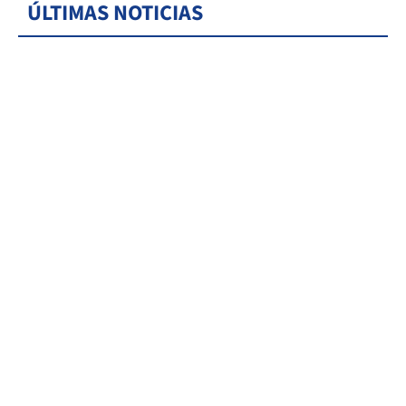
ÚLTIMAS NOTICIAS