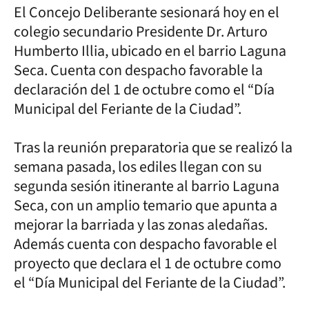
El Concejo Deliberante sesionará hoy en el
colegio secundario Presidente Dr. Arturo
Humberto Illia, ubicado en el barrio Laguna
Seca. Cuenta con despacho favorable la
declaración del 1 de octubre como el “Día
Municipal del Feriante de la Ciudad”.
Tras la reunión preparatoria que se realizó la
semana pasada, los ediles llegan con su
segunda sesión itinerante al barrio Laguna
Seca, con un amplio temario que apunta a
mejorar la barriada y las zonas aledañas.
Además cuenta con despacho favorable el
proyecto que declara el 1 de octubre como
el “Día Municipal del Feriante de la Ciudad”.