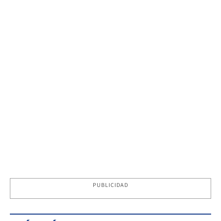
PUBLICIDAD