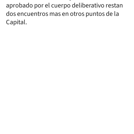
aprobado por el cuerpo deliberativo restan
dos encuentros mas en otros puntos de la
Capital.