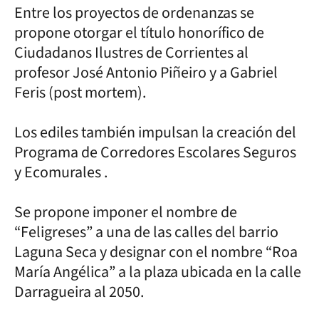
Entre los proyectos de ordenanzas se
propone otorgar el título honorífico de
Ciudadanos Ilustres de Corrientes al
profesor José Antonio Piñeiro y a Gabriel
Feris (post mortem).
Los ediles también impulsan la creación del
Programa de Corredores Escolares Seguros
y Ecomurales .
Se propone imponer el nombre de
“Feligreses” a una de las calles del barrio
Laguna Seca y designar con el nombre “Roa
María Angélica” a la plaza ubicada en la calle
Darragueira al 2050.