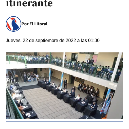
itinerante
Por El Litoral
Jueves, 22 de septiembre de 2022 a las 01:30