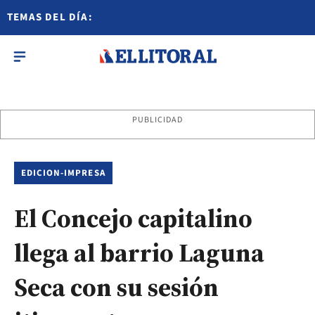
TEMAS DEL DÍA:
PUBLICIDAD
EDICION-IMPRESA
El Concejo capitalino
llega al barrio Laguna
Seca con su sesión