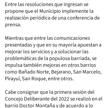
Entre las resoluciones que ingresan se
propone que el Municipio implemente la
realización periódica de una conferencia de
prensa.
Mientras que entre las comunicaciones
presentadas y que en su mayoría apuestan a
mejorar los servicios y a solucionar las
problemáticas de la populosa barriada, se
impulsa también mejoras en otros barrios
como Bañado Norte, Bejarano, San Marcelo,
Pirayuí, San Roque, entre otros.
Cabe consignar que la primera sesión del
Concejo Deliberante del 2022 se realizó en el
barrio Doctor Montaña y de acuerdo a lo