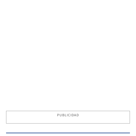
PUBLICIDAD