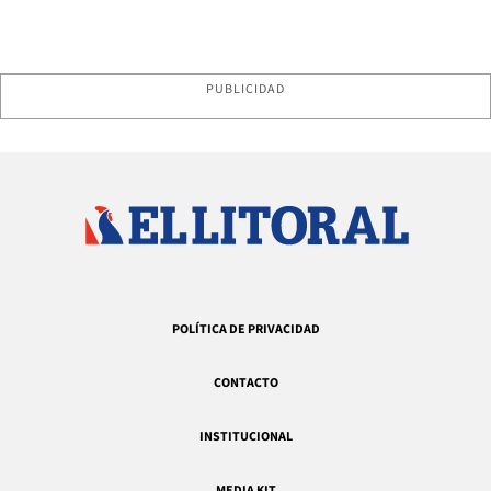
PUBLICIDAD
POLÍTICA DE PRIVACIDAD
CONTACTO
INSTITUCIONAL
MEDIA KIT