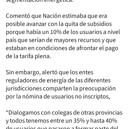
Comentó que Nación estimaba que era
posible avanzar con la quita de subsidios
porque había un 10% de los usuarios a nivel
país que serían de mayores recursos y que
estaban en condiciones de afrontar el pago
de la tarifa plena.
Sin embargo, alertó que los entes
reguladores de energía de las diferentes
jurisdicciones comparten la preocupación
por la nómina de usuarios no inscriptos,
“Dialogamos con colegas de otras provincias
y todos tenemos entre un 35% y hasta 40%
de usuarios que pasaron a formar parte del