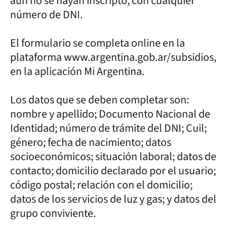
aún no se hayan inscripto, con cualquier
número de DNI.
El formulario se completa online en la
plataforma www.argentina.gob.ar/subsidios,
en la aplicación Mi Argentina.
Los datos que se deben completar son:
nombre y apellido; Documento Nacional de
Identidad; número de trámite del DNI; Cuil;
género; fecha de nacimiento; datos
socioeconómicos; situación laboral; datos de
contacto; domicilio declarado por el usuario;
código postal; relación con el domicilio;
datos de los servicios de luz y gas; y datos del
grupo conviviente.