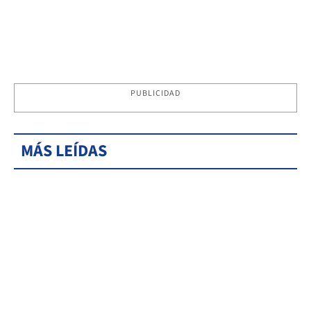
PUBLICIDAD
MÁS LEÍDAS