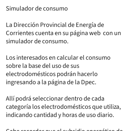
Simulador de consumo
La Dirección Provincial de Energía de
Corrientes cuenta en su página web con un
simulador de consumo.
Los interesados en calcular el consumo
sobre la base del uso de sus
electrodomésticos podrán hacerlo
ingresando a la página de la Dpec.
Allí podrá seleccionar dentro de cada
categoría los electrodomésticos que utiliza,
indicando cantidad y horas de uso diario.