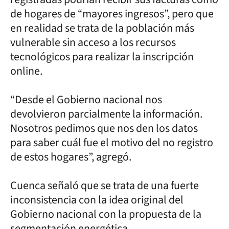
de hogares de “mayores ingresos”, pero que
en realidad se trata de la población más
vulnerable sin acceso a los recursos
tecnológicos para realizar la inscripción
online.
“Desde el Gobierno nacional nos
devolvieron parcialmente la información.
Nosotros pedimos que nos den los datos
para saber cuál fue el motivo del no registro
de estos hogares”, agregó.
Cuenca señaló que se trata de una fuerte
inconsistencia con la idea original del
Gobierno nacional con la propuesta de la
segmentación energética.