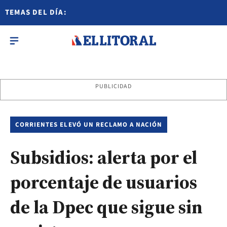
TEMAS DEL DÍA:
PUBLICIDAD
CORRIENTES ELEVÓ UN RECLAMO A NACIÓN
Subsidios: alerta por el
porcentaje de usuarios
de la Dpec que sigue sin