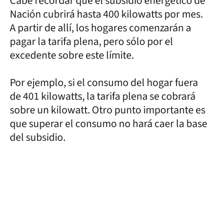
Cabe recordar que el subsidio energético de
Nación cubrirá hasta 400 kilowatts por mes.
A partir de allí, los hogares comenzarán a
pagar la tarifa plena, pero sólo por el
excedente sobre este límite.
Por ejemplo, si el consumo del hogar fuera
de 401 kilowatts, la tarifa plena se cobrará
sobre un kilowatt. Otro punto importante es
que superar el consumo no hará caer la base
del subsidio.