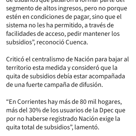
segmento de altos ingresos, pero no porque
estén en condiciones de pagar, sino que el
sistema no les ha permitido, a través de
facilidades de acceso, pedir mantener los
subsidios”, reconoció Cuenca.
Criticó el centralismo de Nación para bajar al
territorio esta medida y consideró que la
quita de subsidios debía estar acompañada
de una fuerte campaña de difusión.
“En Corrientes hay más de 80 mil hogares,
más del 30% de los usuarios de la Dpec que
por no haberse registrado Nación exige la
quita total de subsidios”, lamentó.