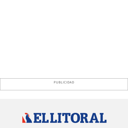
PUBLICIDAD