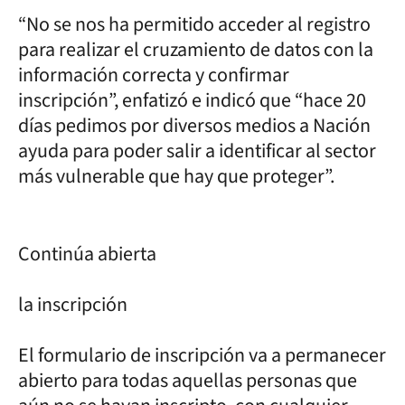
“No se nos ha permitido acceder al registro
para realizar el cruzamiento de datos con la
información correcta y confirmar
inscripción”, enfatizó e indicó que “hace 20
días pedimos por diversos medios a Nación
ayuda para poder salir a identificar al sector
más vulnerable que hay que proteger”.
Continúa abierta
la inscripción
El formulario de inscripción va a permanecer
abierto para todas aquellas personas que