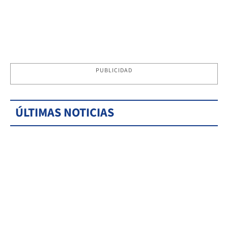
PUBLICIDAD
ÚLTIMAS NOTICIAS