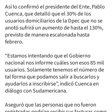
Así lo confirmó el presidente del Ente, Pablo
Cuenca, que detalló que el 30% de los
usuarios domiciliarios de la Dpec que no se
anotó sufrirá un aumento de hasta el 130%,
previsto de manera escalonada hasta
febrero.
“Estamos intentando que el Gobierno
nacional nos informe cuáles son esos 85 mil
usuarios. Solamente tenemos el número de
tal forma que podamos salir a buscarlos y
ayudarlos a inscribirse”, indicó Cuenca en
diálogo con Sudamericana.
Aseguró que las personas que no fueron
registradas podrían recibir sus facturas como