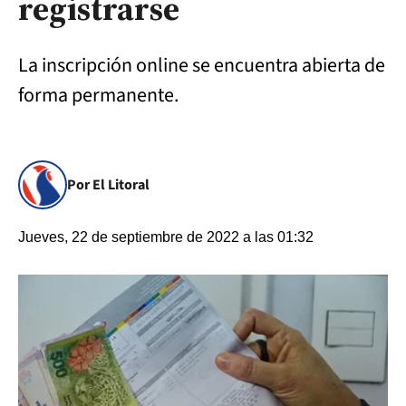
registrarse
La inscripción online se encuentra abierta de
forma permanente.
Por El Litoral
Jueves, 22 de septiembre de 2022 a las 01:32