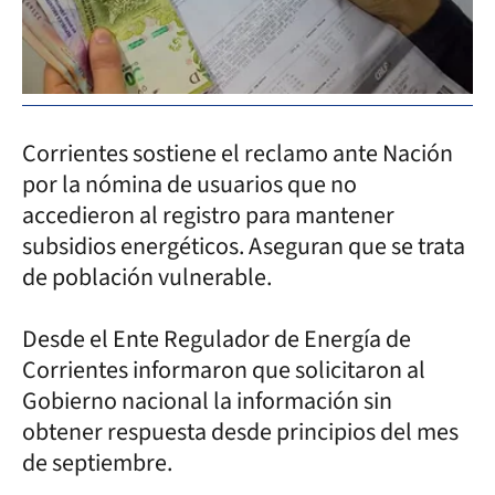
Corrientes sostiene el reclamo ante Nación
por la nómina de usuarios que no
accedieron al registro para mantener
subsidios energéticos. Aseguran que se trata
de población vulnerable.
Desde el Ente Regulador de Energía de
Corrientes informaron que solicitaron al
Gobierno nacional la información sin
obtener respuesta desde principios del mes
de septiembre.