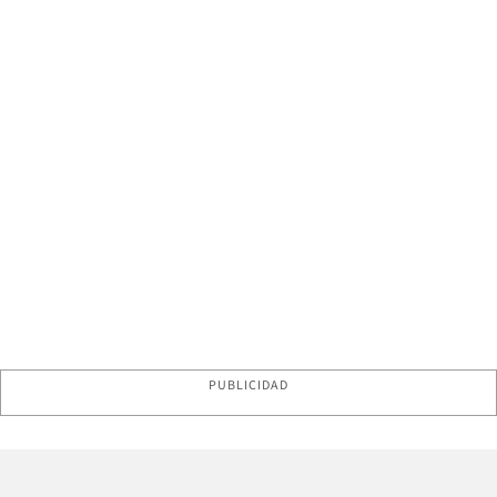
PUBLICIDAD