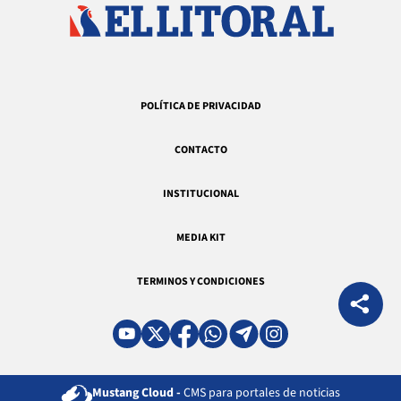
POLÍTICA DE PRIVACIDAD
CONTACTO
INSTITUCIONAL
MEDIA KIT
TERMINOS Y CONDICIONES
Mustang Cloud -
CMS para portales de noticias