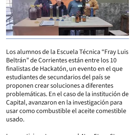
Los alumnos de la Escuela Técnica “Fray Luis
Beltrán” de Corrientes están entre los 10
finalistas de Hackatón, un evento en el que
estudiantes de secundarios del país se
proponen crear soluciones a diferentes
problemáticas. En el caso de la institución de
Capital, avanzaron en la investigación para
usar como combustible el aceite comestible
usado.