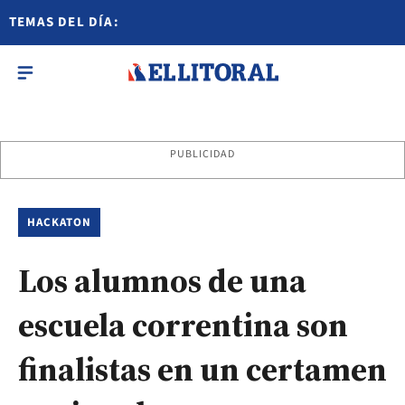
TEMAS DEL DÍA:
PUBLICIDAD
HACKATON
Los alumnos de una
escuela correntina son
finalistas en un certamen