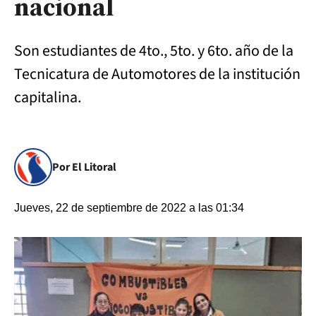
nacional
Son estudiantes de 4to., 5to. y 6to. año de la
Tecnicatura de Automotores de la institución
capitalina.
Por El Litoral
Jueves, 22 de septiembre de 2022 a las 01:34