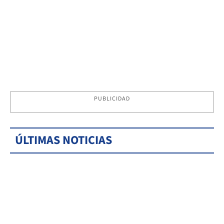
PUBLICIDAD
ÚLTIMAS NOTICIAS