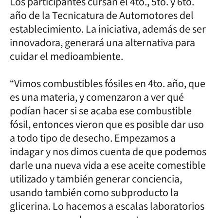
Los participantes cursan el 4to., 5to. y 6to.
año de la Tecnicatura de Automotores del
establecimiento. La iniciativa, además de ser
innovadora, generará una alternativa para
cuidar el medioambiente.
“Vimos combustibles fósiles en 4to. año, que
es una materia, y comenzaron a ver qué
podían hacer si se acaba ese combustible
fósil, entonces vieron que es posible dar uso
a todo tipo de desecho. Empezamos a
indagar y nos dimos cuenta de que podemos
darle una nueva vida a ese aceite comestible
utilizado y también generar conciencia,
usando también como subproducto la
glicerina. Lo hacemos a escalas laboratorios