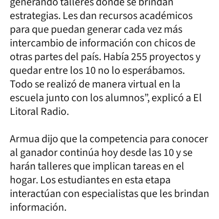
generando talleres donde se brindan
estrategias. Les dan recursos académicos
para que puedan generar cada vez más
intercambio de información con chicos de
otras partes del país. Había 255 proyectos y
quedar entre los 10 no lo esperábamos.
Todo se realizó de manera virtual en la
escuela junto con los alumnos”, explicó a El
Litoral Radio.
Armua dijo que la competencia para conocer
al ganador continúa hoy desde las 10 y se
harán talleres que implican tareas en el
hogar. Los estudiantes en esta etapa
interactúan con especialistas que les brindan
información.