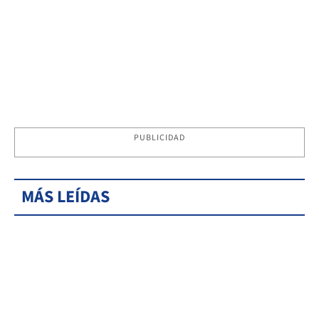
PUBLICIDAD
MÁS LEÍDAS