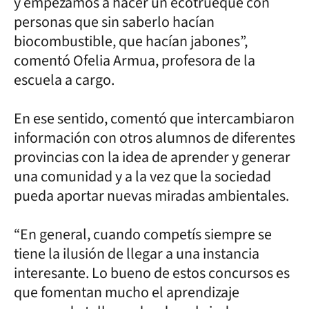
y empezamos a hacer un ecotrueque con
personas que sin saberlo hacían
biocombustible, que hacían jabones”,
comentó Ofelia Armua, profesora de la
escuela a cargo.
En ese sentido, comentó que intercambiaron
información con otros alumnos de diferentes
provincias con la idea de aprender y generar
una comunidad y a la vez que la sociedad
pueda aportar nuevas miradas ambientales.
“En general, cuando competís siempre se
tiene la ilusión de llegar a una instancia
interesante. Lo bueno de estos concursos es
que fomentan mucho el aprendizaje