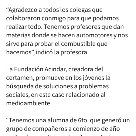
“Agradezco a todos los colegas que
colaboraron conmigo para que podamos
realizar todo. Tenemos profesores que dan
materias donde se hacen automotores y nos
sirve para probar el combustible que
hacemos”, indicó la profesora.
La Fundación Acindar, creadora del
certamen, promueve en los jóvenes la
búsqueda de soluciones a problemas
sociales, en este caso relacionado al
medioambiente.
“Tenemos una alumna de 6to. que generó un
grupo de compañeros a comienzo de año