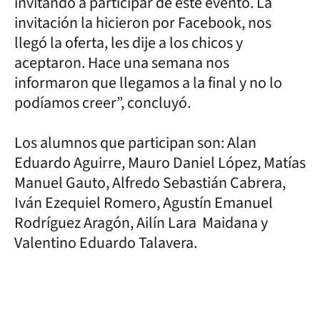
invitando a participar de este evento. La
invitación la hicieron por Facebook, nos
llegó la oferta, les dije a los chicos y
aceptaron. Hace una semana nos
informaron que llegamos a la final y no lo
podíamos creer”, concluyó.
Los alumnos que participan son: Alan
Eduardo Aguirre, Mauro Daniel López, Matías
Manuel Gauto, Alfredo Sebastián Cabrera,
Iván Ezequiel Romero, Agustín Emanuel
Rodríguez Aragón, Ailín Lara Maidana y
Valentino Eduardo Talavera.