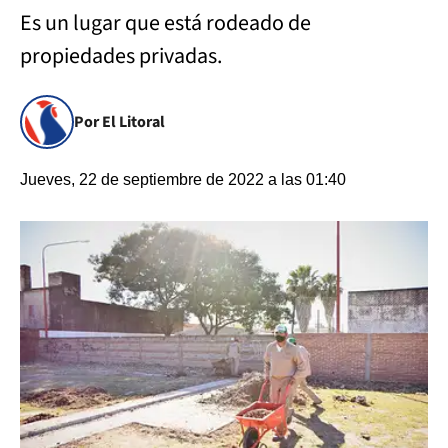
Es un lugar que está rodeado de
propiedades privadas.
Por El Litoral
Jueves, 22 de septiembre de 2022 a las 01:40