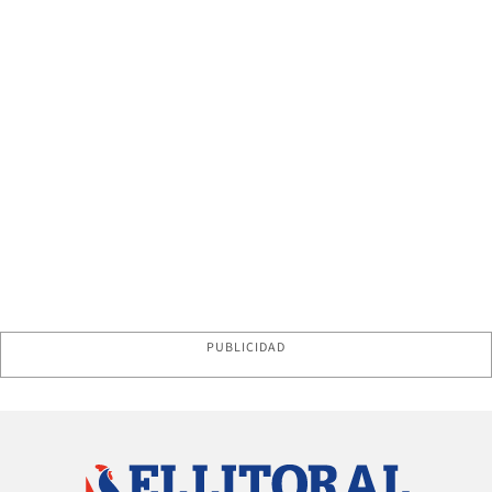
PUBLICIDAD