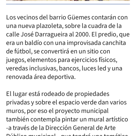
Los vecinos del barrio Güemes contarán con
una nueva plazoleta, sobre la cuadra de la
calle José Darragueira al 2000. El predio, que
era un baldío con una improvisada canchita
de fútbol, se convertirá en un sitio con
juegos, elementos para ejercicios físicos,
veredas inclusivas, bancos, luces led y una
renovada área deportiva.
El lugar está rodeado de propiedades
privadas y sobre el espacio verde dan varios
muros, por eso el proyecto municipal
también contempla pintar un mural artístico
-a través de la Dirección General de Arte