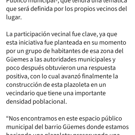
Público municipal-, que tendrá una temática
que será definida por los propios vecinos del
lugar.
La participación vecinal fue clave, ya que
esta iniciativa fue planteada en su momento
por un grupo de habitantes de esa zona del
Güemes a las autoridades municipales y
poco después obtuvieron una respuesta
positiva, con lo cual avanzó finalmente la
construcción de esta plazoleta en un
vecindario que tiene una importante
densidad poblacional.
“Nos encontramos en este espacio público
municipal del barrio Güemes donde estamos