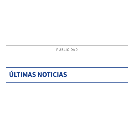
PUBLICIDAD
ÚLTIMAS NOTICIAS