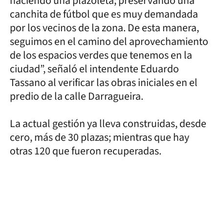
haciendo una plazoleta; preservando una
canchita de fútbol que es muy demandada
por los vecinos de la zona. De esta manera,
seguimos en el camino del aprovechamiento
de los espacios verdes que tenemos en la
ciudad”, señaló el intendente Eduardo
Tassano al verificar las obras iniciales en el
predio de la calle Darragueira.
La actual gestión ya lleva construidas, desde
cero, más de 30 plazas; mientras que hay
otras 120 que fueron recuperadas.