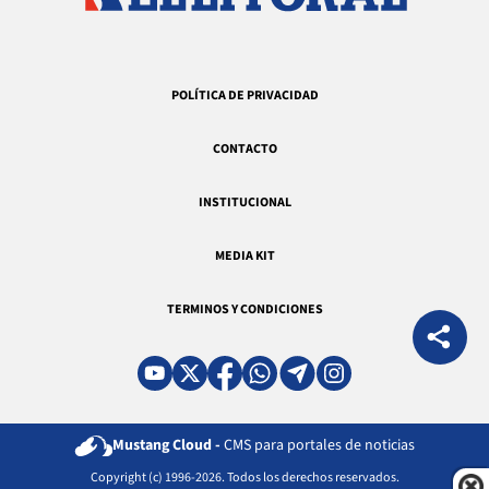
POLÍTICA DE PRIVACIDAD
CONTACTO
INSTITUCIONAL
MEDIA KIT
TERMINOS Y CONDICIONES
Mustang Cloud -
CMS para portales de noticias
Copyright (c) 1996-2026. Todos los derechos reservados.