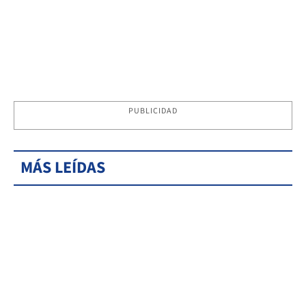
PUBLICIDAD
MÁS LEÍDAS