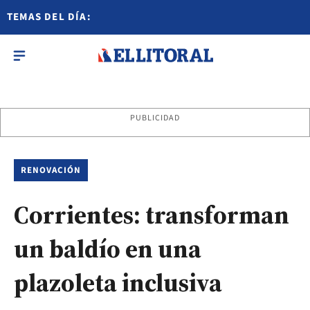
TEMAS DEL DÍA:
PUBLICIDAD
RENOVACIÓN
Corrientes: transforman
un baldío en una
plazoleta inclusiva